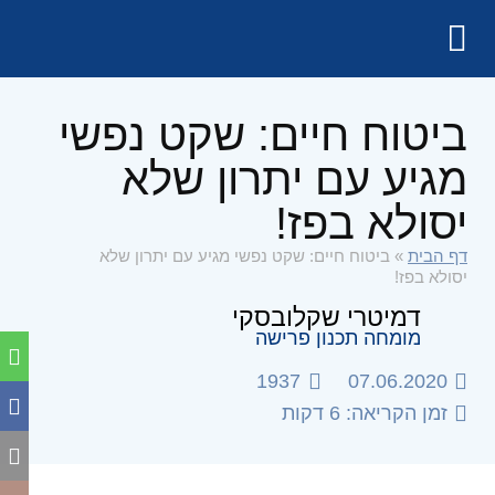
ביטוח חיים: שקט נפשי
מגיע עם יתרון שלא
יסולא בפז!
דף הבית
»
ביטוח חיים: שקט נפשי מגיע עם יתרון שלא
יסולא בפז!
דמיטרי שקלובסקי
מומחה תכנון פרישה
1937
07.06.2020
זמן הקריאה: 6 דקות