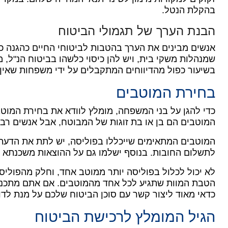
בהקלת הנטל.
הבנת הערך של תגמולי הביטוח
אנשים מבינים את הערך בהטבות לביטוחי החיים כהגנה 
שמנהלות משקי בית, ויש להן כיסוי כלשהו בביטוח הנ"ל, מד
בשיעור כפול מהדיווחים המתקבלים על ידי משפחות שאין ל
בחירת המוטבים
כדי להגן על בני המשפחה, מומלץ לוודא את בחירת המוט
המוטבים הם בן או בת זוגות של המבוטח, אבל אנשים רבי
המוטבים המתאימים שייכללו בפוליסה, יש לתת את הדעת
לתשלום החובות. בנוסף ישלמו גם על ההוצאות משכנתא א
לא יכול לכלול בפוליסה יותר ממוטב אחד, וחלק מהפוליס
הטבת המוות שתגיע לכל אחד מהמוטבים.
אם אתם מתכננ
כדאי מאוד ליצור קשר עם סוכן הביטוח שלכם על מנת לדו
הגיל המומלץ לרכישת הביטוח