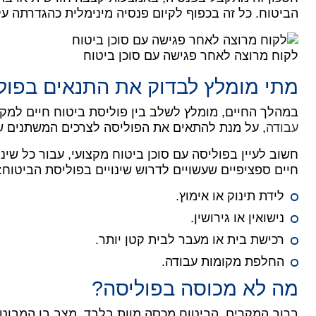
הביטוח. כל זה בכפוף לקיום פנסיה מינימלית כהגדרתה על
לקוח מרוצה לאחר פגישה עם סוכן ביטוח
מתי מומלץ לבדוק את התנאים בפול
במהלך החיים, מומלץ לשלב בין פוליסת ביטוח חיים למקר
עבודה
, על מנת להתאים את הפוליסה לצרכים המשתנים ש
חשוב לעיין בפוליסה עם סוכן ביטוח מקצועי, עבור כל שינ
חיים ספציפיים שעשויים לדרוש שינויים בפוליסת הביטוח:
לידת תינוק או אימוץ.
נישואין או גירושין.
רכישת בית או מעבר לבית קטן יותר.
החלפת מקומות עבודה.
מה לא מכוסה בפוליסה?
ברוב המקרים, הביטוח מכסה מוות בלבד.
מצב בו המבוטח