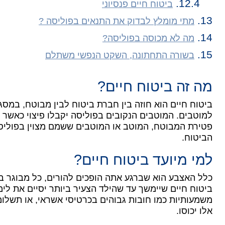
ביטוח חיים פנסיוני
מתי מומלץ לבדוק את התנאים בפוליסה ?
מה לא מכוסה בפוליסה?
בשורה התחתונה, השקט הנפשי משתלם
מה זה ביטוח חיים?
ביטוח חיים הוא חוזה בין חברת ביטוח לבין מבוטח, במס
למוטבים. המוטבים הנקובים בפוליסה יקבלו פיצוי כאשר
פטירת המבוטח, המוטב או המוטבים ששמם מצוין בפוליס
הביטוח.
למי מיועד ביטוח חיים?
כלל האצבע הוא שברגע אתה הופכים להורים, כל מבוגר בב
ביטוח חיים שיימשך עד שהילד הצעיר ביותר יסיים את לימו
משמעותיות כמו חובות גבוהים בכרטיסי אשראי, או תשלומ
אלו יכוסו.