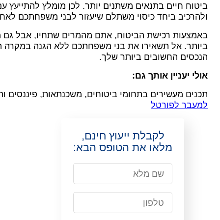
ביטוח חיים בתנאים משתנים יותר.
לכן מומלץ להתייעץ ע
ולהרכיב ביחד כיסוי משתלם שיעזור לבני משפחתכם לאח
באמצעות רכישת הביטוח, אתם מהמרים שתחיו, אבל גם 
ביותר.
אל תשאירו את בני משפחתכם ללא הגנה במקרה ה
הנכסים החשובים ביותר שלך.
אולי יעניין אותך גם:
תכנים מעשירים בתחומי ביטוחים, משכנתאות, פיננסים ו
למעבר לפורטל
לקבלת ייעוץ חינם,
מלאו את הטופס הבא: