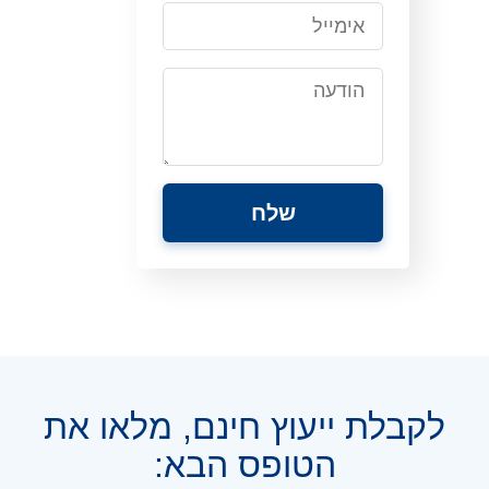
לקבלת ייעוץ חינם, מלאו את
הטופס הבא: