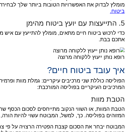
מומלץ לבדוק את האפשרויות הטובות ביותר שלך לבחירת 
ביטוח.
5. התייעצות עם יועץ ביטוח מהימן
כדי לרכוש ביטוח חיים מתאים, מומלץ להתייעץ עם איש מ
אתכם בבת.
רופא נותן ייעוץ ללקוחה מרוצה
איך עובד ביטוח חיים?
הפוליסה כוללת שני מרכיבים עיקריים: גמלת מוות ופרמיה,
המרכיבים העיקריים בפוליסה המורכבת:
הטבת מוות
הטבת המוות, או השווי הנקוב מתייחסים לסכום הכסף ש
המזוהים בפוליסה.
כך, למשל, המבוטח עשוי להיות הורה, 
המבוטח יבחר את הסכום קצבת הפטירה הרצויה על פי צר