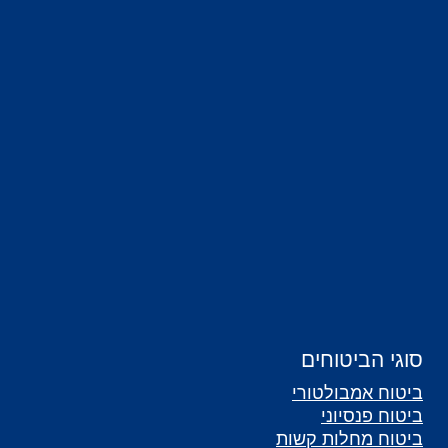
סוגי הביטוחים
ביטוח אמבולטורי
ביטוח פנסיוני
ביטוח מחלות קשות