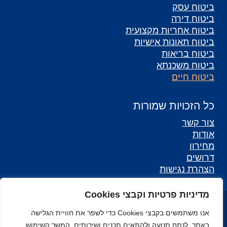
ביטוח עסק
ביטוח דירה
ביטוח אחריות מקצועית
ביטוח תאונות אישיות
ביטוח בריאות
ביטוח משכנתא
ביטוח חיים
כל הזכויות שמורות
צור קשר
אודות
מחירון
דרושים
הצהרת נגישות
מדיניות פרטיות וקבצי Cookies
כל הזכויות שמורות לאליאנס - סוכנות לביטוח ©
אנו משתמשים בקבצי Cookies כדי לשפר את חוויית הגלישה
מפת אתר
באתר, לנתח תנועה ולהתאים תכנים ושירותים. המשך השימוש