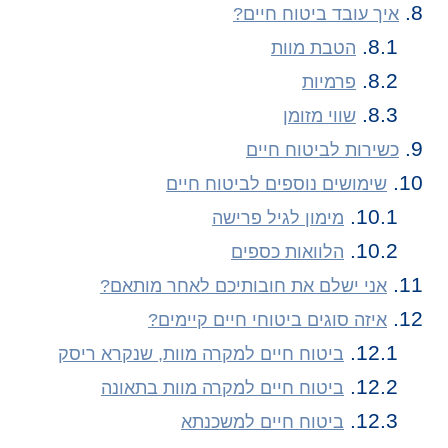
איך עובד ביטוח חיים?
הטבת מוות
פרמיות
שווי מזומן
כשירות לביטוח חיים
שימושים נוספים לביטוח חיים
מימון לגיל פרישה
הלוואות כספים
אני ישלם את חובותיכם לאחר מותאם?
איזה סוגים ביטוחי חיים קיימים?
ביטוח חיים למקרה מוות, שנקרא ריסק
ביטוח חיים למקרה מוות בתאונה
ביטוח חיים למשכנתא