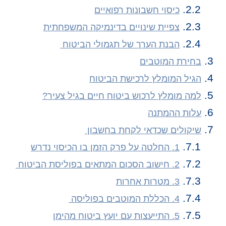
כיסוי חשבונות רפואיים
צפיית שינויים בדינמיקה המשפחתית
הבנת הערך של תגמולי הביטוח
בחירת המוטבים
הגיל המומלץ לרכישת הביטוח
למה מומלץ לרכוש ביטוח חיים בגיל צעיר?
עלות ההמתנה
שיקולים שכדאי לקחת בחשבון
1. החלטה על פרק הזמן בו הכיסוי נדרש
2. חישוב הסכום המתאים בפוליסת הביטוח
3. מטרות אחרות
4. הכללת המוטבים בפוליסה
5. התייעצות עם יועץ ביטוח מהימן