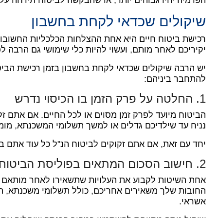
שיקולים שכדאי לקחת בחשבון
רכישת ביטוח חיים היא אחת ההצלחות הכלכליות החשובו
יקיריכם לאחר מותם, ועשוי להיות כלי שימושי גם הרבה לפנ
יש הרבה שיקולים שכדאי לקחת בחשבון בזמן רכישת הבי
להתחבר ביניהם:
1. החלטה על פרק הזמן בו הכיסוי נדרש
הביטוח מיועד לפרק זמן מסוים או לכל החיים.
אם אתם זק
נניח עד שילדיכם גדלים או למשך תשלומי המשכנתא, מומל
יחד עם זאת, אם אתם זקוקים לביטוח הנ"ל כל עוד אתם בח
2. חישוב הסכום המתאים בפוליסת הביטוח
אחת השיטות לקבוע את העלויות שתשאירו לאחר מותאם ה
החובות שלך משאירים אחריכם, כולל תשלומי משכנתא, תש
אשראי.