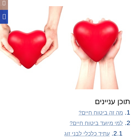
תוכן עניינים
מה זה ביטוח חיים?
למי מיועד ביטוח חיים?
עתיד כלכלי לבני זוג