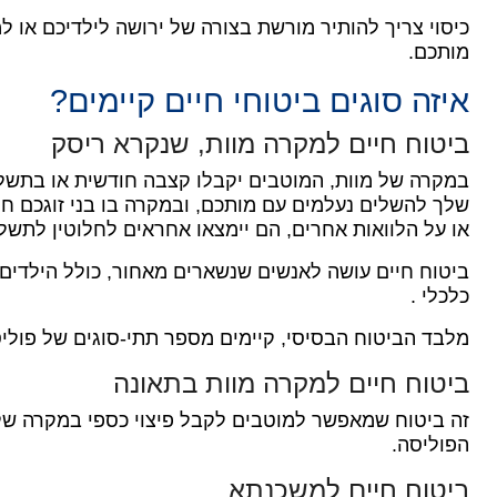
כיסוי צריך להותיר מורשת בצורה של ירושה לילדיכם או 
מותכם.
איזה סוגים ביטוחי חיים קיימים?
ביטוח חיים למקרה מוות, שנקרא ריסק
במקרה של מוות, המוטבים יקבלו קצבה חודשית או בתשל
שלך להשלים נעלמים עם מותכם, ובמקרה בו בני זוגכם ח
או על הלוואות אחרים, הם יימצאו אחראים לחלוטין לתשל
ביטוח חיים עושה לאנשים שנשארים מאחור, כולל הילדים
כלכלי .
מלבד הביטוח הבסיסי, קיימים מספר תתי-סוגים של פולי
ביטוח חיים למקרה מוות בתאונה
זה ביטוח שמאפשר למוטבים לקבל פיצוי כספי במקרה של 
הפוליסה.
ביטוח חיים למשכנתא