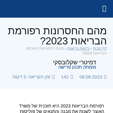
מהם החסרונות רפורמת
הבריאות 2023?
דף הבית
»
ביטוח בריאות
»
מהם החסרונות רפורמת
הבריאות 2023?
דמיטרי שקלובסקי
מומחה תכנון פרישה
08.08.2023
142
זמן הקריאה: 3 דקות
רפורמת הבריאות 2023 היא תוכנית של משרד
האוצר לשנות את מבנה והתנאים של פוליסות