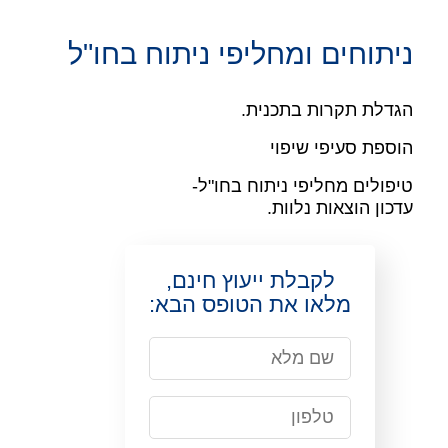
ניתוחים ומחליפי ניתוח בחו"ל
הגדלת תקרות בתכנית.
הוספת סעיפי שיפוי
טיפולים מחליפי ניתוח בחו"ל-
עדכון הוצאות נלוות.
לקבלת ייעוץ חינם,
מלאו את הטופס הבא: