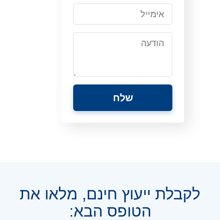
לקבלת ייעוץ חינם, מלאו את
הטופס הבא: