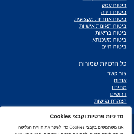
ביטוח עסק
ביטוח דירה
ביטוח אחריות מקצועית
ביטוח תאונות אישיות
ביטוח בריאות
ביטוח משכנתא
ביטוח חיים
כל הזכויות שמורות
צור קשר
אודות
מחירון
דרושים
הצהרת נגישות
מדיניות פרטיות וקבצי Cookies
כל הזכויות שמורות לאליאנס - סוכנות לביטוח ©
אנו משתמשים בקבצי Cookies כדי לשפר את חוויית הגלישה
מפת אתר