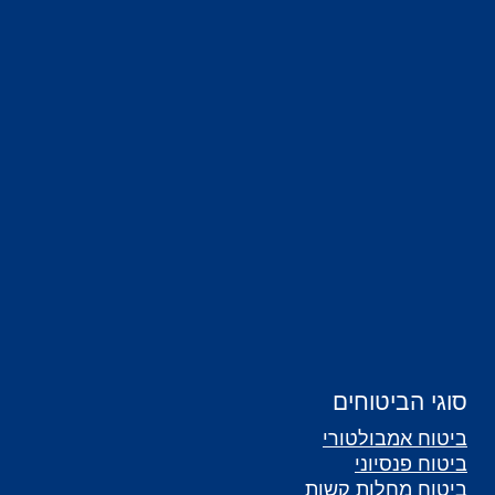
סוגי הביטוחים
ביטוח אמבולטורי
ביטוח פנסיוני
ביטוח מחלות קשות