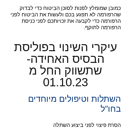
כמובן שמומלץ לפנות לסוכן הביטוח כדי לבדוק
שהרפורמה לא תפגע בכם ולעשות את הביטוח לפני
הרפורמה כדי לקבעה את זכויותכם לפני כניסת
הרפורמה לתוקף.
עיקרי השינוי בפוליסת
הבסיס האחידה-
שתשווק החל מ
01.10.23
השתלות וטיפולים מיוחדים
בחו"ל
הסרת פיצוי לפני ביצוע השתלה