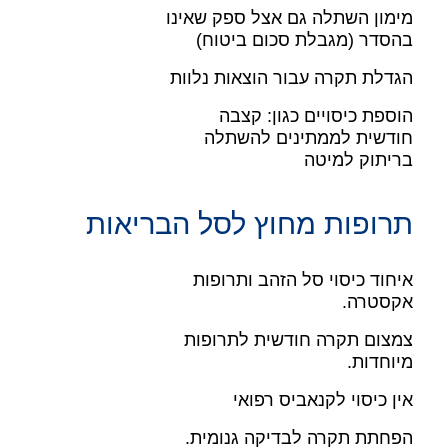
מימון השתלה גם אצל ספק שאינו
בהסדר (מגבלת סכום ביטוח)
הגדלת תקרה עבור הוצאות נלוות
הוספת כיסויים כגון: קצבה
חודשית לממתינים להשתלה
בריתוק למיטה
תרופות מחוץ לסל הבריאות
איחוד כיסוי סל הזהב ותרופות
אקסטרה.
צמצום תקרה חודשית לתרופות
מיוחדות.
אין כיסוי לקנאביס רפואי
הפחתת תקרה לבדיקה גנומית.