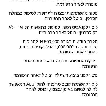
מופחת לאחר הרפורמה.
פטור מהשתתפות עצמית לתרופות לטיפול במחלת
הסרטן, יבוטל לאחר הרפורמה.
כיסוי לקנאביס רפואי לטיפול בתופעות הלוואי – לא
רק לסרטן! יבוטל לאחר הרפורמה.
תקרת חודשית בגובה 500,000 ₪ לתרופות
מיוחדות- ועד 1,000,000 ₪ לתקופת הביטוח,
יופחת לאחר הרפורמה.
בידקות גנומיות- 70,000 ₪ – יופחת לאחר
הרפורמה.
פיצוי לפני ביצוע השתלה יבוטל לאחר הרפורמה.
כיסוי להשתלת קוצב סרעפתי לחולי ALS המאפשר
לחולה לנשום באופן עצמאי, יבוטל לאחר
הרפורמה.