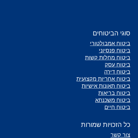
סוגי הביטוחים
ביטוח אמבולטורי
ביטוח פנסיוני
ביטוח מחלות קשות
ביטוח עסק
ביטוח דירה
ביטוח אחריות מקצועית
ביטוח תאונות אישיות
ביטוח בריאות
ביטוח משכנתא
ביטוח חיים
כל הזכויות שמורות
צור קשר