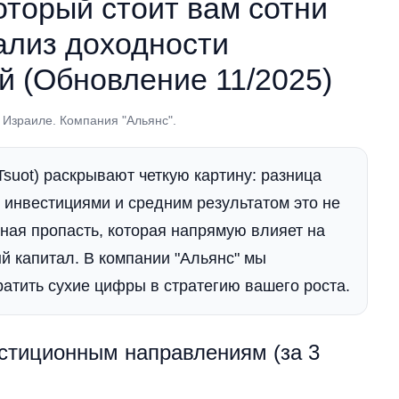
оторый стоит вам сотни
ализ доходности
й (Обновление 11/2025)
 Израиле. Компания "Альянс".
suot) раскрывают четкую картину: разница
нвестициями и средним результатом это не
мная пропасть, которая напрямую влияет на
 капитал. В компании "Альянс" мы
атить сухие цифры в стратегию вашего роста.
естиционным направлениям (за 3