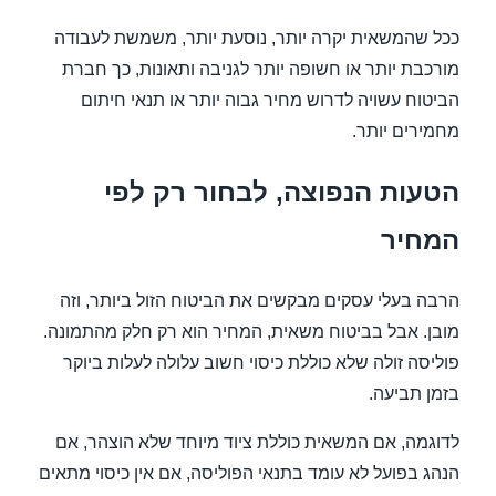
ככל שהמשאית יקרה יותר, נוסעת יותר, משמשת לעבודה
מורכבת יותר או חשופה יותר לגניבה ותאונות, כך חברת
הביטוח עשויה לדרוש מחיר גבוה יותר או תנאי חיתום
מחמירים יותר.
הטעות הנפוצה, לבחור רק לפי
המחיר
הרבה בעלי עסקים מבקשים את הביטוח הזול ביותר, וזה
מובן. אבל בביטוח משאית, המחיר הוא רק חלק מהתמונה.
פוליסה זולה שלא כוללת כיסוי חשוב עלולה לעלות ביוקר
בזמן תביעה.
לדוגמה, אם המשאית כוללת ציוד מיוחד שלא הוצהר, אם
הנהג בפועל לא עומד בתנאי הפוליסה, אם אין כיסוי מתאים