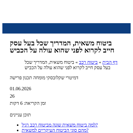
ביטוח משאית, המדריך שכל בעל עסק
חייב לקרוא לפני שהוא עולה על הכביש
דף הבית
»
ביטוח רכב
»
ביטוח משאית, המדריך שכל
בעל עסק חייב לקרוא לפני שהוא עולה על הכביש
דמיטרי שקלובסקי
מומחה תכנון פרישה
01.06.2026
26
זמן הקריאה: 6 דקות
תוכן עניינים
למה ביטוח משאית שונה מביטוח רכב רגיל?
מהם סוגי הביטוח העיקריים למשאית?