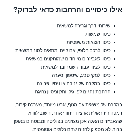
אילו כיסויים והרחבות כדאי לבדוק?
שירותי דרך וגרירה למשאית
כיסוי שמשות
כיסוי הוצאות משפטיות
כיסוי לרכב חלופי, אם קיים ומתאים לסוג המשאית
כיסוי לאביזרים מיוחדים שמותקנים במשאית
כיסוי לציוד עבודה שמחובר למשאית
כיסוי לנזקי טבע, שיטפון וסערה
כיסוי במקרה של גניבה או ניסיון פריצה
הרחבת נהגים לפי גיל, ותק וניסיון נהיגה
במקרה של משאית עם מנוף, ארגז מיוחד, מערכת קירור,
רמפה הידראולית או ציוד ייחודי אחר, חשוב לוודא
שהאביזרים האלה אכן מצוינים בפוליסה ומבוטחים באופן
ברור. לא מספיק להניח שהם כלולים אוטומטית.