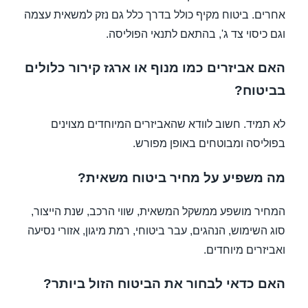
אחרים. ביטוח מקיף כולל בדרך כלל גם נזק למשאית עצמה
וגם כיסוי צד ג', בהתאם לתנאי הפוליסה.
האם אביזרים כמו מנוף או ארגז קירור כלולים
בביטוח?
לא תמיד. חשוב לוודא שהאביזרים המיוחדים מצוינים
בפוליסה ומבוטחים באופן מפורש.
מה משפיע על מחיר ביטוח משאית?
המחיר מושפע ממשקל המשאית, שווי הרכב, שנת הייצור,
סוג השימוש, הנהגים, עבר ביטוחי, רמת מיגון, אזורי נסיעה
ואביזרים מיוחדים.
האם כדאי לבחור את הביטוח הזול ביותר?