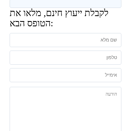
לקבלת ייעוץ חינם, מלאו את
הטופס הבא: