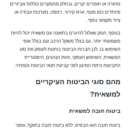
סחורה או חומרים יקרים, ובחלק מהמקרים כוללות אביזרים
מיוחדים כמו מנוף, ארגז קירור, רמפה, מערכות עבודה או
ציוד מקצועי נוסף.
בנוסף, הנזק שעלול להיגרם בתאונה עם משאית יכול להיות
משמעותי יותר, גם בגלל משקל הרכב וגם בגלל אופי
השימוש בו. לכן חברות הביטוח בוחנות לעומק את סוג
המשאית, השימוש העסקי, זהות הנהגים, היסטוריית
התביעות ורמת המיגון לפני קביעת תנאי הביטוח והמחיר.
מהם סוגי הביטוח העיקריים
למשאית?
ביטוח חובה למשאית
ביטוח חובה הוא הבסיס. ללא ביטוח חובה בתוקף, אסור