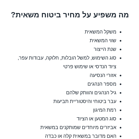
מה משפיע על מחיר ביטוח משאית?
משקל המשאית
שווי המשאית
שנת הייצור
סוג השימוש, למשל הובלות, חלוקה, עבודות עפר,
ציוד הנדסי או שימוש פרטי
אזורי הנסיעה
מספר הנהגים
גיל הנהגים והוותק שלהם
עבר ביטוחי והיסטוריית תביעות
רמת המיגון
סוג המטען או הציוד
אביזרים מיוחדים שמותקנים במשאית
האם מדובר במשאית קלה או כבדה