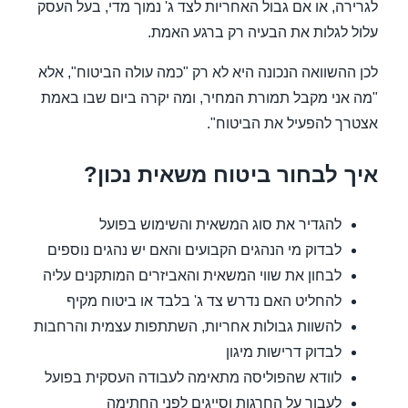
לגרירה, או אם גבול האחריות לצד ג' נמוך מדי, בעל העסק
עלול לגלות את הבעיה רק ברגע האמת.
לכן ההשוואה הנכונה היא לא רק "כמה עולה הביטוח", אלא
"מה אני מקבל תמורת המחיר, ומה יקרה ביום שבו באמת
אצטרך להפעיל את הביטוח".
איך לבחור ביטוח משאית נכון?
להגדיר את סוג המשאית והשימוש בפועל
לבדוק מי הנהגים הקבועים והאם יש נהגים נוספים
לבחון את שווי המשאית והאביזרים המותקנים עליה
להחליט האם נדרש צד ג' בלבד או ביטוח מקיף
להשוות גבולות אחריות, השתתפות עצמית והרחבות
לבדוק דרישות מיגון
לוודא שהפוליסה מתאימה לעבודה העסקית בפועל
לעבור על החרגות וסייגים לפני החתימה