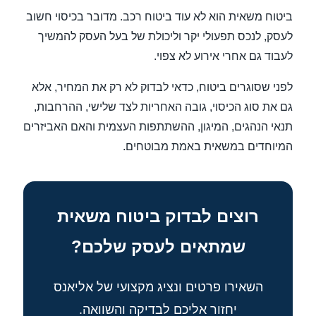
ביטוח משאית הוא לא עוד ביטוח רכב. מדובר בכיסוי חשוב
לעסק, לנכס תפעולי יקר וליכולת של בעל העסק להמשיך
לעבוד גם אחרי אירוע לא צפוי.
לפני שסוגרים ביטוח, כדאי לבדוק לא רק את המחיר, אלא
גם את סוג הכיסוי, גובה האחריות לצד שלישי, ההרחבות,
תנאי הנהגים, המיגון, ההשתתפות העצמית והאם האביזרים
המיוחדים במשאית באמת מבוטחים.
רוצים לבדוק ביטוח משאית
שמתאים לעסק שלכם?
השאירו פרטים ונציג מקצועי של אליאנס
יחזור אליכם לבדיקה והשוואה.