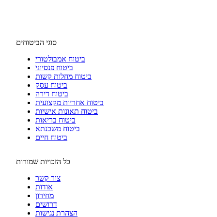
סוגי הביטוחים
ביטוח אמבולטורי
ביטוח פנסיוני
ביטוח מחלות קשות
ביטוח עסק
ביטוח דירה
ביטוח אחריות מקצועית
ביטוח תאונות אישיות
ביטוח בריאות
ביטוח משכנתא
ביטוח חיים
כל הזכויות שמורות
צור קשר
אודות
מחירון
דרושים
הצהרת נגישות