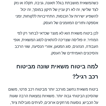
כשהמשאית מושבתת בגלל תאונה, גניבה, תקלה או נזק
לצד שלישי, זה לא רק עניין של תיקון במוסך, זה יכול
להשפיע ישירות על הכנסות, התחייבויות ללקוחות, זמני
אספקה ותזרים המזומנים של העסק.
לכן ביטוח משאית הוא לא מוצר שכדאי לבחור רק לפי
המחיר. זו פוליסה שצריכה להתאים לסוג המשאית, אופי
העבודה, הנהגים, סוג המטען, אזורי הנסיעה, שווי הרכב
והסיכונים האמיתיים של העסק.
למה ביטוח משאית שונה מביטוח
רכב רגיל?
ביטוח משאית נחשב מורכב יותר מביטוח רכב פרטי, משום
שהסיכון הביטוחי גבוה יותר. משאיות נמצאות הרבה שעות
על הכביש, נוסעות מרחקים ארוכים, לעיתים מובילות ציוד,