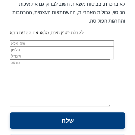
לא בהכרח. בביטוח משאית חשוב לבדוק גם את איכות
הכיסוי, גבולות האחריות, ההשתתפות העצמית, ההרחבות
והחרגות הפוליסה.
לקבלת ייעוץ חינם, מלאו את הטופס הבא: