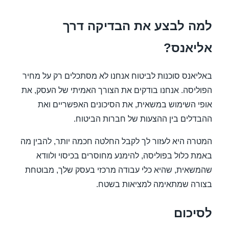
למה לבצע את הבדיקה דרך
אליאנס?
באליאנס סוכנות לביטוח אנחנו לא מסתכלים רק על מחיר
הפוליסה. אנחנו בודקים את הצורך האמיתי של העסק, את
אופי השימוש במשאית, את הסיכונים האפשריים ואת
ההבדלים בין ההצעות של חברות הביטוח.
המטרה היא לעזור לך לקבל החלטה חכמה יותר, להבין מה
באמת כלול בפוליסה, להימנע מחוסרים בכיסוי ולוודא
שהמשאית, שהיא כלי עבודה מרכזי בעסק שלך, מבוטחת
בצורה שמתאימה למציאות בשטח.
לסיכום