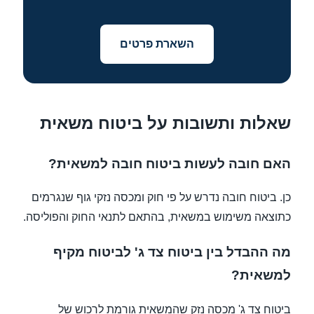
השארת פרטים
שאלות ותשובות על ביטוח משאית
האם חובה לעשות ביטוח חובה למשאית?
כן. ביטוח חובה נדרש על פי חוק ומכסה נזקי גוף שנגרמים
כתוצאה משימוש במשאית, בהתאם לתנאי החוק והפוליסה.
מה ההבדל בין ביטוח צד ג' לביטוח מקיף
למשאית?
ביטוח צד ג' מכסה נזק שהמשאית גורמת לרכוש של