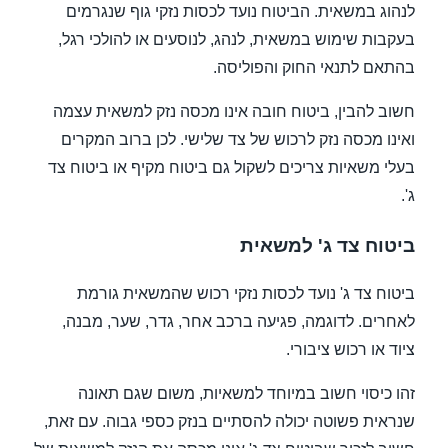
לנהוג במשאית. הביטוח נועד לכסות נזקי גוף שנגרמים
בעקבות שימוש במשאית, לנהג, לנוסעים או להולכי רגל,
בהתאם לתנאי החוק והפוליסה.
חשוב להבין, ביטוח חובה אינו מכסה נזק למשאית עצמה
ואינו מכסה נזק לרכוש של צד שלישי. לכן ברוב המקרים
בעלי משאיות צריכים לשקול גם ביטוח מקיף או ביטוח צד
ג'.
ביטוח צד ג' למשאית
ביטוח צד ג' נועד לכסות נזקי רכוש שהמשאית גורמת
לאחרים. לדוגמה, פגיעה ברכב אחר, גדר, שער, מבנה,
ציוד או רכוש ציבורי.
זהו כיסוי חשוב במיוחד למשאיות, משום שגם תאונה
שנראית פשוטה יכולה להסתיים בנזק כספי גבוה. עם זאת,