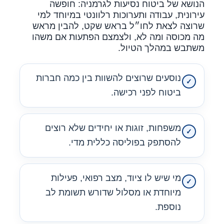
הנושא של ביטוח נסיעות לגרמניה: חופשה
עירונית, עבודה ותערוכות רלוונטי במיוחד למי
שרוצה לצאת לחו״ל בראש שקט, להבין מראש
מה מכוסה ומה לא, ולצמצם הפתעות אם משהו
משתבש במהלך הטיול.
נוסעים שרוצים להשוות בין כמה חברות
ביטוח לפני רכישה.
משפחות, זוגות או יחידים שלא רוצים
להסתפק בפוליסה כללית מדי.
מי שיש לו ציוד, מצב רפואי, פעילות
מיוחדת או מסלול שדורש תשומת לב
נוספת.