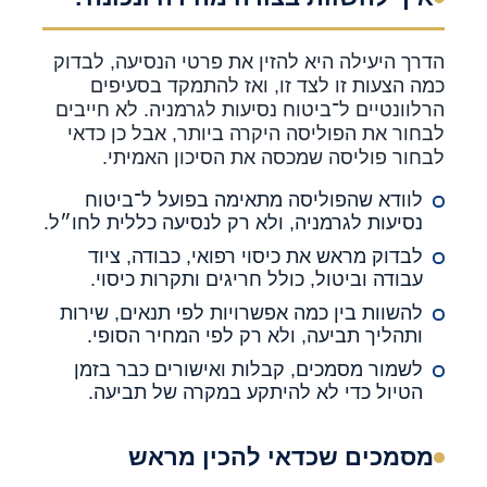
הדרך היעילה היא להזין את פרטי הנסיעה, לבדוק
כמה הצעות זו לצד זו, ואז להתמקד בסעיפים
הרלוונטיים ל־ביטוח נסיעות לגרמניה. לא חייבים
לבחור את הפוליסה היקרה ביותר, אבל כן כדאי
לבחור פוליסה שמכסה את הסיכון האמיתי.
לוודא שהפוליסה מתאימה בפועל ל־ביטוח
נסיעות לגרמניה, ולא רק לנסיעה כללית לחו״ל.
לבדוק מראש את כיסוי רפואי, כבודה, ציוד
עבודה וביטול, כולל חריגים ותקרות כיסוי.
להשוות בין כמה אפשרויות לפי תנאים, שירות
ותהליך תביעה, ולא רק לפי המחיר הסופי.
לשמור מסמכים, קבלות ואישורים כבר בזמן
הטיול כדי לא להיתקע במקרה של תביעה.
מסמכים שכדאי להכין מראש