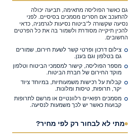
גם כאשר הפוליסה מתאימה, תביעה יכולה
להתעכב אם חסרים מסמכים בסיסיים. לפני
נסיעה שקשורה ל־ביטוח נסיעות לגרמניה, כדאי
להכין תיקייה מסודרת ולשמור בה את כל הפרטים
החשובים.
צילום דרכון ופרטי קשר לשעת חירום, שמורים
גם בטלפון וגם בענן.
מספר הפוליסה, קישור למסמכי הביטוח וטלפון
מוקד החירום של חברת הביטוח.
קבלות על רכישות משמעותיות, במיוחד ציוד
יקר, תרופות, טיסות ומלונות.
מסמכים רפואיים רלוונטיים או מרשם לתרופות
קבועות כאשר יש לכך משמעות לנסיעה.
מתי לא לבחור רק לפי מחיר?