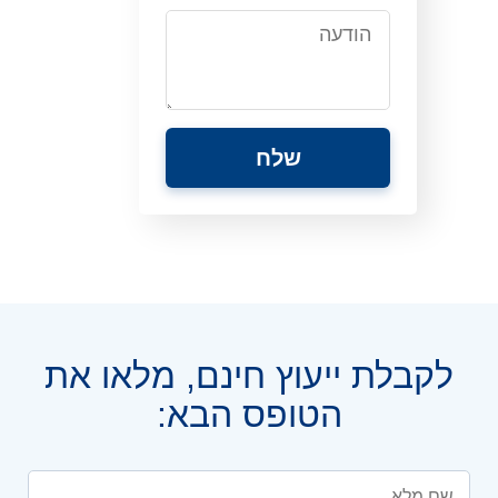
לקבלת ייעוץ חינם, מלאו את
הטופס הבא: