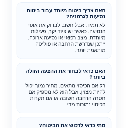
האם צריך ביטוח מיוחד עבור ביטוח
נסיעות לגרמניה?
לא תמיד, אבל חשוב לבדוק את אופי
הנסיעה. כאשר יש ציוד יקר, פעילות
מיוחדת, מצב רפואי או נסיעה ארוכה,
ייתכן שנדרשת הרחבה או פוליסה
מותאמת יותר.
האם כדאי לבחור את ההצעה הזולה
ביותר?
רק אם הכיסוי מתאים. מחיר נמוך יכול
להיות מצוין, אבל הוא לא מספיק אם
חסרה הרחבה חשובה או אם תקרות
הכיסוי נמוכות מדי.
מתי כדאי לרכוש את הביטוח?