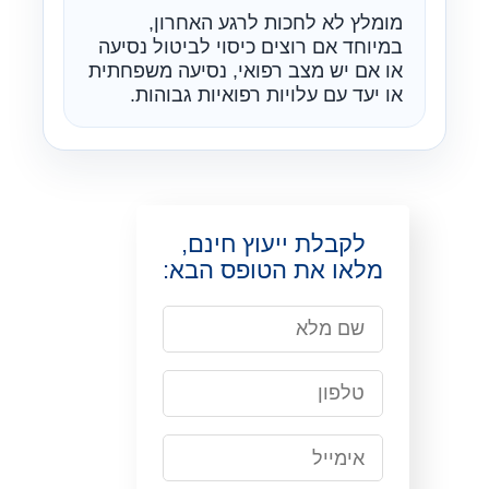
מומלץ לא לחכות לרגע האחרון,
במיוחד אם רוצים כיסוי לביטול נסיעה
או אם יש מצב רפואי, נסיעה משפחתית
או יעד עם עלויות רפואיות גבוהות.
לקבלת ייעוץ חינם,
מלאו את הטופס הבא: