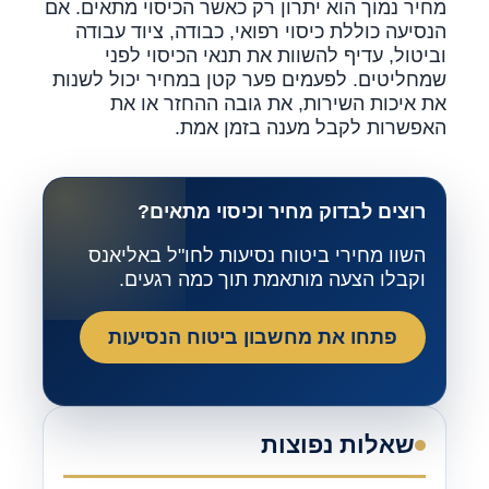
מחיר נמוך הוא יתרון רק כאשר הכיסוי מתאים. אם
הנסיעה כוללת כיסוי רפואי, כבודה, ציוד עבודה
וביטול, עדיף להשוות את תנאי הכיסוי לפני
שמחליטים. לפעמים פער קטן במחיר יכול לשנות
את איכות השירות, את גובה ההחזר או את
האפשרות לקבל מענה בזמן אמת.
רוצים לבדוק מחיר וכיסוי מתאים?
השוו מחירי ביטוח נסיעות לחו"ל באליאנס
וקבלו הצעה מותאמת תוך כמה רגעים.
פתחו את מחשבון ביטוח הנסיעות
שאלות נפוצות