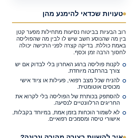
טעויות שכדאי להימנע מהן
רוב הבעיות בביטוח נסיעות מתחילות מפער קטן
בין מה שהנוסע חשב שיש לו לבין מה שהפוליסה
באמת כוללת. בדיקה קצרה לפני הרכישה יכולה
לחסוך הרבה זמן וכסף.
לקנות פוליסה ברגע האחרון בלי לבדוק אם יש
צורך בהרחבה מיוחדת.
להניח שכל מצב רפואי, פעילות או ציוד אישי
מכוסים אוטומטית.
להסתפק בכותרת של הפוליסה בלי לקרוא את
החריגים הרלוונטיים לנסיעה.
לא לשמור הוכחות בזמן אמת, במיוחד בקבלות,
אישורי טיסה ומסמכים רפואיים.
איך להשוות בצורה מהירה ונכונה?