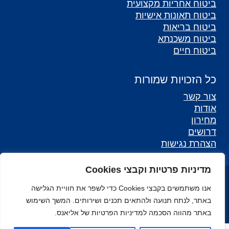
ביטוח אחריות מקצועית
ביטוח תאונות אישיות
ביטוח בריאות
ביטוח משכנתא
ביטוח חיים
כל הזכויות שמורות
צור קשר
אודות
מחירון
דרושים
הצהרת נגישות
מדיניות פרטיות וקבצי Cookies
כל הזכויות שמורות לאליאנס - סוכנות לביטוח ©
אנו משתמשים בקבצי Cookies כדי לשפר את חוויית הגלישה
מפת אתר
באתר, לנתח תנועה ולהתאים תכנים ושירותים. המשך השימוש
באתר מהווה הסכמה למדיניות הפרטיות של אליאנס.