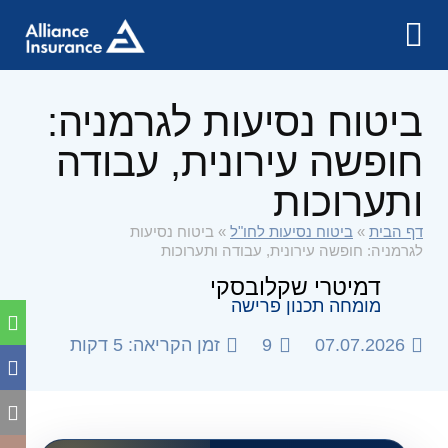
ביטוח נסיעות לגרמניה:
חופשה עירונית, עבודה
ותערוכות
דף הבית
»
ביטוח נסיעות לחו"ל
»
ביטוח נסיעות
לגרמניה: חופשה עירונית, עבודה ותערוכות
דמיטרי שקלובסקי
מומחה תכנון פרישה
07.07.2026
9
זמן הקריאה: 5 דקות