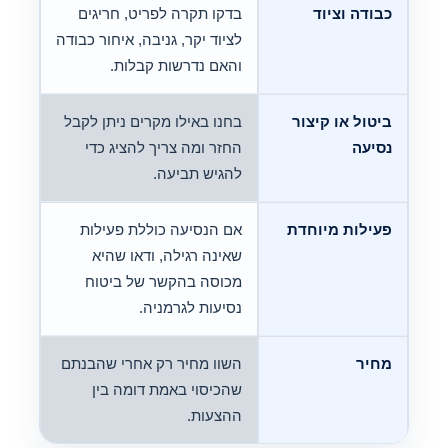
כבודה וציוד
בדקו תקרה לפריט, חריגים
לציוד יקר, גניבה, איחור כבודה
והאם נדרשות קבלות.
ביטול או קיצור
בחנו באילו מקרים ניתן לקבל
נסיעה
החזר ומה צריך להציג כדי
להגיש תביעה.
פעילות מיוחדת
אם הנסיעה כוללת פעילות
שאינה רגילה, ודאו שהיא
מכוסה בהקשר של ביטוח
נסיעות לגרמניה.
מחיר
השוו מחיר רק אחרי שהבנתם
שהכיסוי באמת דומה בין
ההצעות.