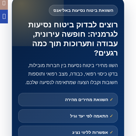
השוואת ביטוח נסיעות באליאנס
רוצים לבדוק ביטוח נסיעות
לגרמניה: חופשה עירונית,
עבודה ותערוכות תוך כמה
רגעים?
השוו מחירי ביטוח נסיעות בין חברות מובילות,
בדקו כיסוי רפואי, כבודה, מצב רפואי ותוספות
חשובות וקבלו הצעה שמתאימה לנסיעה שלכם.
✓
השוואת מחירים מהירה
✓
התאמה לפי יעד וגיל
✓
אפשרות לליווי נציג