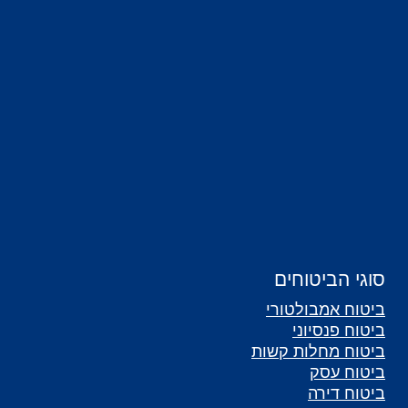
סוגי הביטוחים
ביטוח אמבולטורי
ביטוח פנסיוני
ביטוח מחלות קשות
ביטוח עסק
ביטוח דירה