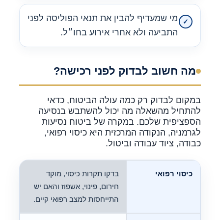
מי שמעדיף להבין את תנאי הפוליסה לפני
התביעה ולא אחרי אירוע בחו״ל.
מה חשוב לבדוק לפני רכישה?
במקום לבדוק רק כמה עולה הביטוח, כדאי
להתחיל מהשאלה מה יכול להשתבש בנסיעה
הספציפית שלכם. במקרה של ביטוח נסיעות
לגרמניה, הנקודה המרכזית היא כיסוי רפואי,
כבודה, ציוד עבודה וביטול.
כיסוי רפואי
בדקו תקרות כיסוי, מוקד
חירום, פינוי, אשפוז והאם יש
התייחסות למצב רפואי קיים.