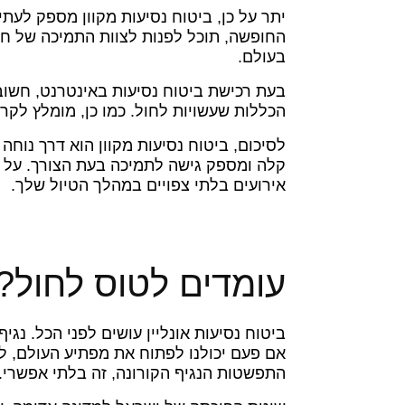
החופשה, תוכל לפנות לצוות התמיכה של חב
בעולם.
בעת רכישת ביטוח נסיעות באינטרנט, חשוב 
הכללות שעשויות לחול. כמו כן, מומלץ לקר
לסיכום, ביטוח נסיעות מקוון הוא דרך נוחה
קלה ומספק גישה לתמיכה בעת הצורך. על י
אירועים בלתי צפויים במהלך הטיול שלך.
עומדים לטוס לחול?
ביטוח נסיעות אונליין עושים לפני הכל. נג
אם פעם יכולנו לפתוח את מפתיע העולם, ל
התפשטות הנגיף הקורונה, זה בלתי אפשרי.