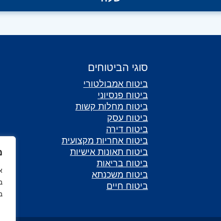
סוגי הביטוחים
ביטוח אמבולטורי
ביטוח פנסיוני
ביטוח מחלות קשות
ביטוח עסק
ביטוח דירה
ביטוח אחריות מקצועית
ביטוח תאונות אישיות
מ
ביטוח בריאות
ביטוח משכנתא
ב
ביטוח חיים
ב