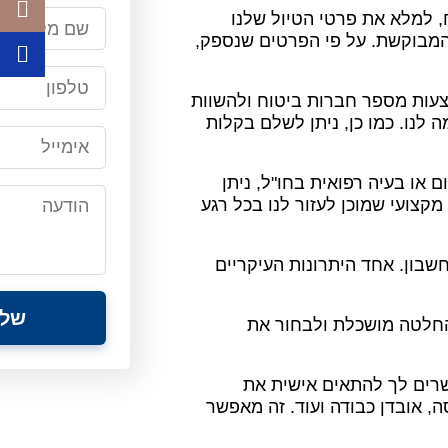
, למלא את פרטי הטיול שלנו
 המבוקשת. על פי הפרטים שנספק,
 הצעות מספר חברות ביטוח ולהשוות
 לנו. כמו כן, ניתן לשלם בקלות
 או בעיה רפואית בחו"ל, ניתן
מקצועי שמוכן לעזור לנו בכל רגע
שבון. אחד היתרונות העיקריים
החלטה מושכלת ולבחור את
שרים לך להתאים אישית את
, אובדן כבודה ועוד. זה מאפשר