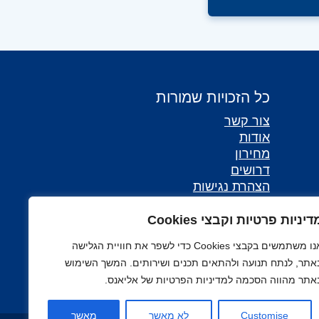
כל הזכויות שמורות
צור קשר
אודות
מחירון
דרושים
הצהרת נגישות
דיניות פרטיות וקבצי Cookies
אנו משתמשים בקבצי Cookies כדי לשפר את חוויית הגלישה
אתר, לנתח תנועה ולהתאים תכנים ושירותים. המשך השימוש
אתר מהווה הסכמה למדיניות הפרטיות של אליאנס.
Customise
לא מאשר
מאשר