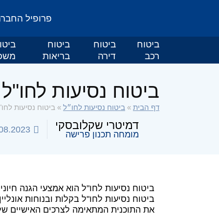
פרופיל החבר
ביטוח
ביטוח
ביטוח
ביטו
רכב
דירה
בריאות
משכ
ביטוח נסיעות לחו"ל א
דף הבית
»
ביטוח נסיעות לחו״ל
»
ביטוח נסיעות לחו"ל
דמיטרי שקלובסקי
08.2023
מומחה תכנון פרישה
ביטוח נסיעות לחו"ל הוא אמצעי הגנה חיוני
ביטוח נסיעות לחו"ל בקלות ובנוחות אונליין
את התוכנית המתאימה לצרכים האישיים שלנ