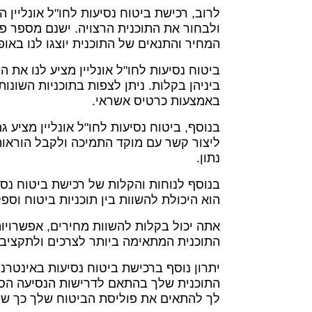
לרוב, רכישת ביטוח נסיעות לחו"ל אונליין
ולבחור את התוכנית הרצויה. ישנם מספר פר
המחיר והתנאים של התוכנית יוצגו לנו באופן
ביטוח נסיעות לחו"ל אונליין מציע לנו את 
ביניהן בקלות. ניתן לצפות בתוכניות השונו
באמצעות כרטיס אשראי.
בנוסף, ביטוח נסיעות לחו"ל אונליין מציע 
ליצור קשר עם מוקד התמיכה ולקבל הוראות ו
נתון.
בנוסף לנוחות והקלות של רכישת ביטוח נסי
הוא היכולת להשוות בין תוכניות ביטוח וספק
אתה יכול בקלות להשוות מחירים, אפשרויו
התוכנית המתאימה ביותר לצרכים ולתקציב
יתרון נוסף ברכישת ביטוח נסיעות באינטר
התוכנית שלך בהתאם לדרישות הנסיעה הספצי
לך להתאים את פוליסת הביטוח שלך כך שת