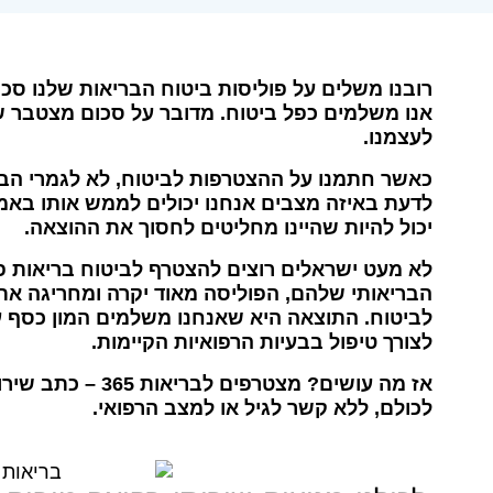
רובנו משלים על פוליסות ביטוח הבריאות שלנו סכ
אנו משלמים כפל ביטוח. מדובר על סכום מצטבר ש
לעצמנו.
כאשר חתמנו על ההצטרפות לביטוח, לא לגמרי הב
לדעת באיזה מצבים אנחנו יכולים לממש אותו באמת
יכול להיות שהיינו מחליטים לחסוך את ההוצאה.
לא מעט ישראלים רוצים להצטרף לביטוח בריאות פ
הבריאותי שלהם, הפוליסה מאוד יקרה ומחריגה את
לביטוח. התוצאה היא שאנחנו משלמים המון כסף ע
לצורך טיפול בבעיות הרפואיות הקיימות.
אז מה עושים? מצטרפ
לכולם, ללא קשר לגיל או למצב הרפואי.