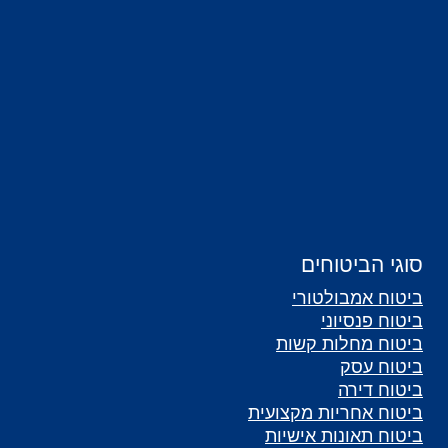
סוגי הביטוחים
ביטוח אמבולטורי
ביטוח פנסיוני
ביטוח מחלות קשות
ביטוח עסק
ביטוח דירה
ביטוח אחריות מקצועית
ביטוח תאונות אישיות