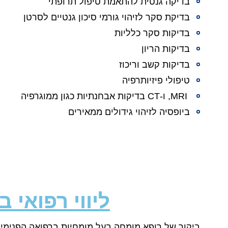
בדיקה גנטית להתאמת טיפול תרופתי
בדיקת סקר לזיהוי גורמי סיכון גנטיים לסרטן
בדיקות סקר כלליות
בדיקות הריון
בדיקות קשב וריכוז
טיפולי פיזיותרפיה
MRI, ו-CT בדיקות אבחנתיות כגון ממוגרפיה
ביופסיה לזיהוי גידולים ממאירים
ליווי רפואי 
ביקור של רופא מומחה בעל מומחיות ברפואה הפנימית