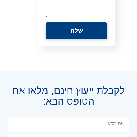
לקבלת ייעוץ חינם, מלאו את
הטופס הבא: