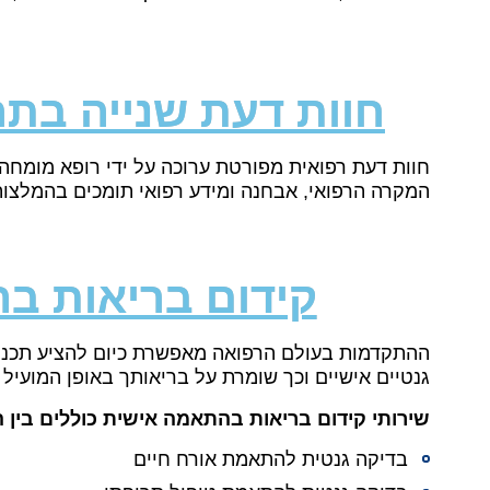
חוות דעת שנייה בתח
חוות דעת רפואית מפורטת ערוכה על ידי רופא מומחה 
המקרה הרפואי, אבחנה ומידע רפואי תומכים בהמלצות
קידום בריאות ב
ההתקדמות בעולם הרפואה מאפשרת כיום להציע תכניו
גנטיים אישיים וכך שומרת על בריאותך באופן המועיל 
שירותי קידום בריאות בהתאמה אישית כוללים בין 
בדיקה גנטית להתאמת אורח חיים