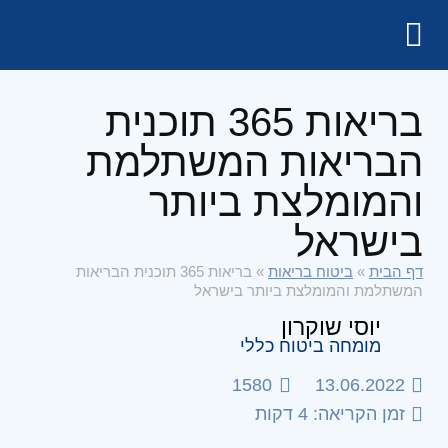
בריאות 365 תוכנית
הבריאות המשתלמת
והמומלצת ביותר
בישראל
דף הבית
»
ביטוח בריאות
»
בריאות 365 תוכנית הבריאות
המשתלמת והמומלצת ביותר בישראל
יוסי שוקרון
מומחה ביטוח כללי
1580
13.06.2022
זמן הקריאה: 4 דקות