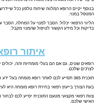
בנוסף יקיים הרופא המלווה שיחות טלפון ככל שיידרש,
המטפל במנוי.
הליווי הרפואי יכלול: הסבר למנוי על המחלה, הסבר ע
בדיקות וכל מידע הקשור לטיפול שהמנוי מקבל.
איתור רופ
רופאים שונים, גם אם הם בעלי מומחיות זהה, יכולים
לצרכים שלכם.
תוכנית 365 תסייע לכם לאתר רופא מומחה בעל ידע וניסיון בבעיה רפואית ספציפית בארץ ובעולם.
בעת הצורך בייעוץ רפואי
בחירת רופא מומחה היא לעי
צוות רפואי מקצועי מטעם התוכנית יסייע לכם לבחור
האישי שלכם.