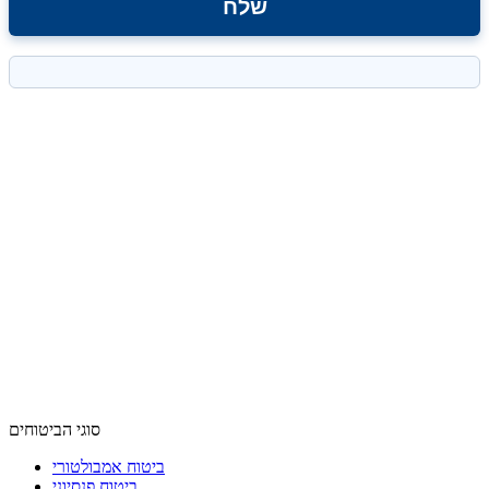
סוגי הביטוחים
ביטוח אמבולטורי
ביטוח פנסיוני