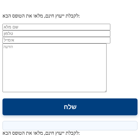
לקבלת ייעוץ חינם, מלאו את הטופס הבא:
לקבלת ייעוץ חינם, מלאו את הטופס הבא: