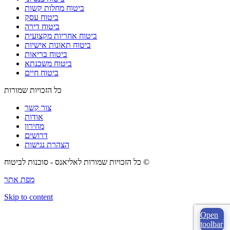
ביטוח מחלות קשות
ביטוח עסק
ביטוח דירה
ביטוח אחריות מקצועית
ביטוח תאונות אישיות
ביטוח בריאות
ביטוח משכנתא
ביטוח חיים
כל הזכויות שמורות
צור קשר
אודות
מחירון
דרושים
הצהרת נגישות
כל הזכויות שמורות לאליאנס - סוכנות לביטוח ©
מפת אתר
Skip to content
Open
toolbar