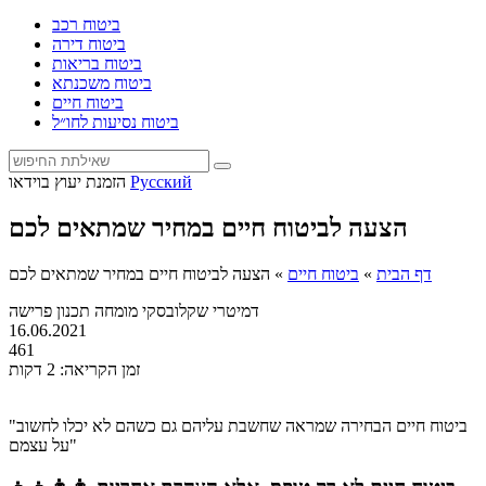
ביטוח רכב
ביטוח דירה
ביטוח בריאות
ביטוח משכנתא
ביטוח חיים
ביטוח נסיעות לחו״ל
Русский
הזמנת יעוץ בוידאו
הצעה לביטוח חיים במחיר שמתאים לכם
דף הבית
»
ביטוח חיים
»
הצעה לביטוח חיים במחיר שמתאים לכם
דמיטרי שקלובסקי
מומחה תכנון פרישה
16.06.2021
461
זמן הקריאה: 2 דקות
"ביטוח חיים הבחירה שמראה שחשבת עליהם גם כשהם לא יכלו לחשוב
על עצמם"