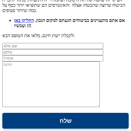
הביטוח שרוצה שתבטחו אצלה והאינטרסים הם שתוציאו יותר כסף על
כמה שיותר סעיפים.
אם אתם מתעניינים בביטוחים הגעתם
למקום הנכון.
הקליקו כאן
ועכשיו !!!
לקבלת ייעוץ חינם, מלאו את הטופס הבא: