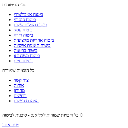
סוגי הביטוחים
ביטוח אמבולטורי
ביטוח פנסיוני
ביטוח מחלות קשות
ביטוח עסק
ביטוח דירה
ביטוח אחריות מקצועית
ביטוח תאונות אישיות
ביטוח בריאות
ביטוח משכנתא
ביטוח חיים
כל הזכויות שמורות
צור קשר
אודות
מחירון
דרושים
הצהרת נגישות
כל הזכויות שמורות לאליאנס - סוכנות לביטוח ©
מפת אתר