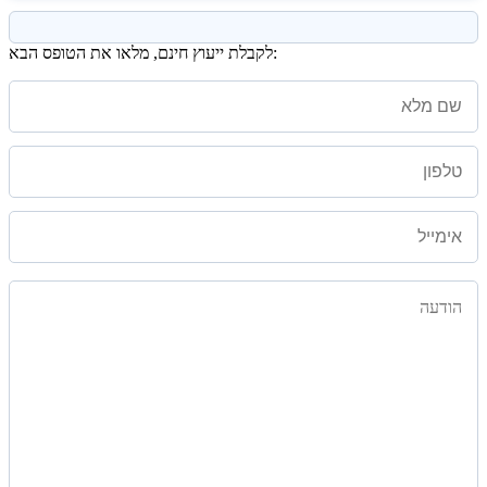
לקבלת ייעוץ חינם, מלאו את הטופס הבא: