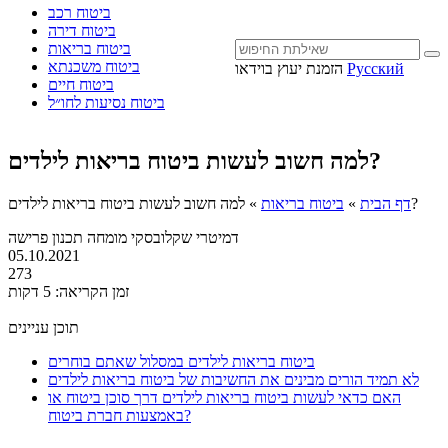
ביטוח רכב
ביטוח דירה
ביטוח בריאות
ביטוח משכנתא
Русский
הזמנת יעוץ בוידאו
ביטוח חיים
ביטוח נסיעות לחו״ל
למה חשוב לעשות ביטוח בריאות לילדים?
למה חשוב לעשות ביטוח בריאות לילדים?
דף הבית
»
ביטוח בריאות
»
דמיטרי שקלובסקי
מומחה תכנון פרישה
05.10.2021
273
זמן הקריאה: 5 דקות
תוכן עניינים
ביטוח בריאות לילדים במסלול שאתם בוחרים
לא תמיד הורים מבינים את החשיבות של ביטוח בריאות לילדים
האם כדאי לעשות ביטוח בריאות לילדים דרך סוכן ביטוח או
באמצעות חברת ביטוח?