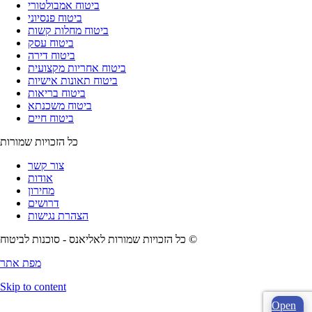
ביטוח אמבולטורי
ביטוח פנסיוני
ביטוח מחלות קשות
ביטוח עסק
ביטוח דירה
ביטוח אחריות מקצועית
ביטוח תאונות אישיות
ביטוח בריאות
ביטוח משכנתא
ביטוח חיים
כל הזכויות שמורות
צור קשר
אודות
מחירון
דרושים
הצהרת נגישות
כל הזכויות שמורות לאליאנס - סוכנות לביטוח ©
מפת אתר
Skip to content
Open