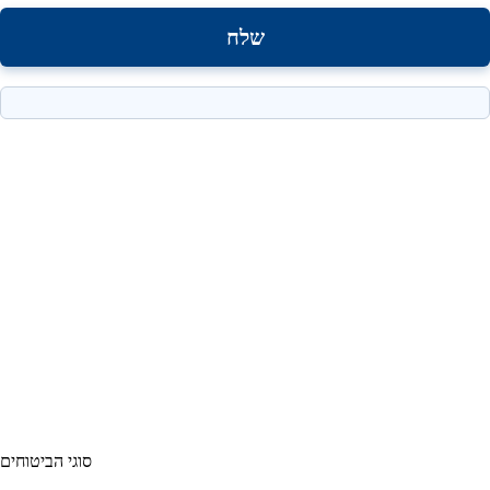
סוגי הביטוחים