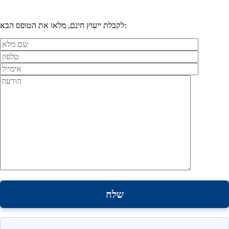
לקבלת ייעוץ חינם, מלאו את הטופס הבא: