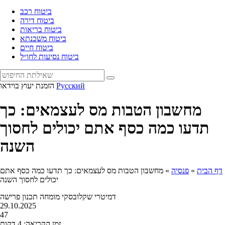
ביטוח רכב
ביטוח דירה
ביטוח בריאות
ביטוח משכנתא
ביטוח חיים
ביטוח נסיעות לחו״ל
Русский
הזמנת יעוץ בוידאו
מחשבון הטבות מס לעצמאים: כך
תדעו כמה כסף אתם יכולים לחסוך
השנה
דף הבית
»
פנסיה
»
מחשבון הטבות מס לעצמאים: כך תדעו כמה כסף אתם
יכולים לחסוך השנה
דמיטרי שקלובסקי
מומחה תכנון פרישה
29.10.2025
47
זמן הקריאה: 4 דקות