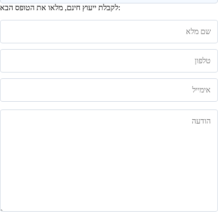
לקבלת ייעוץ חינם, מלאו את הטופס הבא: