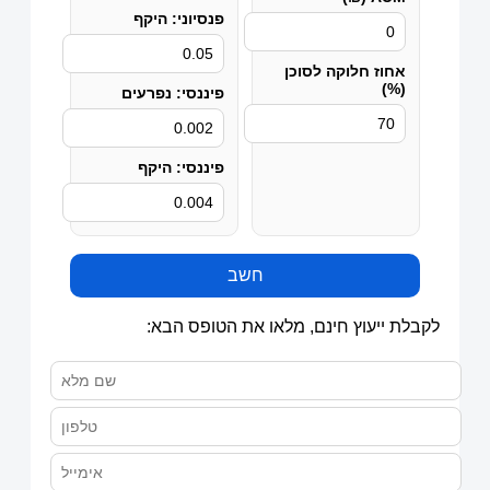
פנסיוני: היקף
אחוז חלוקה לסוכן
(%)
פיננסי: נפרעים
פיננסי: היקף
חשב
לקבלת ייעוץ חינם, מלאו את הטופס הבא: