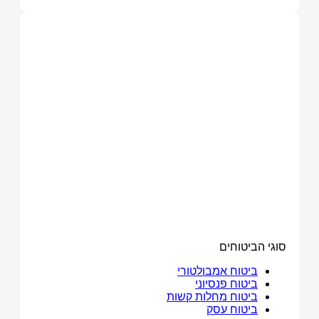
סוגי הביטוחים
ביטוח אמבולטורי
ביטוח פנסיוני
ביטוח מחלות קשות
ביטוח עסק