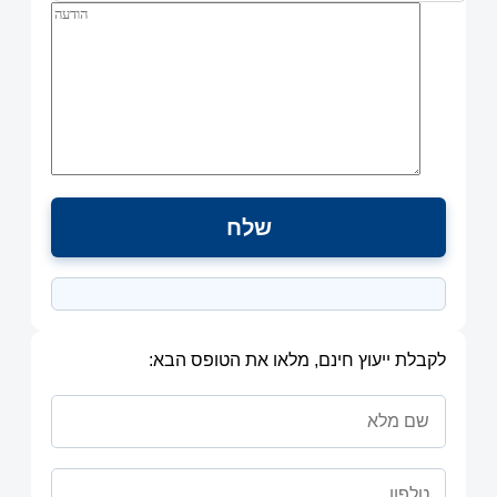
לקבלת ייעוץ חינם, מלאו את הטופס הבא: