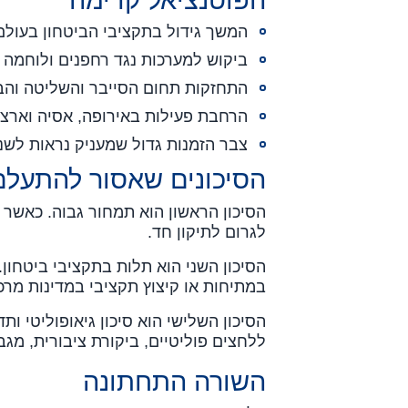
הפוטנציאל קדימה
המשך גידול בתקציבי הביטחון בעולם
ביקוש למערכות נגד רחפנים ולוחמה 
התחזקות תחום הסייבר והשליטה וה
הרחבת פעילות באירופה, אסיה וארצ
צבר הזמנות גדול שמעניק נראות לשנ
הסיכונים שאסור להתעל
הסיכון הראשון הוא תמחור גבוה. כאשר 
לגרום לתיקון חד.
הסיכון השני הוא תלות בתקציבי ביטחון. 
במתיחות או קיצוץ תקציבי במדינות מרכ
הסיכון השלישי הוא סיכון גיאופוליטי ו
ללחצים פוליטיים, ביקורת ציבורית, מגבלות רגולטוריות ושי
השורה התחתונה