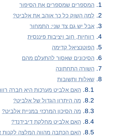
המספרים שמספרים את הסיפור
למה השוק כל כך אוהב את אלביט?
אבל יש גם צד שני: התמחור
רווחיות, חוב ויציבות פיננסית
הפוטנציאל קדימה
הסיכונים שאסור להתעלם מהם
השורה התחתונה
שאלות ותשובות
האם אלביט מערכות היא חברה רווח
מה היתרון הגדול של אלביט?
מה הסיכון המרכזי במניית אלביט?
האם אלביט מחלקת דיבידנד?
האם הכתבה מהווה המלצה לקנות א