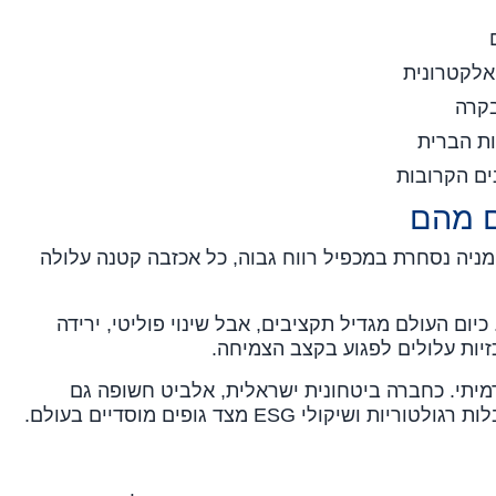
אלקטרונית
בקרה
ות הברית
ים הקרובות
ם מהם
מניה נסחרת במכפיל רווח גבוה, כל אכזבה קטנה עלולה
כיום העולם מגדיל תקציבים, אבל שינוי פוליטי, ירידה
זיות עלולים לפגוע בקצב הצמיחה.
תדמיתי. כחברה ביטחונית ישראלית, אלביט חשופה גם
קולי ESG מצד גופים מוסדיים בעולם.