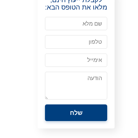
מלאו את הטופס הבא: