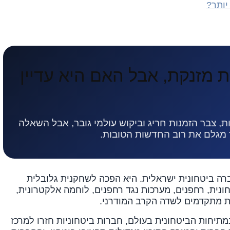
יותר?
 מזנקת, אבל האם היא עדיין
, צבר הזמנות חריג וביקוש עולמי גובר, אבל השאלה
 מגלם את רוב החדשות הטובות.
רה ביטחונית ישראלית. היא הפכה לשחקנית גלובלית
נית, רחפנים, מערכות נגד רחפנים, לוחמה אלקטרונית,
ות מתקדמים לשדה הקרב המודרני.
מתיחות הביטחונית בעולם, חברות ביטחוניות חזרו למרכז