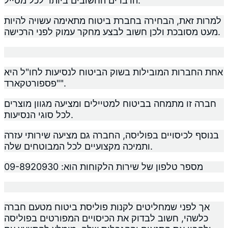
הדברים החשובים ביותר לכל מטייל.
למרות זאת, הבחירה בחברת ביטוח מתאימה עשויה להיות
מעט מסובכת ולכן חשוב לבצע מחקר עמוק לפני הרכישה.
אחת החברות המובילות בשוק הביטוח לנסיעות לחו"ל היא
"פספורטקארד".
חברה זו מתמחה בביטוח למטיילים ומציעה מגוון מוצרים
לכל סוגי הנסיעות.
בנוסף לכיסויים בפוליסה, החברה גם מציעה שירותי עזרה
ותמיכה מקצועיים לכל המבוטחים שלה.
מספר טלפון של שירות הלקוחות הוא: 09-8920930
אך לפני שמחליטים לקנות פוליסת ביטוח מטעם חברה
כלשהי, חשוב לבדוק את הכיסויים המפורטים בפוליסה