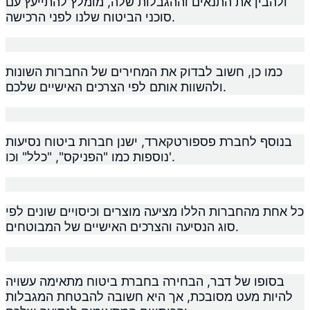
ולהבין את התנאים וההגבלות שלה, מומלץ להתייעץ עם
סוכני הביטוח שלנו לפני הרכישה.
כמו כן, חשוב לבדוק את המחירים של החברות השונות
ולהשוות אותם לפי הצרכים האישיים שלכם.
בנוסף לחברת פספורטקארד, ישנן חברות ביטוח נסיעות
נוספות כמו "הפניקס", "כלל" וכו'.
כל אחת מהחברות הללו מציעה מוצרים וכיסויים שונים לפי
סוג הנסיעה והצרכים האישיים של המבוטחים.
בסופו של דבר, הבחירה בחברת ביטוח מתאימה עשויה
להיות מעט מסובכת, אך היא חשובה להבטחת המגבלות