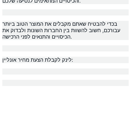
והכיסויים המתאימים לנסיעה שלכם.
בכדי להבטיח שאתם מקבלים את המוצר הטוב ביותר
עבורכם, חשוב להשוות בין החברות השונות ולבדוק את
הכיסויים והתנאים לפני הרכישה.
לינק לקבלת הצעת מחיר אונליין: