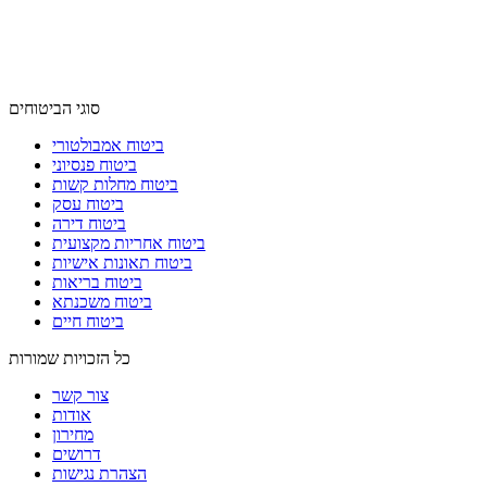
סוגי הביטוחים
ביטוח אמבולטורי
ביטוח פנסיוני
ביטוח מחלות קשות
ביטוח עסק
ביטוח דירה
ביטוח אחריות מקצועית
ביטוח תאונות אישיות
ביטוח בריאות
ביטוח משכנתא
ביטוח חיים
כל הזכויות שמורות
צור קשר
אודות
מחירון
דרושים
הצהרת נגישות