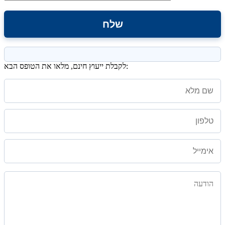
לקבלת ייעוץ חינם, מלאו את הטופס הבא: