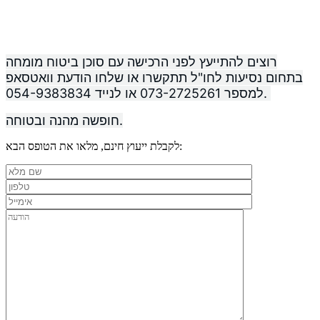
רוצים להתייעץ לפני הרכישה עם סוכן ביטוח מומחה
בתחום נסיעות לחו"ל תתקשרו או שלחו הודעת וואטסאפ
למספר 073-2725261 או לנייד 054-9383834.
חופשה מהנה ובטוחה.
לקבלת ייעוץ חינם, מלאו את הטופס הבא: