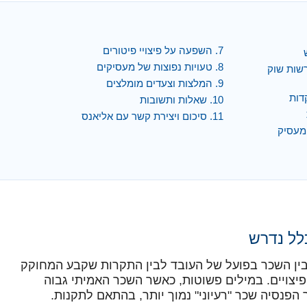
7. השפעה על פיצויי פיטורים
8. טעויות נפוצות של מעסיקים
 הוראות רשות שוק
9. המלצות וצעדים מומלצים
10. שאלות ותשובות
11. סיכום ויצירת קשר עם אליאנס
כלל נדרש
קו בין השכר בפועל של העובד לבין התקרות שקבע המחוקק
 פיצויים. במילים פשוטות, כאשר השכר האמיתי גבוה
נסיה שכר "רעיוני" נמוך יותר, בהתאם לתקנות.