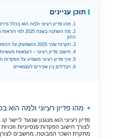
תוכן עניינים
1. מהו פדיון רעיוני ולמה הוא בכלל נדרש
2. מה השתנה בשנת 2025 לפי
ההון
3. תקרות שכר 2025 והשפעתן על ההפקדות
4. חישוב פדיון רעיוני – דוגמאות מעשיות
5. איך פדיון רעיוני משפיע על הפקדות המעסיק
6. הבדלים בין שכירים לעצמאיים
מהו פדיון רעיוני ולמה הוא ב
פדיון רעיוני הוא מנגנון שנועד ליישר 
לצורך חישוב הפקדות פנסיוניות וזכויות
מתקרת השכר המבוטח, מחשבים לצורך הפ