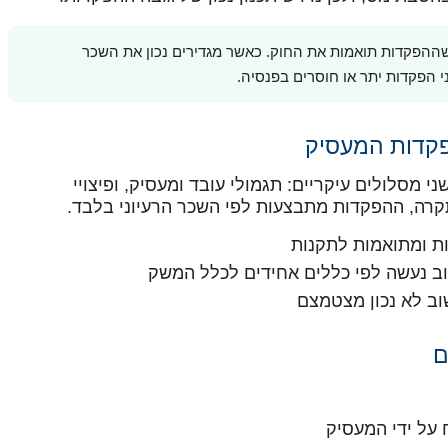
ח שההפקדות תואמות את החוק. כאשר מגדירים נכון את השכר
 הפקדות יתר או חוסרים בפנסיה.
הפקדות המעסיק
 מסלולים עיקריים: תגמולי עובד ומעסיק, ופיצויי
קרה, ההפקדות מתבצעות לפי השכר הרעיוני בלבד.
ת ומתואמות לתקנות
וב נעשה לפי כללים אחידים לכלל המשק
שוב לא נכון מצטמצם
ם
על ידי המעסיק