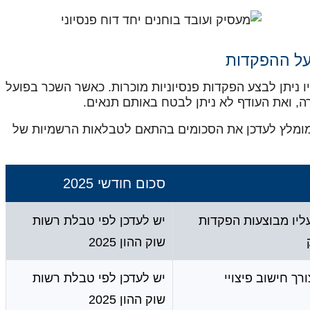
 ניתן לבצע הפקדות פנסיוניות מוכרות. כאשר השכר בפועל
ה, ואת העודף לא ניתן לבטח באותם תנאים.
ומלץ לעדכן את הסכומים בהתאם לטבלאות הרשמיות של
סכום חודשי 2025
יו מבוצעות הפקדות
יש לעדכן לפי טבלת רשות
שוק ההון 2025
ך חישוב פיצויי
יש לעדכן לפי טבלת רשות
שוק ההון 2025