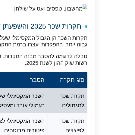
תקרות שכר 2025 והשפעתן על ההפקדות
תקרות השכר הן הגבול המקסימלי שעליו
גבוה יותר, ההפקדות יעצרו ברמת התקר
טבלה לדוגמה להסבר מבנה התקרות. מ
רשות שוק ההון לשנת 2025:
סוג תקרה
הסבר
תקרת שכר
השכר המקסימלי שעל
לתגמולים
תגמולי עובד ומעסיק
תקרת שכר
השכר המקסימלי לצור
לפיצויים
פיטורים מבוטחים