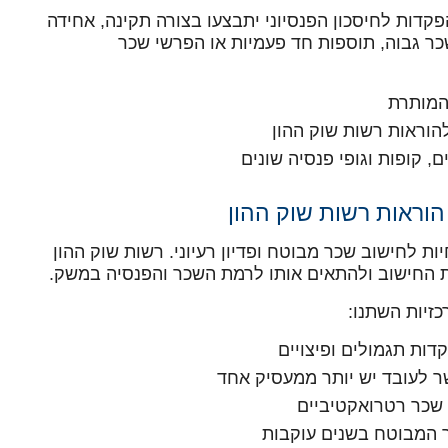
קדות לחיסכון הפנסיוני יתבצעו בצורה תקינה, אחידה
ר גבוה, תוספות חד פעמיות או הפרשי שכר
המותרת
הוראות רשות שוק ההון
, קופות וגופי פנסיה שונים
רות וההנחיות לחישוב שכר מבוטח ופדיון רעיוני. רשות שוק ההון
ת החישוב ולהתאים אותו לרמת השכר והפנסיה במשק.
כזיות השתנו:
דות תגמולים ופיצויים
ר לעובד יש יותר ממעסיק אחד
 שכר רטרואקטיביים
 המבוטח בשנים עוקבות