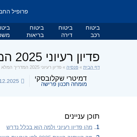
פרופיל החב
ביטוח
ביטוח
ביטוח
ביטו
רכב
דירה
בריאות
משכ
פדיון רעיוני 2025 המדריך המלא למעסיקים, שכירים ועצמאיים
דף הבית
»
פנסיה
»
פדיון רעיוני 2025 המדריך המלא למעסיקים, שכירים ועצמאיים
דמיטרי שקלובסקי
12.2025
מומחה תכנון פרישה
תוכן עניינים
מהו פדיון רעיוני ולמה הוא בכלל נדרש