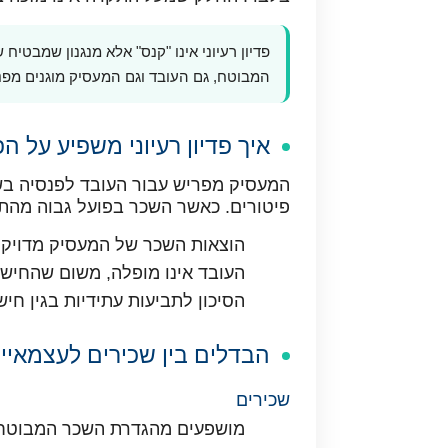
פדיון רעיוני אינו "קנס" אלא מנגנון שמבטי
המבוטח, גם העובד וגם המעסיק מוגנים מפני
איך פדיון רעיוני משפיע על 
המעסיק מפריש עבור העובד לפנסיה בשני
פיטורים. כאשר השכר בפועל גבוה מהת
הוצאות השכר של המעסיק מדויקו
העובד אינו מופלה, משום שהחיש
הסיכון לתביעות עתידיות בגין חי
הבדלים בין שכירים לעצמאיי
שכירים
מושפעים מהגדרת השכר המבוטח 