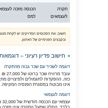
תקרה
הכנסה מזכה לעצמאי
לעצמאים
למס
ובקבצים הפנימיים של הארגון.
חישוב פדיון רעיוני – דוגמאו
דוגמה לשכיר עם שכר גבוה מהתקרה
עובד 
כזה, ההפקדות לתגמולים ולפיצויים מ
אינו מבוטח במסגרת הפנסיה המקיפה.
דוגמה לעצמאי
עצ
בלבד. החלק שמעל התקרה אינו מזכה בה