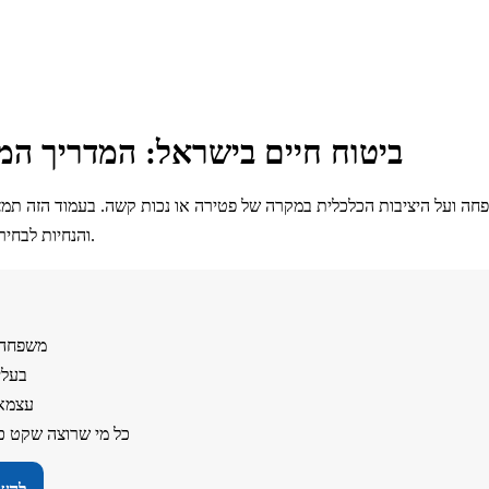
ביטוח חיים בישראל: המדריך המ
פחה ועל היציבות הכלכלית במקרה של פטירה או נכות קשה. בעמוד הזה תמצא
והנחיות לבחירה נכונה, בלי בלבול ובלי אותיות קטנות.
משפחה ע
בעלי
עצמאי
כל מי שרוצה שקט כ