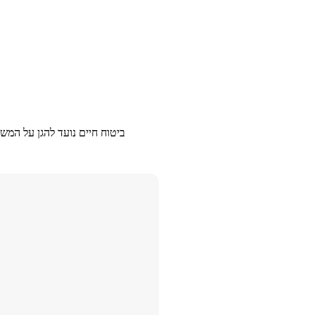
ביטוח חיים נועד להגן על המש