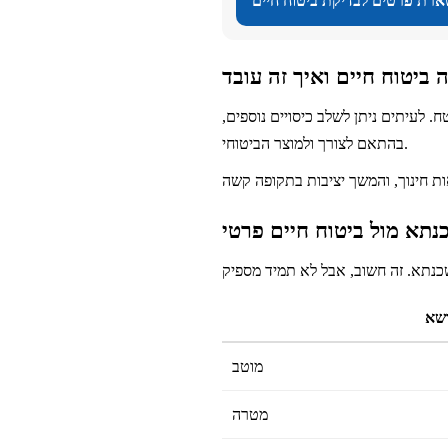
רת פרטים לבדיקת ביטוח חיים
 ביטוח חיים ואיך זה עובד
לעיתים ניתן לשלב כיסויים נוספים,
בהתאם לצורך ולמוצר הביטוחי.
נתא מול ביטוח חיים פרטי
ושא
מוטב
מטרה