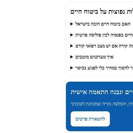
ת נפוצות על ביטוח חיים
האם ביטוח חיים חובה בישראל
חיים בפנסיה לבין פוליסה פרטית
ה קורה אם יש מצב רפואי קודם
איך מעדכנים מוטבים
לחסוך במחיר בלי לפגוע בכיסוי
יים ונבנה התאמה אישית
להשארת פרטים