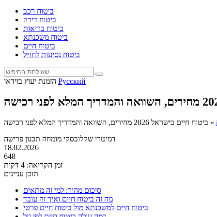
ביטוח רכב
ביטוח דירה
ביטוח בריאות
ביטוח משכנתא
ביטוח חיים
ביטוח נסיעות לחו״ל
Русский
הזמנת יעוץ בוידאו
»
ביטוח חיים בישראל 2026 מחירים, השוואה והמדריך המלא לפני רכישה
דמיטרי שקלובסקי
מומחה תכנון פרישה
18.02.2026
648
זמן הקריאה: 4 דקות
תוכן עניינים
סיכום מהיר: למי זה מתאים
מה זה ביטוח חיים ואיך זה עובד
ביטוח חיים למשכנתא מול ביטוח חיים פרטי
כמה עולה ביטוח חיים לפי גיל