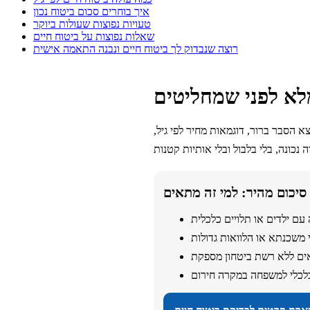
איך בוחרים סכום ביטוח נכון
טעויות נפוצות שעולות ביוקר
שאלות נפוצות על ביטוח חיים
רוצה שנבדוק לך ביטוח חיים ונבנה התאמה אישית
לא לפני שמחליטים
 הסבר ברור, דוגמאות מחיר לפי גיל,
סיכום מהיר: למי זה מתאים
ם ילדים או תלויים כלכלית
 משכנתא או הלוואות גדולות
ם ללא רשת ביטחון מספקת
לכלי למשפחה במקרה חירום