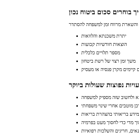
ך בוחרים סכום ביטוח נכון
יתרת משכנתא והלוואות
הוצאות חודשיות קבועות
מספר תלויים כלכלית
משך זמן רצוי של רשת ביטחון
ם קיימים מקרן פנסיה או מעסיק
ויות נפוצות שעולות ביוקר
א ולחשוב שזה מספיק למשפחה
ן מוטבים אחרי שינוי משפחתי
ידע בריאותי בהצהרת בריאות
מוך מדי כדי לחסוך מעט בפרמיה
נאים, חריגים והשלכות רפואיות