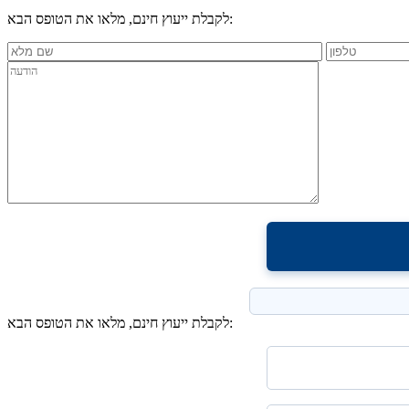
לקבלת ייעוץ חינם, מלאו את הטופס הבא:
לקבלת ייעוץ חינם, מלאו את הטופס הבא: