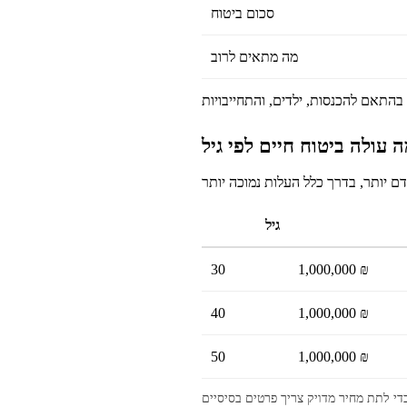
סכום ביטוח
מה מתאים לרוב
 עולה ביטוח חיים לפי גיל
גיל
30
1,000,000 ₪
40
1,000,000 ₪
50
1,000,000 ₪