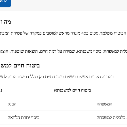
להשא
מה זה
הביטוח משלמת סכום כסף מוגדר מראש למוטבים במקרה של פטירת המבוטח. 
ביטוח חיים למשכ
בהרבה מקרים אנשים עושים ביטוח חיים רק בגלל דרישת הבנק למשכנתא. זה חשוב, אבל לא תמיד מספיק.
ביטוח חיים למשכנתא
נ
המשפחה
הבנק
 כלכלית למשפחה
כיסוי יתרת הלוואה