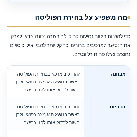
מה משפיע על בחירת הפוליסה
כדי להשוות ביטוח נסיעות לחולי לב בצורה נכונה, כדאי לפרק
את הנסיעה למרכיבים ברורים. כך קל יותר להבין אילו כיסויים
נחוצים ואילו פחות רלוונטיים.
אבחנה
זהו רכיב מרכזי בבחירת הפוליסה
כאשר הנושא הוא מצב רפואי, ולכן
חשוב לבדוק אותו לפני רכישה.
תרופות
זהו רכיב מרכזי בבחירת הפוליסה
כאשר הנושא הוא מצב רפואי, ולכן
חשוב לבדוק אותו לפני רכישה.