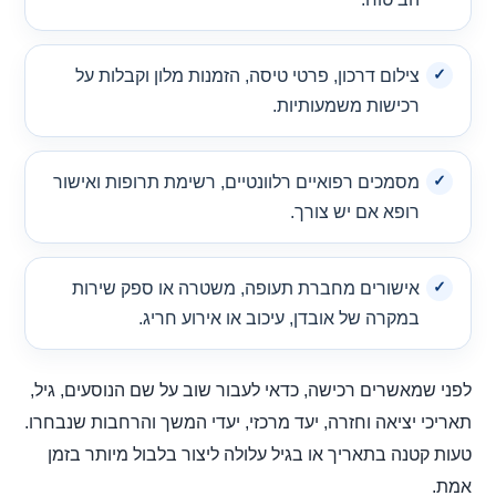
צילום דרכון, פרטי טיסה, הזמנות מלון וקבלות על
רכישות משמעותיות.
מסמכים רפואיים רלוונטיים, רשימת תרופות ואישור
רופא אם יש צורך.
אישורים מחברת תעופה, משטרה או ספק שירות
במקרה של אובדן, עיכוב או אירוע חריג.
לפני שמאשרים רכישה, כדאי לעבור שוב על שם הנוסעים, גיל,
תאריכי יציאה וחזרה, יעד מרכזי, יעדי המשך והרחבות שנבחרו.
טעות קטנה בתאריך או בגיל עלולה ליצור בלבול מיותר בזמן
אמת.