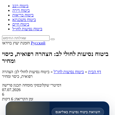
ביטוח רכב
ביטוח דירה
ביטוח בריאות
ביטוח משכנתא
ביטוח חיים
ביטוח נסיעות לחו״ל
Русский
הזמנת יעוץ בוידאו
ביטוח נסיעות לחולי לב: הצהרה רפואית, כיסוי
ומחיר
דף הבית
»
ביטוח נסיעות לחו"ל
»
ביטוח נסיעות לחולי לב: הצהרה
רפואית, כיסוי ומחיר
דמיטרי שקלובסקי
מומחה תכנון פרישה
07.07.2026
6
זמן הקריאה: 6 דקות
השוואת ביטוח נסיעות באליאנס