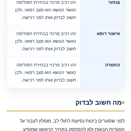
צנתור
זהו רכיב מרכזי בבחירת הפוליסה
כאשר הנושא הוא מצב רפואי, ולכן
חשוב לבדוק אותו לפני רכישה.
אישור רופא
זהו רכיב מרכזי בבחירת הפוליסה
כאשר הנושא הוא מצב רפואי, ולכן
חשוב לבדוק אותו לפני רכישה.
החמרה
זהו רכיב מרכזי בבחירת הפוליסה
כאשר הנושא הוא מצב רפואי, ולכן
חשוב לבדוק אותו לפני רכישה.
מה חשוב לבדוק
לפני שסוגרים ביטוח נסיעות לחולי לב, מומלץ לעבור על
הנקודות הבאות ולא להסתפק במחיר הראשון שמופיע.