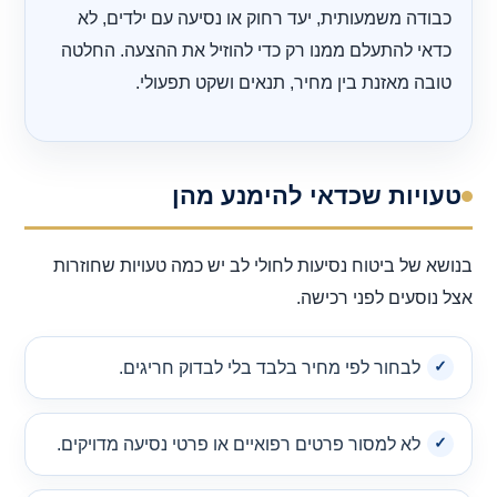
כבודה משמעותית, יעד רחוק או נסיעה עם ילדים, לא
כדאי להתעלם ממנו רק כדי להוזיל את ההצעה. החלטה
טובה מאזנת בין מחיר, תנאים ושקט תפעולי.
טעויות שכדאי להימנע מהן
בנושא של ביטוח נסיעות לחולי לב יש כמה טעויות שחוזרות
אצל נוסעים לפני רכישה.
לבחור לפי מחיר בלבד בלי לבדוק חריגים.
לא למסור פרטים רפואיים או פרטי נסיעה מדויקים.