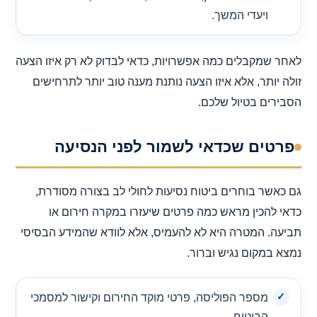
ויעדי המשך.
לאחר שמקבלים כמה אפשרויות, כדאי לבדוק לא רק איזו הצעה
זולה יותר, אלא איזו הצעה נותנת מענה טוב יותר לתרחישים
הסבירים בטיול שלכם.
פרטים שכדאי לשמור לפני הנסיעה
גם כאשר בוחרים ביטוח נסיעות לחולי לב בצורה מסודרת,
כדאי להכין מראש כמה פרטים שיעזרו במקרה חירום או
תביעה. המטרה היא לא להעמיס, אלא לוודא שהמידע הבסיסי
נמצא במקום נגיש וברור.
מספר הפוליסה, פרטי מוקד החירום וקישור למסמכי
הביטוח.