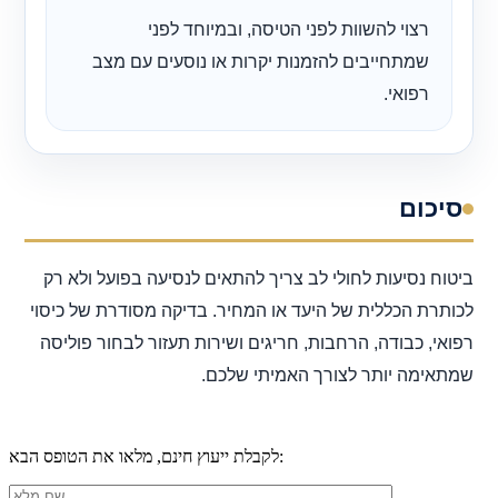
רצוי להשוות לפני הטיסה, ובמיוחד לפני
שמתחייבים להזמנות יקרות או נוסעים עם מצב
רפואי.
סיכום
ביטוח נסיעות לחולי לב צריך להתאים לנסיעה בפועל ולא רק
לכותרת הכללית של היעד או המחיר. בדיקה מסודרת של כיסוי
רפואי, כבודה, הרחבות, חריגים ושירות תעזור לבחור פוליסה
שמתאימה יותר לצורך האמיתי שלכם.
לקבלת ייעוץ חינם, מלאו את הטופס הבא: