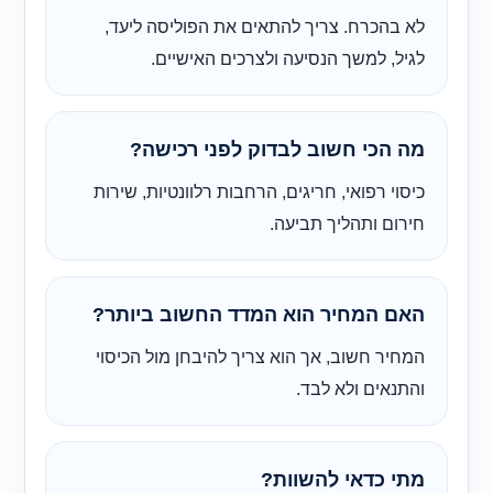
לא בהכרח. צריך להתאים את הפוליסה ליעד,
לגיל, למשך הנסיעה ולצרכים האישיים.
מה הכי חשוב לבדוק לפני רכישה?
כיסוי רפואי, חריגים, הרחבות רלוונטיות, שירות
חירום ותהליך תביעה.
האם המחיר הוא המדד החשוב ביותר?
המחיר חשוב, אך הוא צריך להיבחן מול הכיסוי
והתנאים ולא לבד.
מתי כדאי להשוות?