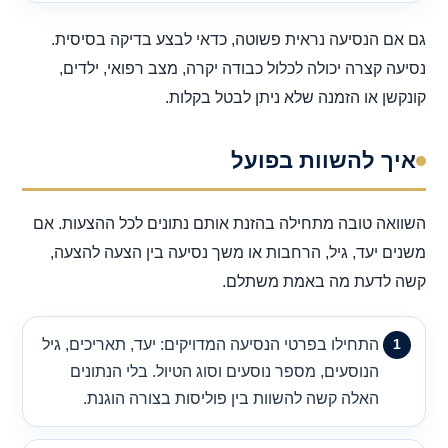
גם אם הנסיעה נראית פשוטה, כדאי לבצע בדיקה בסיסית.
נסיעה קצרה יכולה לכלול כבודה יקרה, מצב רפואי, ילדים,
קונקשן או הזמנה שלא ניתן לבטל בקלות.
איך להשוות בפועל
השוואה טובה מתחילה בהזנת אותם נתונים לכל ההצעות. אם
משנים יעד, גיל, הרחבות או משך נסיעה בין הצעה להצעה,
קשה לדעת מה באמת משתלם.
התחילו בפרטי הנסיעה המדויקים: יעד, תאריכים, גיל
הנוסעים, מספר נוסעים וסוג הטיול. בלי הנתונים
האלה קשה להשוות בין פוליסות בצורה הוגנת.