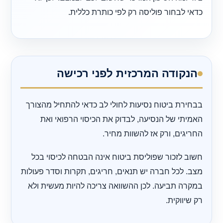
כדאי לבחור פוליסה רק לפי כותרת כללית.
הנקודה המרכזית לפני רכישה
בבחירת ביטוח נסיעות לחולי לב כדאי להתחיל מהצורך
האמיתי של הנסיעה, לבדוק את הכיסוי הרפואי ואת
החריגים, ורק אז להשוות מחיר.
חשוב לזכור שפוליסת ביטוח אינה הבטחה לכיסוי בכל
מצב. לכל חברה יש תנאים, חריגים, תקרות וסדר פעולות
במקרה תביעה. לכן ההשוואה צריכה להיות מעשית ולא
רק שיווקית.