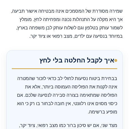
שמירה מסודרת של המסמכים אינה מבטיחה אישור תביעה,
אך היא מקלה על התנהלות נכונה ומפחיתה לחץ. מומלץ
לשמור עותק בטלפון וגם לשלוח עותק לבן משפחה בארץ,
במיוחד בנסיעה עם ילדים, מצב רפואי או ציוד יקר.
איך לקבל החלטה בלי לחץ
בבחירת ביטוח נסיעות לחולי לב כדאי לזכור שהמטרה
אינה לקנות את הפוליסה העמוסה ביותר, אלא את
הפוליסה שמתאימה בצורה סבירה לנסיעה שלכם. אם
כיסוי מסוים אינו רלוונטי, אין חובה לבחור בו רק כי הוא
מופיע ברשימה.
מצד שני, אם יש סיכון ברור כמו מצב רפואי, ציוד יקר,