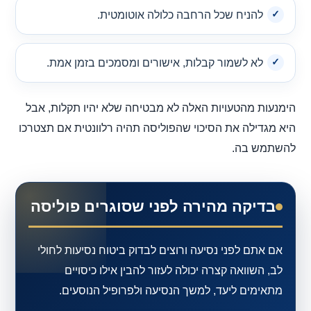
להניח שכל הרחבה כלולה אוטומטית.
לא לשמור קבלות, אישורים ומסמכים בזמן אמת.
הימנעות מהטעויות האלה לא מבטיחה שלא יהיו תקלות, אבל
היא מגדילה את הסיכוי שהפוליסה תהיה רלוונטית אם תצטרכו
להשתמש בה.
בדיקה מהירה לפני שסוגרים פוליסה
אם אתם לפני נסיעה ורוצים לבדוק ביטוח נסיעות לחולי
לב, השוואה קצרה יכולה לעזור להבין אילו כיסויים
מתאימים ליעד, למשך הנסיעה ולפרופיל הנוסעים.