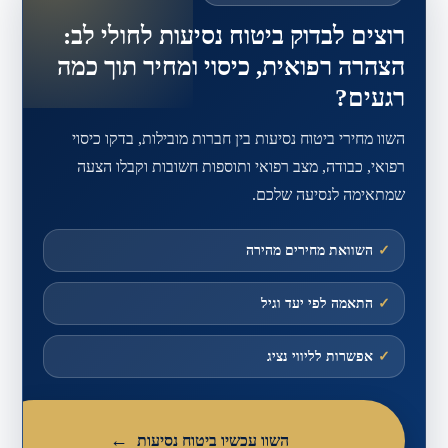
רוצים לבדוק ביטוח נסיעות לחולי לב:
הצהרה רפואית, כיסוי ומחיר תוך כמה
רגעים?
השוו מחירי ביטוח נסיעות בין חברות מובילות, בדקו כיסוי
רפואי, כבודה, מצב רפואי ותוספות חשובות וקבלו הצעה
שמתאימה לנסיעה שלכם.
✓
השוואת מחירים מהירה
✓
התאמה לפי יעד וגיל
✓
אפשרות לליווי נציג
השוו עכשיו ביטוח נסיעות