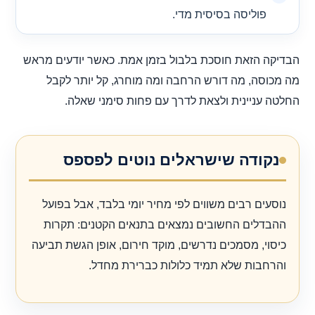
פוליסה בסיסית מדי.
הבדיקה הזאת חוסכת בלבול בזמן אמת. כאשר יודעים מראש
מה מכוסה, מה דורש הרחבה ומה מוחרג, קל יותר לקבל
החלטה עניינית ולצאת לדרך עם פחות סימני שאלה.
נקודה שישראלים נוטים לפספס
נוסעים רבים משווים לפי מחיר יומי בלבד, אבל בפועל
ההבדלים החשובים נמצאים בתנאים הקטנים: תקרות
כיסוי, מסמכים נדרשים, מוקד חירום, אופן הגשת תביעה
והרחבות שלא תמיד כלולות כברירת מחדל.