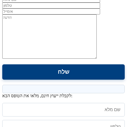
לקבלת ייעוץ חינם, מלאו את הטופס הבא: