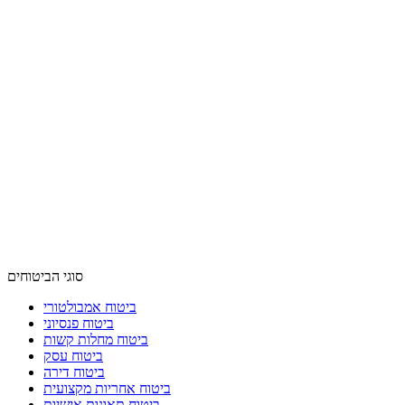
סוגי הביטוחים
ביטוח אמבולטורי
ביטוח פנסיוני
ביטוח מחלות קשות
ביטוח עסק
ביטוח דירה
ביטוח אחריות מקצועית
ביטוח תאונות אישיות