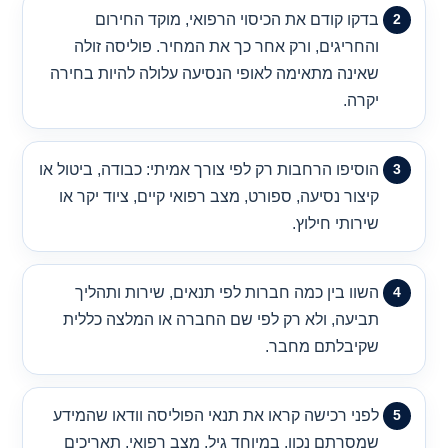
בדקו קודם את הכיסוי הרפואי, מוקד החירום
והחריגים, ורק אחר כך את המחיר. פוליסה זולה
שאינה מתאימה לאופי הנסיעה עלולה להיות בחירה
יקרה.
הוסיפו הרחבות רק לפי צורך אמיתי: כבודה, ביטול או
קיצור נסיעה, ספורט, מצב רפואי קיים, ציוד יקר או
שירותי חילוץ.
השוו בין כמה חברות לפי תנאים, שירות ותהליך
תביעה, ולא רק לפי שם החברה או המלצה כללית
שקיבלתם מחבר.
לפני רכישה קראו את תנאי הפוליסה וודאו שהמידע
שמסרתם נכון, במיוחד גיל, מצב רפואי, תאריכים