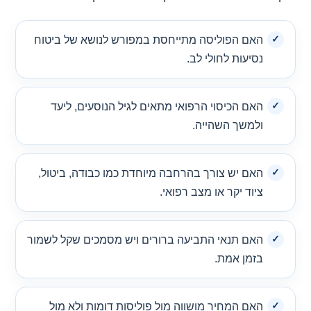
האם הפוליסה מתייחסת במפורש לנושא של ביטוח
נסיעות לחולי לב.
האם הכיסוי הרפואי מתאים לגיל הנוסעים, ליעד
ולמשך השהייה.
האם יש צורך בהרחבה מיוחדת כמו כבודה, ביטול,
ציוד יקר או מצב רפואי.
האם תנאי התביעה ברורים ויש מסמכים שקל לשמור
בזמן אמת.
האם המחיר מושווה מול פוליסות דומות ולא מול