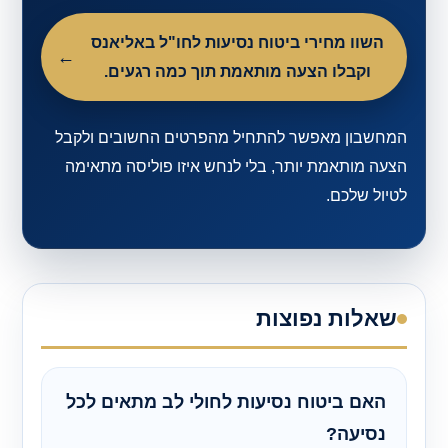
השוו מחירי ביטוח נסיעות לחו"ל באליאנס
וקבלו הצעה מותאמת תוך כמה רגעים.
המחשבון מאפשר להתחיל מהפרטים החשובים ולקבל
הצעה מותאמת יותר, בלי לנחש איזו פוליסה מתאימה
לטיול שלכם.
שאלות נפוצות
האם ביטוח נסיעות לחולי לב מתאים לכל
נסיעה?