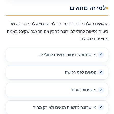
למי זה מתאים
הדגשים האלו רלוונטיים במיוחד למי שנמצא לפני רכישה של
ביטוח נסיעות לחולי לב ורוצה להבין אם ההצעה שקיבל באמת
מתאימה לנסיעה.
מי שמחפש ביטוח נסיעות לחולי לב
נוסעים לפני רכישה
משפחות וזוגות
מי שרוצה להשוות תנאים ולא רק מחיר