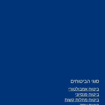
סוגי הביטוחים
ביטוח אמבולטורי
ביטוח פנסיוני
ביטוח מחלות קשות