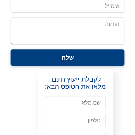
לקבלת ייעוץ חינם,
מלאו את הטופס הבא: