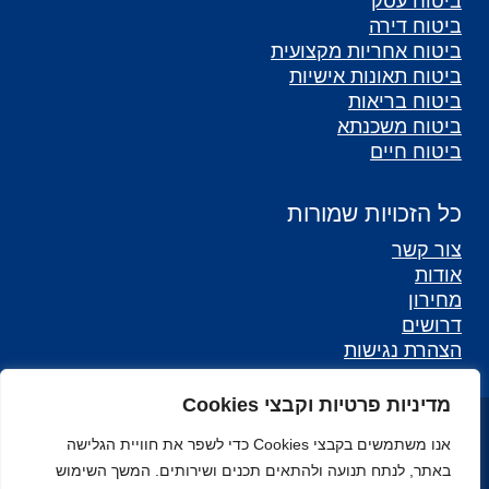
ביטוח עסק
ביטוח דירה
ביטוח אחריות מקצועית
ביטוח תאונות אישיות
ביטוח בריאות
ביטוח משכנתא
ביטוח חיים
כל הזכויות שמורות
צור קשר
אודות
מחירון
דרושים
הצהרת נגישות
מדיניות פרטיות וקבצי Cookies
כל הזכויות שמורות לאליאנס - סוכנות לביטוח ©
אנו משתמשים בקבצי Cookies כדי לשפר את חוויית הגלישה
מפת אתר
באתר, לנתח תנועה ולהתאים תכנים ושירותים. המשך השימוש