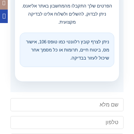
הפרטים שלך התקבלו מהמחשבון באתר אליאנס.
ניתן לבדוק, להשלים ולשלוח אלינו לבדיקה
מקצועית.
ניתן לצרף קובץ רלוונטי כמו טופס 106, אישור
מס, ביטוח חיים, תרומות או כל מסמך אחר
שיכול לעזור בבדיקה.