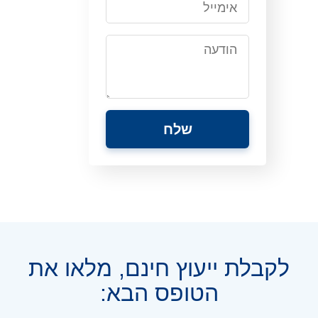
לקבלת ייעוץ חינם, מלאו את
הטופס הבא: