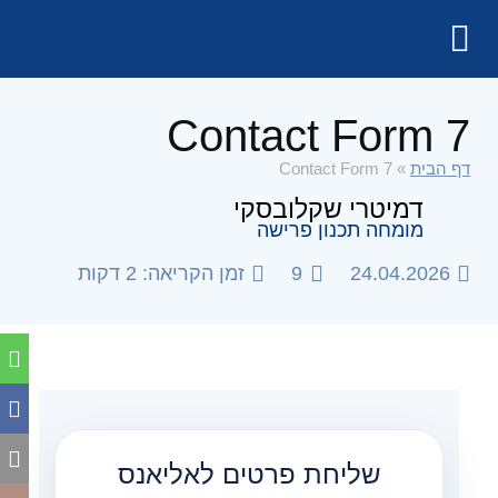
Contact Form 7
דף הבית
»
Contact Form 7
דמיטרי שקלובסקי
מומחה תכנון פרישה
24.04.2026
9
זמן הקריאה: 2 דקות
שליחת פרטים לאליאנס