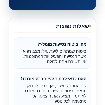
שאלות נפוצות
מהו ביטוח נסיעות מומלץ?
ביטוח שמתאים ליעד, גיל, מצב רפואי,
משך הנסיעה והפעילויות המתוכננות.
אין תשובה אחת לכולם.
האם כדאי לבחור לפי חברה מוכרת?
שם החברה חשוב, אך צריך לבדוק
תנאים, כיסויים ושירות. חברה מוכרת
לא תמיד מציעה את ההצעה הכי
מתאימה לכל נוסע.