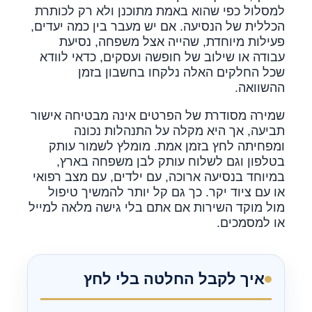
למסלול כפי שהוא באמת מתוכנן ולא רק לכותרת
הכללית של הנסיעה. אם יש מעבר בין כמה יעדים,
פעילות מיוחדת, שהייה אצל משפחה, נסיעת
עבודה או שילוב של חופשה ועסקים, כדאי לוודא
שכל החלקים האלה נלקחו בחשבון בזמן
ההשוואה.
שמירה מסודרת של הפרטים אינה מבטיחה אישור
תביעה, אך היא מקלה על התנהלות נכונה
ומפחיתה לחץ בזמן אמת. מומלץ לשמור עותק
בטלפון וגם לשלוח עותק לבן משפחה בארץ,
במיוחד בנסיעה ארוכה, עם ילדים, עם מצב רפואי
או עם ציוד יקר. כך גם קל יותר להמשיך טיפול
מול מוקד השירות אם אתם בלי גישה מלאה למייל
או למסמכים.
איך לקבל החלטה בלי לחץ