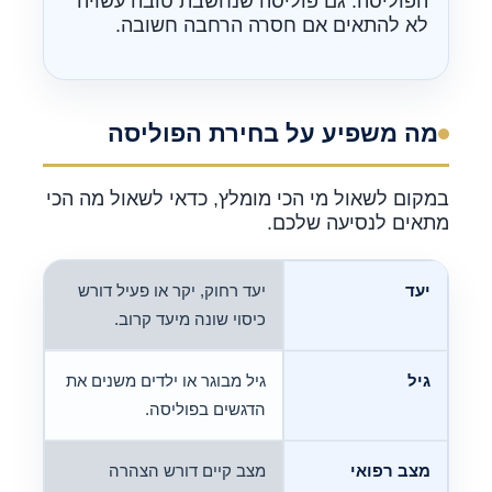
הפוליסה. גם פוליסה שנחשבת טובה עשויה
לא להתאים אם חסרה הרחבה חשובה.
מה משפיע על בחירת הפוליסה
במקום לשאול מי הכי מומלץ, כדאי לשאול מה הכי
מתאים לנסיעה שלכם.
יעד
יעד רחוק, יקר או פעיל דורש
כיסוי שונה מיעד קרוב.
גיל
גיל מבוגר או ילדים משנים את
הדגשים בפוליסה.
מצב רפואי
מצב קיים דורש הצהרה