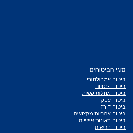
סוגי הביטוחים
ביטוח אמבולטורי
ביטוח פנסיוני
ביטוח מחלות קשות
ביטוח עסק
ביטוח דירה
ביטוח אחריות מקצועית
ביטוח תאונות אישיות
ביטוח בריאות