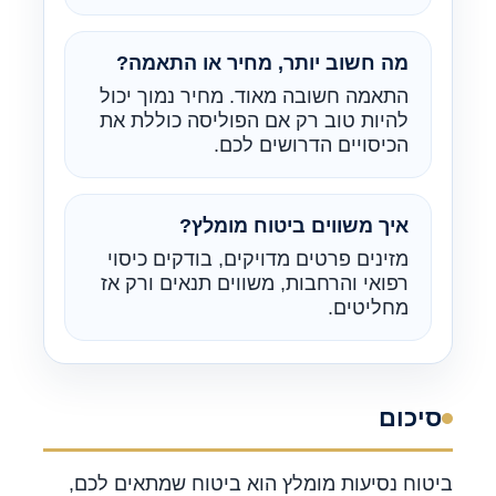
מה חשוב יותר, מחיר או התאמה?
התאמה חשובה מאוד. מחיר נמוך יכול
להיות טוב רק אם הפוליסה כוללת את
הכיסויים הדרושים לכם.
איך משווים ביטוח מומלץ?
מזינים פרטים מדויקים, בודקים כיסוי
רפואי והרחבות, משווים תנאים ורק אז
מחליטים.
סיכום
ביטוח נסיעות מומלץ הוא ביטוח שמתאים לכם,