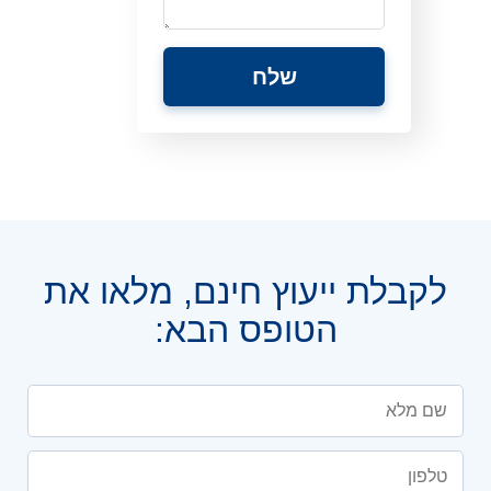
לקבלת ייעוץ חינם, מלאו את
הטופס הבא: