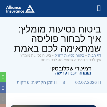
ביטוח נסיעות מומלץ:
איך לבחור פוליסה
שמתאימה לכם באמת
דף הבית
»
ביטוח נסיעות לחו"ל
»
ביטוח נסיעות מומלץ:
איך לבחור פוליסה שמתאימה לכם באמת
דמיטרי שקלובסקי
מומחה תכנון פרישה
02.07.2026
8
זמן הקריאה: 6 דקות