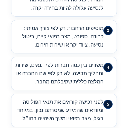
לנסיעה עלולה להיות בחירה יקרה.
מוסיפים הרחבות רק לפי צורך אמיתי:
כבודה, ספורט, מצב רפואי קיים, ביטול
נסיעה, ציוד יקר או שירות חירום.
משווים בין כמה חברות לפי תנאים, שירות
ותהליך תביעה, לא רק לפי שם החברה או
המלצה כללית שקיבלתם מחבר.
לפני רכישה קוראים את תנאי הפוליסה
ומוודאים שהמידע שמסרתם נכון, במיוחד
בגיל, מצב רפואי ומשך השהייה בחו״ל.