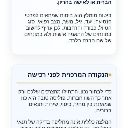
הברית או לאישה בהריון.
ביטוח מומלץ הוא ביטוח שמתאים לפרטי
הנסיעה: יעד, גיל, משך, מצב רפואי, סוג
הטיול, כבודה והרחבות. לכן עדיף לחשוב
במונחים של התאמה אישית ולא במונחים
של שם חברה בלבד.
הנקודה המרכזית לפני רכישה
כדי לבחור נכון, התחילו מהצרכים שלכם ורק
אחר כך השוו חברות. פוליסה טובה היא כזו
שמאזנת בין מחיר, כיסוי, שירות ותנאים
ברורים.
המלצה כללית אינה מחליפה בדיקה של תנאי