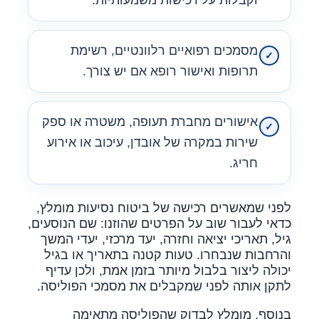
וקבלות על רכישות משמעותיות.
מסמכים רפואיים רלוונטיים, רשימת
תרופות ואישור רופא אם יש צורך.
אישורים מחברת תעופה, משטרה או ספק
שירות במקרה של אובדן, עיכוב או אירוע
חריג.
לפני שמאשרים רכישה של ביטוח נסיעות מומלץ,
כדאי לעבור שוב על הפרטים שהוזנו: שם הנוסעים,
גיל, תאריכי יציאה וחזרה, יעד מרכזי, יעדי המשך
והרחבות שנבחרו. טעות קטנה בתאריך או בגיל
יכולה ליצור בלבול מיותר בזמן אמת, ולכן עדיף
לתקן אותה לפני שמקבלים את מסמכי הפוליסה.
בנוסף, מומלץ לבדוק שהפוליסה מתאימה