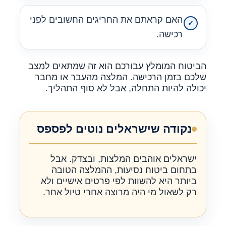
האם קראתם את החריגים החשובים לפני
רכישה.
הביטוח המומלץ עבורכם הוא זה שמתאים למצב
שלכם בזמן הרכישה. המלצה מהעבר או מחבר
יכולה להיות התחלה, אבל לא סוף התהליך.
נקודה שישראלים נוטים לפספס
ישראלים אוהבים המלצות, ובצדק. אבל
בתחום ביטוח נסיעות, ההמלצה הטובה
ביותר היא להשוות לפי פרטים אישיים ולא
רק לשאול מי היה מרוצה אחרי טיול אחר.