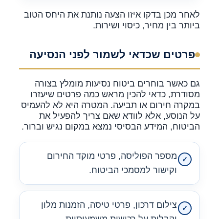
לאחר מכן בדקו איזו הצעה נותנת את היחס הטוב
ביותר בין מחיר, כיסוי ושירות.
פרטים שכדאי לשמור לפני הנסיעה
גם כאשר בוחרים ביטוח נסיעות מומלץ בצורה
מסודרת, כדאי להכין מראש כמה פרטים שיעזרו
במקרה חירום או תביעה. המטרה היא לא להעמיס
על הנוסע, אלא לוודא שאם צריך להפעיל את
הביטוח, המידע הבסיסי נמצא במקום נגיש וברור.
מספר הפוליסה, פרטי מוקד החירום
וקישור למסמכי הביטוח.
צילום דרכון, פרטי טיסה, הזמנות מלון