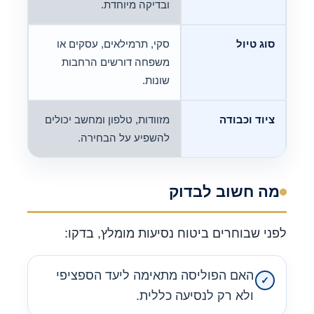
ובדיקה מיוחדת.
סוג טיול
סקי, תרמילאים, עסקים או
משפחה דורשים הרחבות
שונות.
ציוד וכבודה
מזוודות, טלפון ומחשב יכולים
להשפיע על הבחירה.
מה חשוב לבדוק
לפני שבוחרים ביטוח נסיעות מומלץ, בדקו:
האם הפוליסה מתאימה ליעד הספציפי
ולא רק לנסיעה כללית.