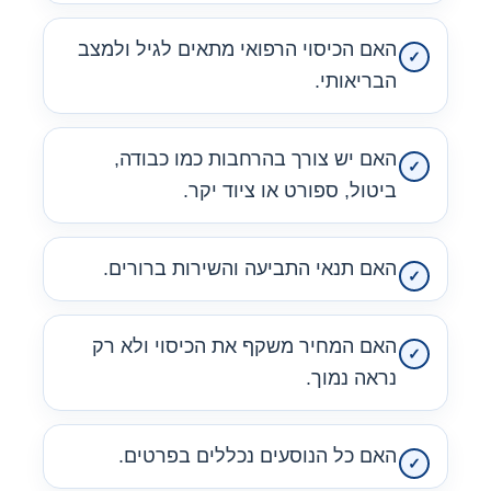
האם הכיסוי הרפואי מתאים לגיל ולמצב
הבריאותי.
האם יש צורך בהרחבות כמו כבודה,
ביטול, ספורט או ציוד יקר.
האם תנאי התביעה והשירות ברורים.
האם המחיר משקף את הכיסוי ולא רק
נראה נמוך.
האם כל הנוסעים נכללים בפרטים.