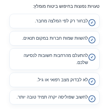
טעויות נפוצות בחיפוש ביטוח מומלץ:
לבחור רק לפי המלצה מחבר.
להשוות שמות חברות במקום תנאים.
להתעלם מהרחבות חשובות לנסיעה
שלכם.
לא לבדוק מצב רפואי או גיל.
לחשוב שפוליסה יקרה תמיד טובה יותר.