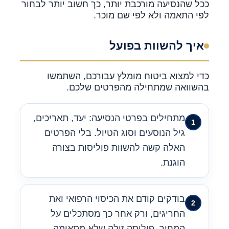
ככל שהנסיעה מורכבת יותר, כך חשוב יותר לבחור
לפי התאמה ולא לפי שם מוכר.
איך להשוות בפועל
כדי למצוא ביטוח מומלץ עבורכם, השתמשו
בהשוואה שמתחילה מהפרטים שלכם.
מתחילים בפרטי הנסיעה: יעד, תאריכים,
גיל הנוסעים וסוג הטיול. בלי הפרטים
האלה קשה להשוות פוליסות בצורה
הוגנת.
בודקים קודם את הכיסוי הרפואי ואת
החריגים, ורק אחר כך מסתכלים על
המחיר. פוליסה זולה שלא מתאימה