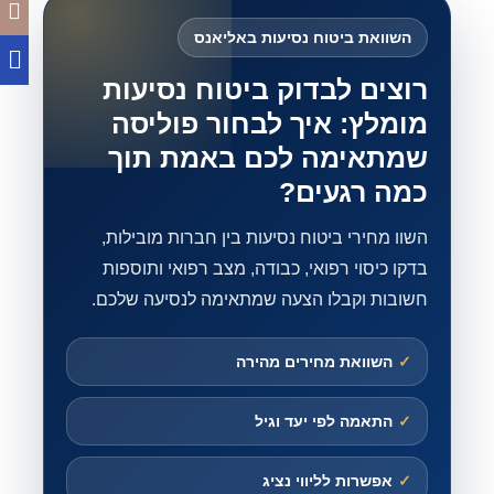
השוואת ביטוח נסיעות באליאנס
רוצים לבדוק ביטוח נסיעות
מומלץ: איך לבחור פוליסה
שמתאימה לכם באמת תוך
כמה רגעים?
השוו מחירי ביטוח נסיעות בין חברות מובילות,
בדקו כיסוי רפואי, כבודה, מצב רפואי ותוספות
חשובות וקבלו הצעה שמתאימה לנסיעה שלכם.
✓
השוואת מחירים מהירה
✓
התאמה לפי יעד וגיל
✓
אפשרות לליווי נציג