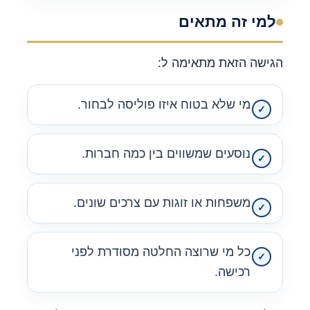
למי זה מתאים
הגישה הזאת מתאימה ל:
מי שלא בטוח איזו פוליסה לבחור.
נוסעים שמשווים בין כמה חברות.
משפחות או זוגות עם צרכים שונים.
כל מי שרוצה החלטה מסודרת לפני
רכישה.