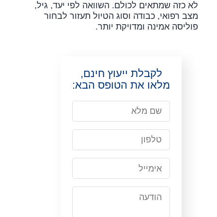
לא כזה שמתאים לכולם. השוואה לפי יעד, גיל,
מצב רפואי, כבודה וסוג הטיול תעזור לבחור
פוליסה אמינה ומדויקת יותר.
לקבלת ייעוץ חינם,
מלאו את הטופס הבא: