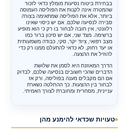
בבחירת ביטוח נסיעות מומלץ כדאי לזכור
שהמטרה אינה לקנות את הפוליסה העמוסה
ביותר, אלא את הפוליסה שמתאימה בצורה
סבירה לנסיעה שלכם. אם יש כיסוי שאינו
רלוונטי, אין חובה לבחור בו רק כי הוא מופיע
ברשימה. מצד שני, אם יש סיכון ברור כמו
מצב רפואי, ציוד יקר, סקי, כבודה משמעותית
או יעד רחוק, לא כדאי להתעלם ממנו רק כדי
להוזיל את ההצעה.
הדרך המאוזנת היא לסמן את שלושת
הדברים שהכי חשובים בנסיעה שלכם, לבדוק
אם הם מקבלים מענה בפוליסה, ורק אז
לבחור בין ההצעות. כך ההחלטה נשארת
עניינית, מסחרית ומחוברת לצורך האמיתי.
טעויות שכדאי להימנע מהן