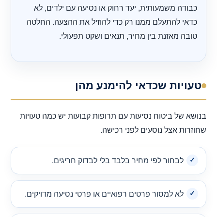
כבודה משמעותית, יעד רחוק או נסיעה עם ילדים, לא
כדאי להתעלם ממנו רק כדי להוזיל את ההצעה. החלטה
טובה מאזנת בין מחיר, תנאים ושקט תפעולי.
טעויות שכדאי להימנע מהן
בנושא של ביטוח נסיעות עם תרופות קבועות יש כמה טעויות
שחוזרות אצל נוסעים לפני רכישה.
לבחור לפי מחיר בלבד בלי לבדוק חריגים.
לא למסור פרטים רפואיים או פרטי נסיעה מדויקים.