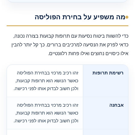
מה משפיע על בחירת הפוליסה
כדי להשוות ביטוח נסיעות עם תרופות קבועות בצורה נכונה,
כדאי לפרק את הנסיעה למרכיבים ברורים. כך קל יותר להבין
אילו כיסויים נחוצים ואילו פחות רלוונטיים.
רשימת תרופות
זהו רכיב מרכזי בבחירת הפוליסה
כאשר הנושא הוא תרופות קבועות,
ולכן חשוב לבדוק אותו לפני רכישה.
אבחנה
זהו רכיב מרכזי בבחירת הפוליסה
כאשר הנושא הוא תרופות קבועות,
ולכן חשוב לבדוק אותו לפני רכישה.