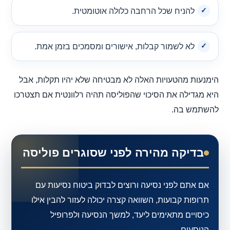
להניח שכל הרחבה כלולה אוטומטית.
לא לשמור קבלות, אישורים ומסמכים בזמן אמת.
הימנעות מהטעויות האלה לא מבטיחה שלא יהיו תקלות, אבל
היא מגדילה את הסיכוי שהפוליסה תהיה רלוונטית אם תצטרכו
להשתמש בה.
בדיקה מהירה לפני שסוגרים פוליסה
אם אתם לפני נסיעה ורוצים לבדוק ביטוח נסיעות עם
תרופות קבועות, השוואה קצרה יכולה לעזור להבין אילו
כיסויים מתאימים ליעד, למשך הנסיעה ולפרופיל
הנוסעים.