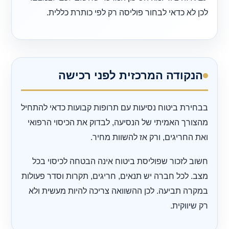
לכן לא כדאי לבחור פוליסה רק לפי כותרת כללית.
הנקודה המרכזית לפני רכישה
בבחירת ביטוח נסיעות עם תרופות קבועות כדאי להתחיל
מהצורך האמיתי של הנסיעה, לבדוק את הכיסוי הרפואי
ואת החריגים, ורק אז להשוות מחיר.
חשוב לזכור שפוליסת ביטוח אינה הבטחה לכיסוי בכל
מצב. לכל חברה יש תנאים, חריגים, תקרות וסדר פעולות
במקרה תביעה. לכן ההשוואה צריכה להיות מעשית ולא
רק שיווקית.