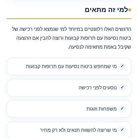
למי זה מתאים
הדגשים האלו רלוונטיים במיוחד למי שנמצא לפני רכישה של
ביטוח נסיעות עם תרופות קבועות ורוצה להבין אם ההצעה
שקיבל באמת מתאימה לנסיעה.
מי שמחפש ביטוח נסיעות עם תרופות קבועות
נוסעים לפני רכישה
משפחות וזוגות
מי שרוצה להשוות תנאים ולא רק מחיר