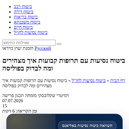
ביטוח רכב
ביטוח דירה
ביטוח בריאות
ביטוח משכנתא
ביטוח חיים
ביטוח נסיעות לחו״ל
Русский
הזמנת יעוץ בוידאו
ביטוח נסיעות עם תרופות קבועות איך מצהירים
ומה לבדוק בפוליסה
דף הבית
»
ביטוח נסיעות לחו"ל
»
ביטוח נסיעות עם תרופות קבועות איך
מצהירים ומה לבדוק בפוליסה
דמיטרי שקלובסקי
מומחה תכנון פרישה
07.07.2026
15
זמן הקריאה: 6 דקות
השוואת ביטוח נסיעות באליאנס