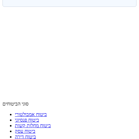
סוגי הביטוחים
ביטוח אמבולטורי
ביטוח פנסיוני
ביטוח מחלות קשות
ביטוח עסק
ביטוח דירה