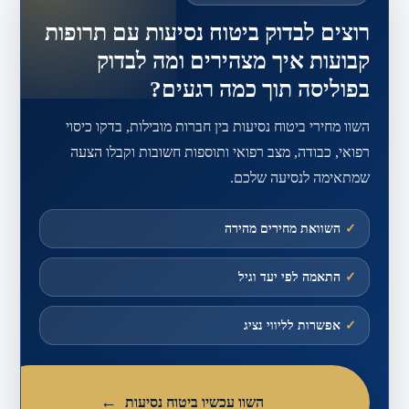
רוצים לבדוק ביטוח נסיעות עם תרופות
קבועות איך מצהירים ומה לבדוק
בפוליסה תוך כמה רגעים?
השוו מחירי ביטוח נסיעות בין חברות מובילות, בדקו כיסוי
רפואי, כבודה, מצב רפואי ותוספות חשובות וקבלו הצעה
שמתאימה לנסיעה שלכם.
✓
השוואת מחירים מהירה
✓
התאמה לפי יעד וגיל
✓
אפשרות לליווי נציג
השוו עכשיו ביטוח נסיעות