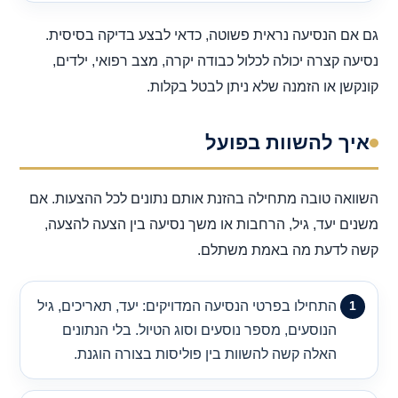
גם אם הנסיעה נראית פשוטה, כדאי לבצע בדיקה בסיסית.
נסיעה קצרה יכולה לכלול כבודה יקרה, מצב רפואי, ילדים,
קונקשן או הזמנה שלא ניתן לבטל בקלות.
איך להשוות בפועל
השוואה טובה מתחילה בהזנת אותם נתונים לכל ההצעות. אם
משנים יעד, גיל, הרחבות או משך נסיעה בין הצעה להצעה,
קשה לדעת מה באמת משתלם.
התחילו בפרטי הנסיעה המדויקים: יעד, תאריכים, גיל
הנוסעים, מספר נוסעים וסוג הטיול. בלי הנתונים
האלה קשה להשוות בין פוליסות בצורה הוגנת.