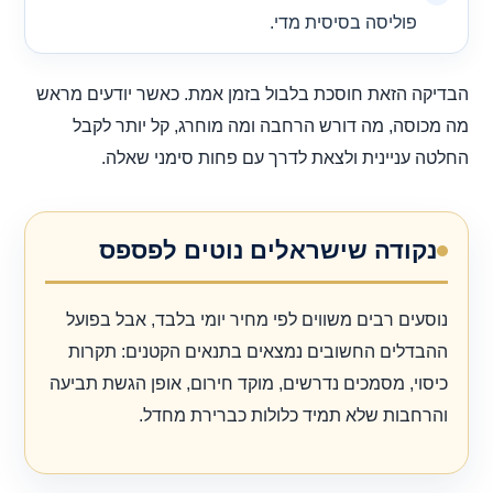
פוליסה בסיסית מדי.
הבדיקה הזאת חוסכת בלבול בזמן אמת. כאשר יודעים מראש
מה מכוסה, מה דורש הרחבה ומה מוחרג, קל יותר לקבל
החלטה עניינית ולצאת לדרך עם פחות סימני שאלה.
נקודה שישראלים נוטים לפספס
נוסעים רבים משווים לפי מחיר יומי בלבד, אבל בפועל
ההבדלים החשובים נמצאים בתנאים הקטנים: תקרות
כיסוי, מסמכים נדרשים, מוקד חירום, אופן הגשת תביעה
והרחבות שלא תמיד כלולות כברירת מחדל.