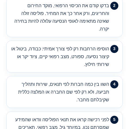
בדקו קודם את הכיסוי הרפואי, מוקד החירום
והחריגים, ורק אחר כך את המחיר. פוליסה זולה
שאינה מתאימה לאופי הנסיעה עלולה להיות בחירה
יקרה.
הוסיפו הרחבות רק לפי צורך אמיתי: כבודה, ביטול או
קיצור נסיעה, ספורט, מצב רפואי קיים, ציוד יקר או
שירותי חילוץ.
השוו בין כמה חברות לפי תנאים, שירות ותהליך
תביעה, ולא רק לפי שם החברה או המלצה כללית
שקיבלתם מחבר.
לפני רכישה קראו את תנאי הפוליסה וודאו שהמידע
שמסרתם נכון, במיוחד גיל, מצב רפואי, תאריכים