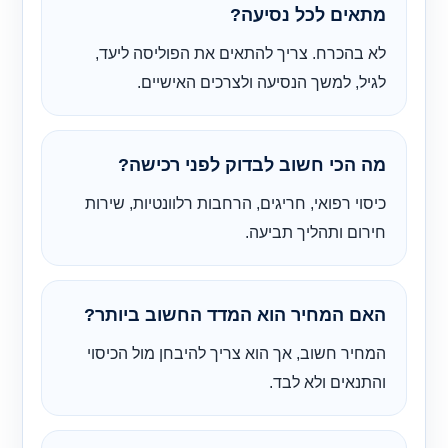
מתאים לכל נסיעה?
לא בהכרח. צריך להתאים את הפוליסה ליעד,
לגיל, למשך הנסיעה ולצרכים האישיים.
מה הכי חשוב לבדוק לפני רכישה?
כיסוי רפואי, חריגים, הרחבות רלוונטיות, שירות
חירום ותהליך תביעה.
האם המחיר הוא המדד החשוב ביותר?
המחיר חשוב, אך הוא צריך להיבחן מול הכיסוי
והתנאים ולא לבד.