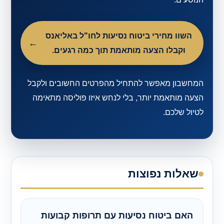
השוו מחירי ביטוח נסיעות לחו"ל באליאנס
וקבלו הצעה מותאמת תוך כמה רגעים.
המחשבון מאפשר להתחיל מהפרטים החשובים ולקבל
הצעה מותאמת יותר, בלי לנחש איזו פוליסה מתאימה
לטיול שלכם.
שאלות נפוצות
האם ביטוח נסיעות עם תרופות קבועות