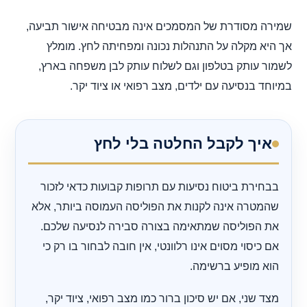
שמירה מסודרת של המסמכים אינה מבטיחה אישור תביעה,
אך היא מקלה על התנהלות נכונה ומפחיתה לחץ. מומלץ
לשמור עותק בטלפון וגם לשלוח עותק לבן משפחה בארץ,
במיוחד בנסיעה עם ילדים, מצב רפואי או ציוד יקר.
איך לקבל החלטה בלי לחץ
בבחירת ביטוח נסיעות עם תרופות קבועות כדאי לזכור
שהמטרה אינה לקנות את הפוליסה העמוסה ביותר, אלא
את הפוליסה שמתאימה בצורה סבירה לנסיעה שלכם.
אם כיסוי מסוים אינו רלוונטי, אין חובה לבחור בו רק כי
הוא מופיע ברשימה.
מצד שני, אם יש סיכון ברור כמו מצב רפואי, ציוד יקר,