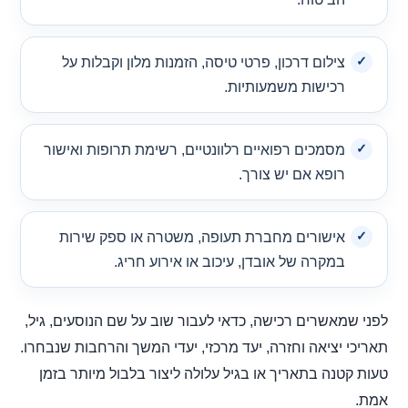
צילום דרכון, פרטי טיסה, הזמנות מלון וקבלות על
רכישות משמעותיות.
מסמכים רפואיים רלוונטיים, רשימת תרופות ואישור
רופא אם יש צורך.
אישורים מחברת תעופה, משטרה או ספק שירות
במקרה של אובדן, עיכוב או אירוע חריג.
לפני שמאשרים רכישה, כדאי לעבור שוב על שם הנוסעים, גיל,
תאריכי יציאה וחזרה, יעד מרכזי, יעדי המשך והרחבות שנבחרו.
טעות קטנה בתאריך או בגיל עלולה ליצור בלבול מיותר בזמן
אמת.