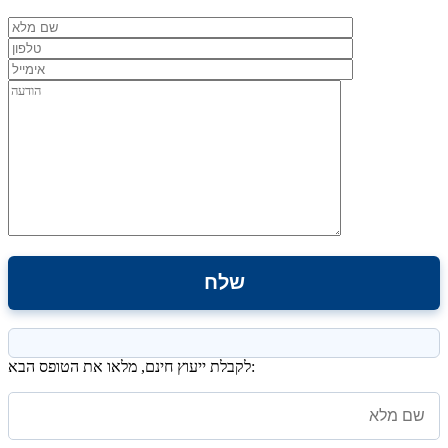
לקבלת ייעוץ חינם, מלאו את הטופס הבא: