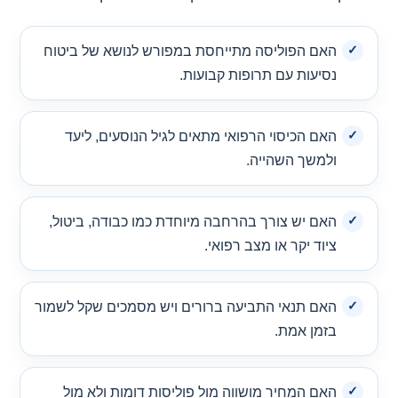
האם הפוליסה מתייחסת במפורש לנושא של ביטוח
נסיעות עם תרופות קבועות.
האם הכיסוי הרפואי מתאים לגיל הנוסעים, ליעד
ולמשך השהייה.
האם יש צורך בהרחבה מיוחדת כמו כבודה, ביטול,
ציוד יקר או מצב רפואי.
האם תנאי התביעה ברורים ויש מסמכים שקל לשמור
בזמן אמת.
האם המחיר מושווה מול פוליסות דומות ולא מול