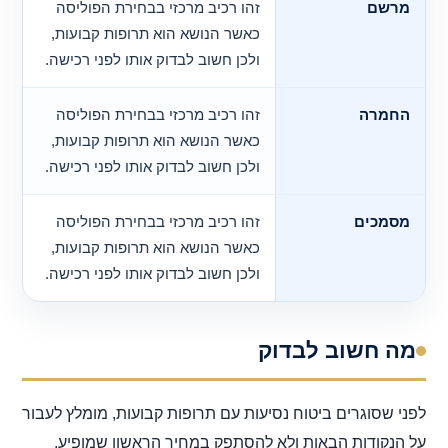
מרשם
זהו רכיב מרכזי בבחירת הפוליסה
כאשר הנושא הוא תרופות קבועות,
ולכן חשוב לבדוק אותו לפני רכישה.
החמרה
זהו רכיב מרכזי בבחירת הפוליסה
כאשר הנושא הוא תרופות קבועות,
ולכן חשוב לבדוק אותו לפני רכישה.
מסמכים
זהו רכיב מרכזי בבחירת הפוליסה
כאשר הנושא הוא תרופות קבועות,
ולכן חשוב לבדוק אותו לפני רכישה.
מה חשוב לבדוק
לפני שסוגרים ביטוח נסיעות עם תרופות קבועות, מומלץ לעבור
על הנקודות הבאות ולא להסתפק במחיר הראשון שמופיע.