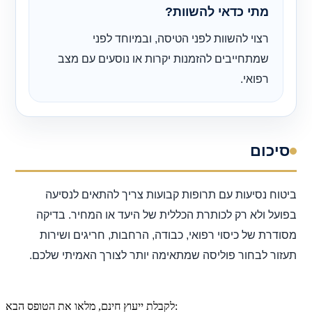
מתי כדאי להשוות?
רצוי להשוות לפני הטיסה, ובמיוחד לפני
שמתחייבים להזמנות יקרות או נוסעים עם מצב
רפואי.
סיכום
ביטוח נסיעות עם תרופות קבועות צריך להתאים לנסיעה
בפועל ולא רק לכותרת הכללית של היעד או המחיר. בדיקה
מסודרת של כיסוי רפואי, כבודה, הרחבות, חריגים ושירות
תעזור לבחור פוליסה שמתאימה יותר לצורך האמיתי שלכם.
לקבלת ייעוץ חינם, מלאו את הטופס הבא: