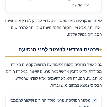
ויעדי המשך.
לאחר שמקבלים כמה אפשרויות, כדאי לבדוק לא רק איזו הצעה
זולה יותר, אלא איזו הצעה נותנת מענה טוב יותר לתרחישים
הסבירים בטיול שלכם.
פרטים שכדאי לשמור לפני הנסיעה
גם כאשר בוחרים ביטוח נסיעות עם תרופות קבועות בצורה
מסודרת, כדאי להכין מראש כמה פרטים שיעזרו במקרה חירום
או תביעה. המטרה היא לא להעמיס, אלא לוודא שהמידע
הבסיסי נמצא במקום נגיש וברור.
מספר הפוליסה, פרטי מוקד החירום וקישור למסמכי
הביטוח.