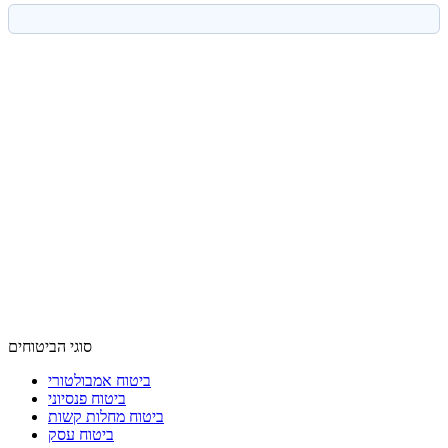
סוגי הביטוחים
ביטוח אמבולטורי
ביטוח פנסיוני
ביטוח מחלות קשות
ביטוח עסק