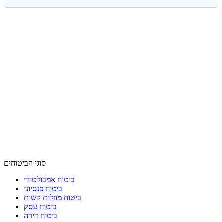
סוגי הביטוחים
ביטוח אמבולטורי
ביטוח פנסיוני
ביטוח מחלות קשות
ביטוח עסק
ביטוח דירה