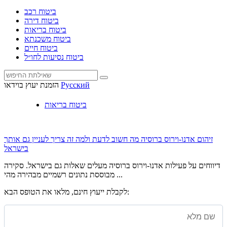
ביטוח רכב
ביטוח דירה
ביטוח בריאות
ביטוח משכנתא
ביטוח חיים
ביטוח נסיעות לחו״ל
Русский
הזמנת יעוץ בוידאו
ביטוח בריאות
זיהום אדנו-וירוס ברוסיה מה חשוב לדעת ולמה זה צריך לעניין גם אותך
בישראל
דיווחים על פעילות אדנו-וירוס ברוסיה מעלים שאלות גם בישראל. סקירה
מבוססת נתונים רשמיים מבהירה מהי ...
לקבלת ייעוץ חינם, מלאו את הטופס הבא: