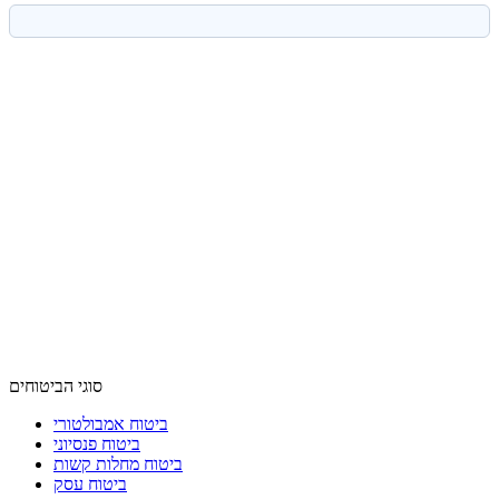
סוגי הביטוחים
ביטוח אמבולטורי
ביטוח פנסיוני
ביטוח מחלות קשות
ביטוח עסק