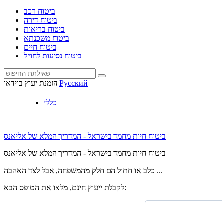
ביטוח רכב
ביטוח דירה
ביטוח בריאות
ביטוח משכנתא
ביטוח חיים
ביטוח נסיעות לחו״ל
Русский
הזמנת יעוץ בוידאו
כללי
ביטוח חיות מחמד בישראל - המדריך המלא של אליאנס
ביטוח חיות מחמד בישראל - המדריך המלא של אליאנס
כלב או חתול הם חלק מהמשפחה, אבל לצד האהבה ...
לקבלת ייעוץ חינם, מלאו את הטופס הבא: