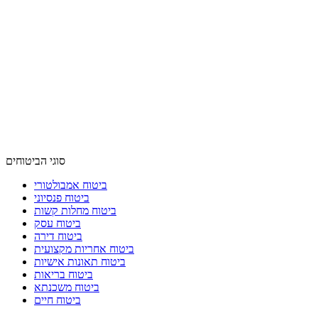
סוגי הביטוחים
ביטוח אמבולטורי
ביטוח פנסיוני
ביטוח מחלות קשות
ביטוח עסק
ביטוח דירה
ביטוח אחריות מקצועית
ביטוח תאונות אישיות
ביטוח בריאות
ביטוח משכנתא
ביטוח חיים