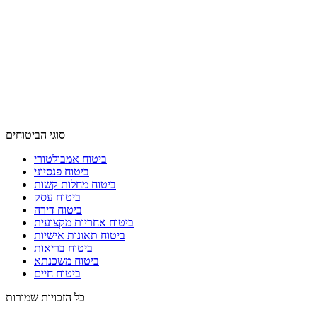
סוגי הביטוחים
ביטוח אמבולטורי
ביטוח פנסיוני
ביטוח מחלות קשות
ביטוח עסק
ביטוח דירה
ביטוח אחריות מקצועית
ביטוח תאונות אישיות
ביטוח בריאות
ביטוח משכנתא
ביטוח חיים
כל הזכויות שמורות