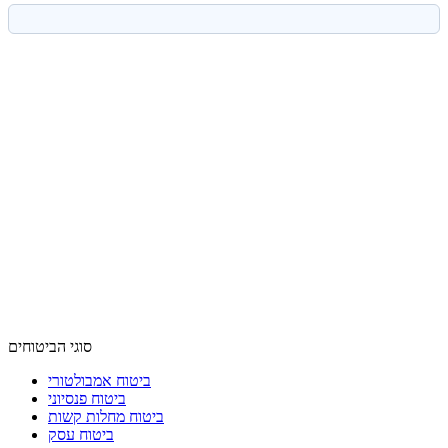
סוגי הביטוחים
ביטוח אמבולטורי
ביטוח פנסיוני
ביטוח מחלות קשות
ביטוח עסק