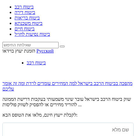
ביטוח רכב
ביטוח דירה
ביטוח בריאות
ביטוח משכנתא
ביטוח חיים
ביטוח נסיעות לחו״ל
Русский
הזמנת יעוץ בוידאו
ביטוח רכב
מהפכה בביטוח הרכב בישראל למה המחירים עומדים לרדת ומה זה אומר
עליכם
שוק ביטוח הרכב בישראל עובר שינוי משמעותי בעקבות דרישת הממונה
להוריד מחירים או להפסיק לשווק פוליסות ...
לקבלת ייעוץ חינם, מלאו את הטופס הבא: