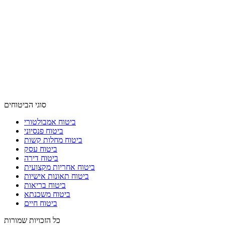
סוגי הביטוחים
ביטוח אמבולטורי
ביטוח פנסיוני
ביטוח מחלות קשות
ביטוח עסק
ביטוח דירה
ביטוח אחריות מקצועית
ביטוח תאונות אישיות
ביטוח בריאות
ביטוח משכנתא
ביטוח חיים
כל הזכויות שמורות