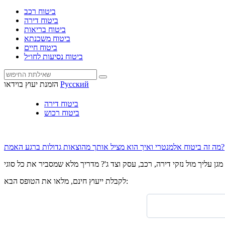
ביטוח רכב
ביטוח דירה
ביטוח בריאות
ביטוח משכנתא
ביטוח חיים
ביטוח נסיעות לחו״ל
Русский
הזמנת יעוץ בוידאו
ביטוח דירה
ביטוח רכוש
מה זה ביטוח אלמנטרי ואיך הוא מציל אותך מהוצאות גדולות ברגע האמת?
לקבלת ייעוץ חינם, מלאו את הטופס הבא: