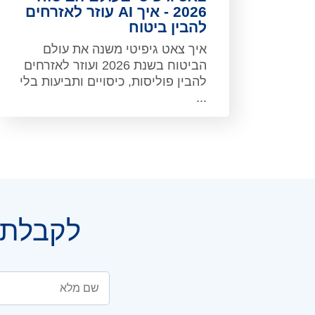
2026 - איך AI עוזר לאזרחים
להבין ביטוח
איך צאט גיפיטי משנה את עולם
הביטוח בשנת 2026 ועוזר לאזרחים
להבין פוליסות, כיסויים ותביעות בלי
...
לקבלת י