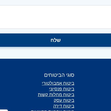
סוגי הביטוחים
ביטוח אמבולטורי
ביטוח פנסיוני
ביטוח מחלות קשות
ביטוח עסק
ביטוח דירה