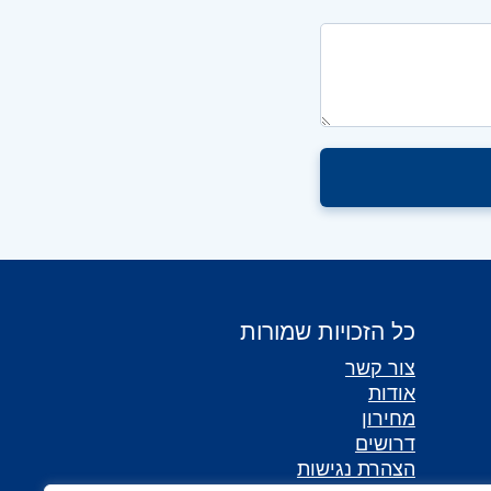
כל הזכויות שמורות
צור קשר
אודות
מחירון
דרושים
הצהרת נגישות