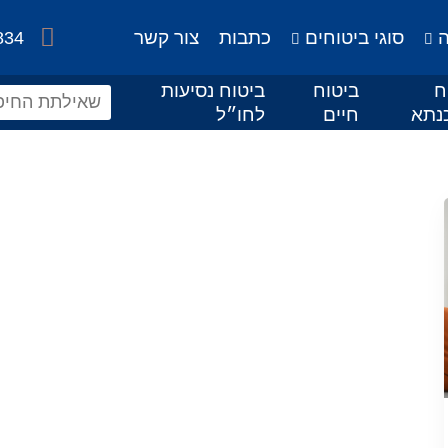
ה
סוגי ביטוחים
כתבות
צור קשר
834
ח
ביטוח
ביטוח נסיעות
נתא
חיים
לחו״ל