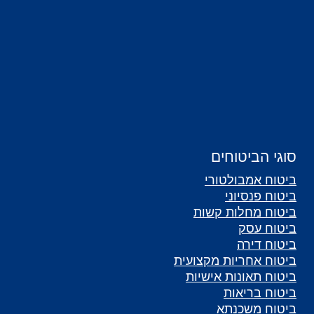
סוגי הביטוחים
ביטוח אמבולטורי
ביטוח פנסיוני
ביטוח מחלות קשות
ביטוח עסק
ביטוח דירה
ביטוח אחריות מקצועית
ביטוח תאונות אישיות
ביטוח בריאות
ביטוח משכנתא