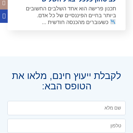
תכנון פרישה הוא אחד השלבים החשובים
ביותר בחיים הפיננסיים של כל אדם.
כשעוברים מהכנסה חודשית ...
לקבלת ייעוץ חינם, מלאו את
הטופס הבא: