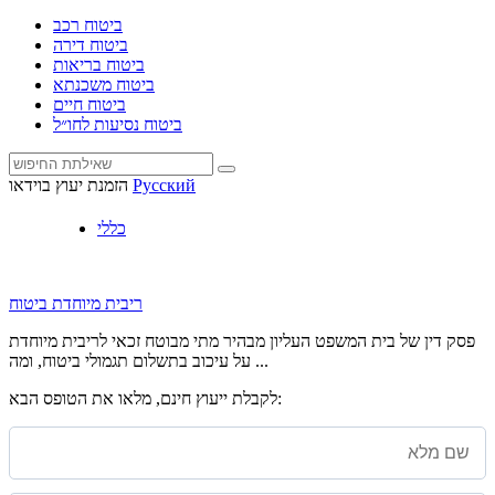
ביטוח רכב
ביטוח דירה
ביטוח בריאות
ביטוח משכנתא
ביטוח חיים
ביטוח נסיעות לחו״ל
Русский
הזמנת יעוץ בוידאו
כללי
ריבית מיוחדת ביטוח
פסק דין של בית המשפט העליון מבהיר מתי מבוטח זכאי לריבית מיוחדת
על עיכוב בתשלום תגמולי ביטוח, ומה ...
לקבלת ייעוץ חינם, מלאו את הטופס הבא: