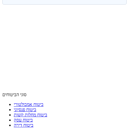
סוגי הביטוחים
ביטוח אמבולטורי
ביטוח פנסיוני
ביטוח מחלות קשות
ביטוח עסק
ביטוח דירה