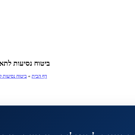
ביטוח נסיעות לתאי
דף הבית
»
ביטוח נסיעות ל