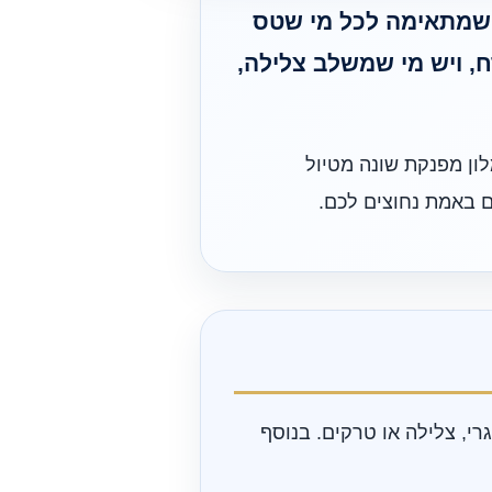
ת שמתאימה לכל מי שטס
, ויש מי שמשלב צלילה,
לון מפנקת שונה מטיול
ם באמת נחוצים לכם.
י, צלילה או טרקים. בנוסף