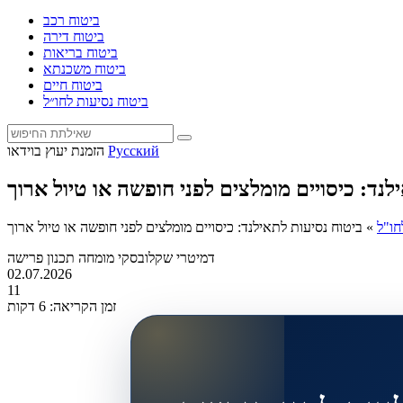
ביטוח רכב
ביטוח דירה
ביטוח בריאות
ביטוח משכנתא
ביטוח חיים
ביטוח נסיעות לחו״ל
Русский
הזמנת יעוץ בוידאו
לנד: כיסויים מומלצים לפני חופשה או טיול ארוך
חו"ל
»
ביטוח נסיעות לתאילנד: כיסויים מומלצים לפני חופשה או טיול ארוך
דמיטרי שקלובסקי
מומחה תכנון פרישה
02.07.2026
11
זמן הקריאה: 6 דקות