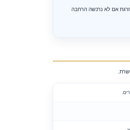
וחרגת אם לא נרכשה הרחבה
שרת.
ים.