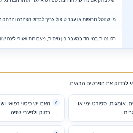
יש לבדוק אם נדרשת הרחבת ספורט אתגרי או הרחבת צלילה
מי שנוטל תרופות או עבר טיפול צריך לבדוק הצהרה והרחבות
רלוונטית במיוחד במעבר בין טיסות, מעבורות ואזורי לינה שונ
אי לבדוק את הפרטים הבאים.
, אומגות, ספורט ימי או
האם יש כיסוי רפואי וש
ית.
רחוק ולפערי שפה.