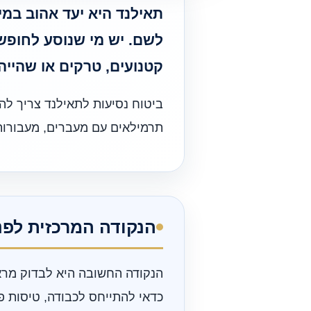
תאילנד היא יעד אהוב במ
לשם. יש מי שנוסע לחופשה
קטנועים, טרקים או שהייה
ביטוח נסיעות לתאילנד צריך לה
תרמילאים עם מעברים, מעבורות,
הנקודה המרכזית לפנ
הנקודה החשובה היא לבדוק מראש
כדאי להתייחס לכבודה, טיסות פנ