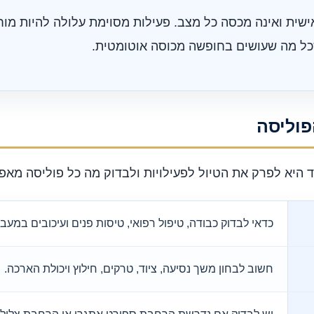
ישית ואינה מכסה כל מצב. פעילות מסוימת עלולה להיות מ
שכל מה שעושים בחופשה מכוסה אוטומטית.
פוליסה
 היא לפרק את הטיול לפעילויות ולבדוק מה כל פוליסה מאפ
כדאי לבדוק כבודה, טיפול רפואי, טיסות פנים ועיכובים במעבר
חשוב לבחון משך נסיעה, ציוד, טרקים, חילוץ ויכולת הארכה.