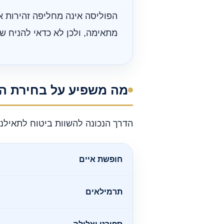
הפוליסה אינה מחליפה זהירות א
מתאימה, ולכן לא כדאי להניח 
מה משפיע על בחירת ה
הדרך הנכונה להשוות ביטוח לתאילנד
חופשת איים
תרמילאים