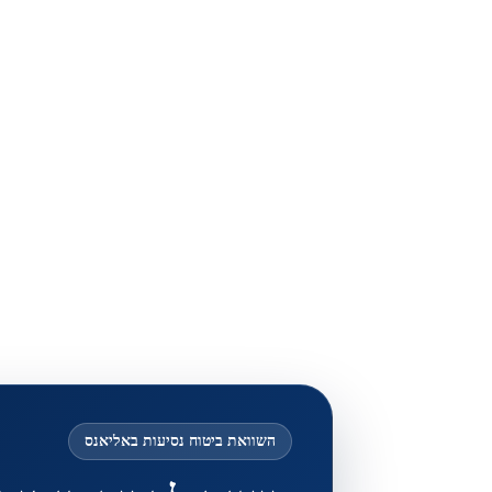
השוואת ביטוח נסיעות באליאנס