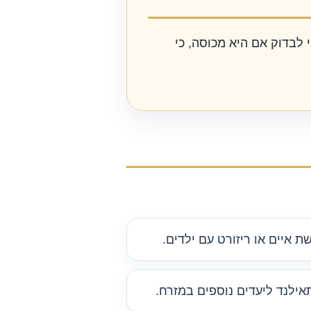
 לבדוק אם היא מכוסה, כי
איים או ריזורט עם ילדים.
ילנד ליעדים נוספים במזרח.