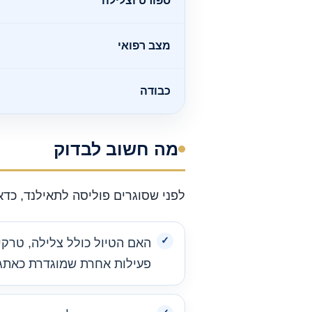
ספורט וצלילה
מצב רפואי
כבודה
מה חשוב לבדוק
לפני שסוגרים פוליסה לתאילנד, כד
האם הטיול כולל צלילה, טרקים
פעילות אחרת שמוגדרת כאתגר