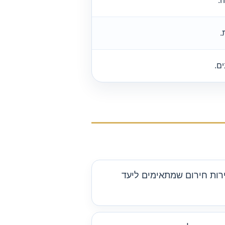
.
.
ים.
ירות חירום שמתאימים ליעד