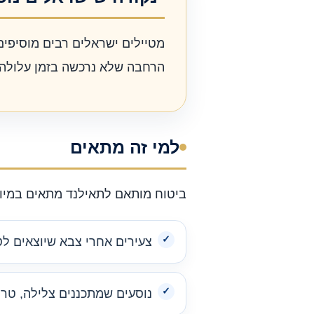
מטיילים ישראלים רבים מוסיפים 
הרחבה שלא נרכשה בזמן עלולה 
למי זה מתאים
ביטוח מותאם לתאילנד מתאים במיוח
צעירים אחרי צבא שיוצאים לטי
נוסעים שמתכננים צלילה, טרק