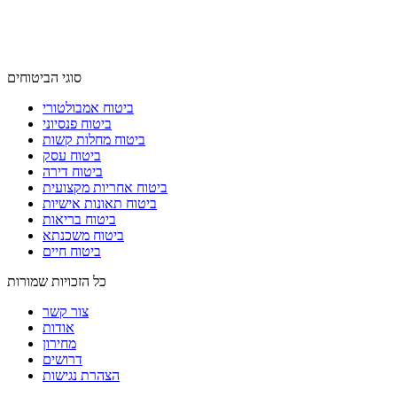
סוגי הביטוחים
ביטוח אמבולטורי
ביטוח פנסיוני
ביטוח מחלות קשות
ביטוח עסק
ביטוח דירה
ביטוח אחריות מקצועית
ביטוח תאונות אישיות
ביטוח בריאות
ביטוח משכנתא
ביטוח חיים
כל הזכויות שמורות
צור קשר
אודות
מחירון
דרושים
הצהרת נגישות