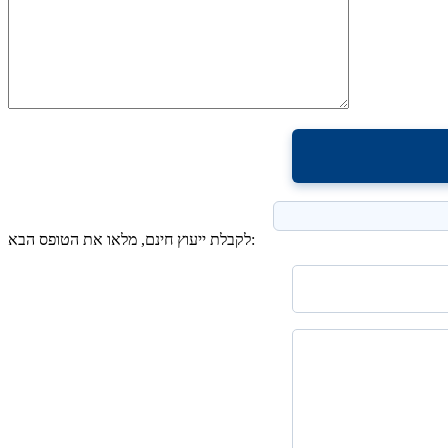
לקבלת ייעוץ חינם, מלאו את הטופס הבא: