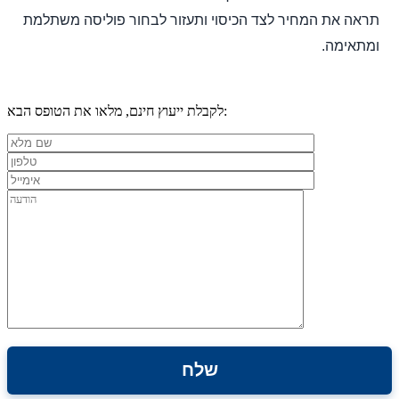
תראה את המחיר לצד הכיסוי ותעזור לבחור פוליסה משתלמת
ומתאימה.
לקבלת ייעוץ חינם, מלאו את הטופס הבא: