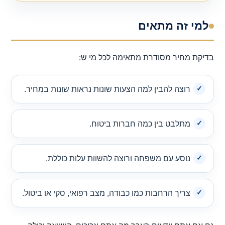
למי זה מתאים
בדיקת מחיר מסודרת מתאימה לכל מי ש:
רוצה להבין למה הצעות שונות נראות שונות במחיר.
מתלבט בין כמה חברות ביטוח.
נוסע עם משפחה ורוצה להשוות עלות כוללת.
צריך הרחבות כמו כבודה, מצב רפואי, סקי או ביטול.