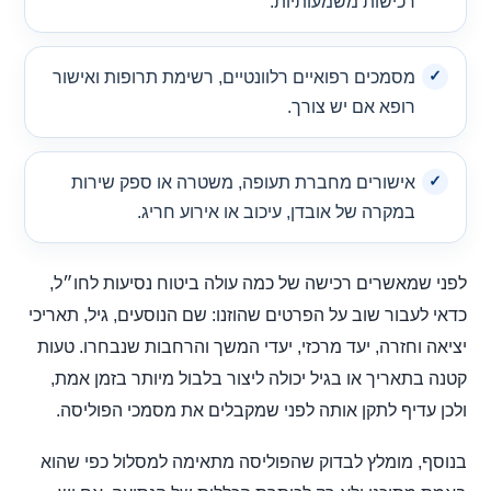
רכישות משמעותיות.
מסמכים רפואיים רלוונטיים, רשימת תרופות ואישור
רופא אם יש צורך.
אישורים מחברת תעופה, משטרה או ספק שירות
במקרה של אובדן, עיכוב או אירוע חריג.
לפני שמאשרים רכישה של כמה עולה ביטוח נסיעות לחו״ל,
כדאי לעבור שוב על הפרטים שהוזנו: שם הנוסעים, גיל, תאריכי
יציאה וחזרה, יעד מרכזי, יעדי המשך והרחבות שנבחרו. טעות
קטנה בתאריך או בגיל יכולה ליצור בלבול מיותר בזמן אמת,
ולכן עדיף לתקן אותה לפני שמקבלים את מסמכי הפוליסה.
בנוסף, מומלץ לבדוק שהפוליסה מתאימה למסלול כפי שהוא