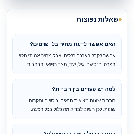
שאלות נפוצות
האם אפשר לדעת מחיר בלי פרטים?
אפשר לקבל הערכה כללית, אבל מחיר אמיתי תלוי
בפרטי הנסיעה, גיל, יעד, מצב רפואי והרחבות.
למה יש פערים בין חברות?
חברות שונות מציעות תנאים, כיסויים ותקרות
שונות. לכן חשוב לבדוק מה כלול בכל הצעה.
האם הכי זול הוא הכי משתלם?