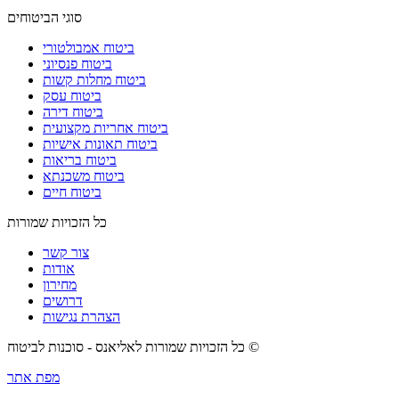
סוגי הביטוחים
ביטוח אמבולטורי
ביטוח פנסיוני
ביטוח מחלות קשות
ביטוח עסק
ביטוח דירה
ביטוח אחריות מקצועית
ביטוח תאונות אישיות
ביטוח בריאות
ביטוח משכנתא
ביטוח חיים
כל הזכויות שמורות
צור קשר
אודות
מחירון
דרושים
הצהרת נגישות
כל הזכויות שמורות לאליאנס - סוכנות לביטוח ©
מפת אתר