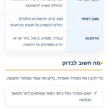
הכוללת עשויה להשתנות.
מצב רפואי
מצב קיים, תרופות או טיפולים
יכולים להשפיע על תנאים והרחבות.
הרחבות
כבודה, ספורט, ביטול, ציוד יקר או
הריון משפיעים על ההצעה.
מה חשוב לבדוק
כדי להבין את המחיר האמיתי, בדקו מה עומד מאחורי ההצעה.
האם המחיר כולל כיסוי רפואי שמתאים ליעד ולמשך
הנסיעה.