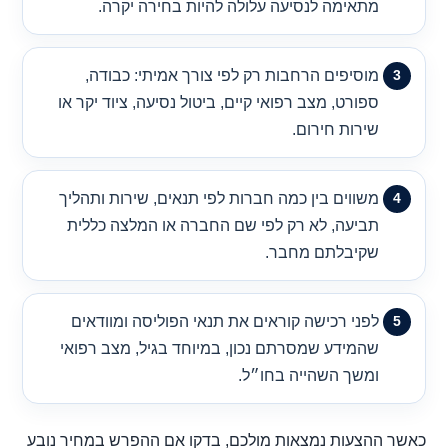
מתאימה לנסיעה עלולה להיות בחירה יקרה.
מוסיפים הרחבות רק לפי צורך אמיתי: כבודה,
ספורט, מצב רפואי קיים, ביטול נסיעה, ציוד יקר או
שירות חירום.
משווים בין כמה חברות לפי תנאים, שירות ותהליך
תביעה, לא רק לפי שם החברה או המלצה כללית
שקיבלתם מחבר.
לפני רכישה קוראים את תנאי הפוליסה ומוודאים
שהמידע שמסרתם נכון, במיוחד בגיל, מצב רפואי
ומשך השהייה בחו״ל.
כאשר ההצעות נמצאות מולכם, בדקו אם ההפרש במחיר נובע