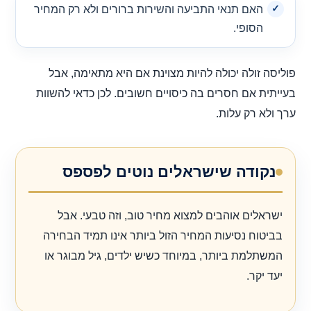
האם תנאי התביעה והשירות ברורים ולא רק המחיר
הסופי.
פוליסה זולה יכולה להיות מצוינת אם היא מתאימה, אבל
בעייתית אם חסרים בה כיסויים חשובים. לכן כדאי להשוות
ערך ולא רק עלות.
נקודה שישראלים נוטים לפספס
ישראלים אוהבים למצוא מחיר טוב, וזה טבעי. אבל
בביטוח נסיעות המחיר הזול ביותר אינו תמיד הבחירה
המשתלמת ביותר, במיוחד כשיש ילדים, גיל מבוגר או
יעד יקר.