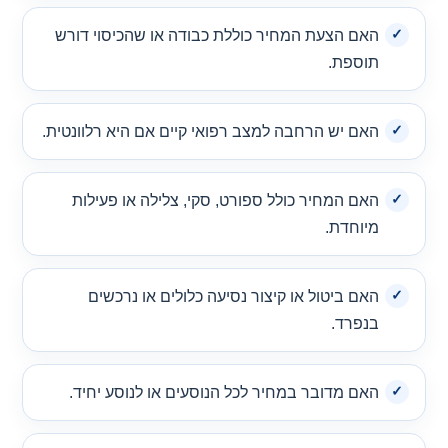
האם הצעת המחיר כוללת כבודה או שהכיסוי דורש
תוספת.
האם יש הרחבה למצב רפואי קיים אם היא רלוונטית.
האם המחיר כולל ספורט, סקי, צלילה או פעילות
מיוחדת.
האם ביטול או קיצור נסיעה כלולים או נרכשים
בנפרד.
האם מדובר במחיר לכל הנוסעים או לנוסע יחיד.