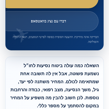
דברו עם נציג בוואטסאפ
הבדיקה אינה מחייבת. ההצעה הסופית כפופה לפרטי הנוסעים, תנאי החברה
והפוליסה.
השאלה כמה עולה ביטוח נסיעות לחו״ל
נשמעת פשוטה, אבל אין לה תשובה אחת
שמתאימה לכולם. המחיר משתנה לפי יעד,
גיל, משך הנסיעה, מצב רפואי, כבודה והרחבות
נוספות. לכן חשוב להבין מה משפיע על המחיר
במקום להסתמך על מספר כללי.