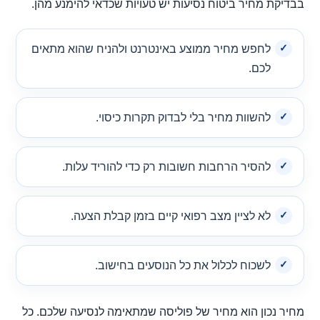
בבדיקת מחיר ביטוח נסיעות יש טעויות שכדאי להימנע מהן.
לחפש מחיר ממוצע באינטרנט ולהניח שהוא מתאים
לכם.
להשוות מחיר בלי לבדוק תקרות כיסוי.
להסיר הרחבות חשובות רק כדי להוריד עלות.
לא לציין מצב רפואי קיים בזמן קבלת הצעה.
לשכוח לכלול את כל הנוסעים בחישוב.
מחיר נכון הוא מחיר של פוליסה שמתאימה לנסיעה שלכם. כל