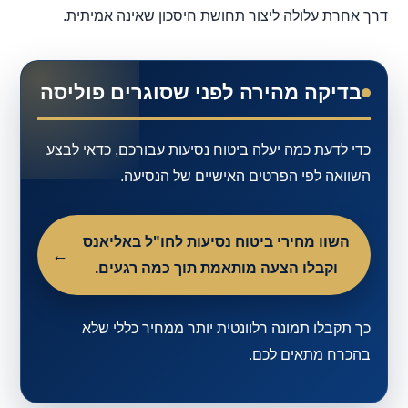
דרך אחרת עלולה ליצור תחושת חיסכון שאינה אמיתית.
בדיקה מהירה לפני שסוגרים פוליסה
כדי לדעת כמה יעלה ביטוח נסיעות עבורכם, כדאי לבצע
השוואה לפי הפרטים האישיים של הנסיעה.
השוו מחירי ביטוח נסיעות לחו"ל באליאנס
וקבלו הצעה מותאמת תוך כמה רגעים.
כך תקבלו תמונה רלוונטית יותר ממחיר כללי שלא
בהכרח מתאים לכם.