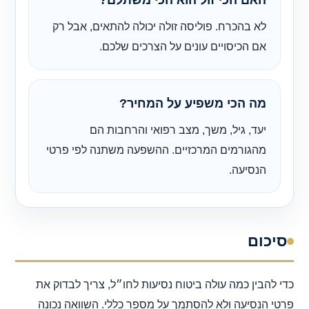
לא בהכרח. פוליסה זולה יכולה להתאים, אבל רק
אם הכיסויים עונים על הצרכים שלכם.
מה הכי משפיע על המחיר?
יעד, גיל, משך, מצב רפואי והרחבות הם
מהגורמים המרכזיים. ההשפעה משתנה לפי פרטי
הנסיעה.
סיכום
כדי להבין כמה עולה ביטוח נסיעות לחו״ל, צריך לבדוק את
פרטי הנסיעה ולא להסתמך על מספר כללי. השוואה נכונה