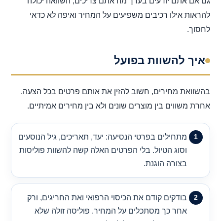
גם אם אתם יודעים בערך מה אתם צריכים, השוואה יכולה
להראות אילו רכיבים משפיעים על המחיר ואיפה לא כדאי
לחסוך.
איך להשוות בפועל
בהשוואת מחירים, חשוב להזין את אותם פרטים בכל הצעה.
אחרת משווים בין מוצרים שונים ולא בין מחירים אמיתיים.
מתחילים בפרטי הנסיעה: יעד, תאריכים, גיל הנוסעים
וסוג הטיול. בלי הפרטים האלה קשה להשוות פוליסות
בצורה הוגנת.
בודקים קודם את הכיסוי הרפואי ואת החריגים, ורק
אחר כך מסתכלים על המחיר. פוליסה זולה שלא