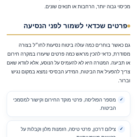
מכיסוי גבוה יותר, הרחבות או תנאים שונים.
פרטים שכדאי לשמור לפני הנסיעה
גם כאשר בוחרים כמה עולה ביטוח נסיעות לחו״ל בצורה
מסודרת, כדאי להכין מראש כמה פרטים שיעזרו במקרה חירום
או תביעה. המטרה היא לא להעמיס על הנוסע, אלא לוודא שאם
צריך להפעיל את הביטוח, המידע הבסיסי נמצא במקום נגיש
וברור.
מספר הפוליסה, פרטי מוקד החירום וקישור למסמכי
הביטוח.
צילום דרכון, פרטי טיסה, הזמנות מלון וקבלות על