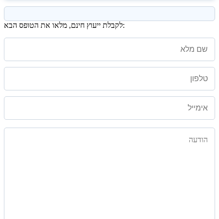
לקבלת ייעוץ חינם, מלאו את הטופס הבא: