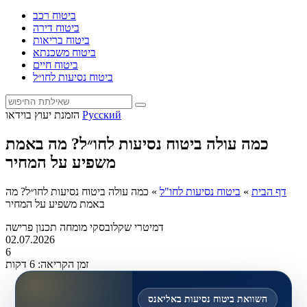
ביטוח רכב
ביטוח דירה
ביטוח בריאות
ביטוח משכנתא
ביטוח חיים
ביטוח נסיעות לחו״ל
Русский
הזמנת יעוץ בוידאו
כמה עולה ביטוח נסיעות לחו״ל? מה באמת
משפיע על המחיר
דף הבית
»
ביטוח נסיעות לחו"ל
»
כמה עולה ביטוח נסיעות לחו״ל? מה
באמת משפיע על המחיר
דמיטרי שקלובסקי
מומחה תכנון פרישה
02.07.2026
6
זמן הקריאה: 6 דקות
השוואת ביטוח נסיעות באליאנס