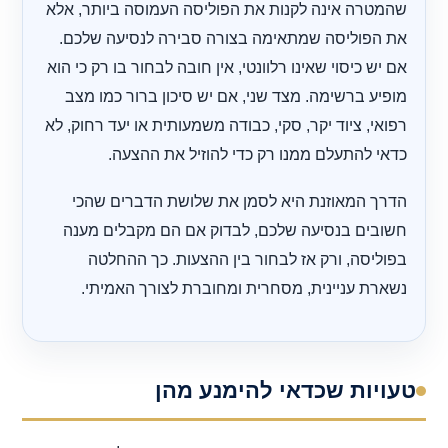
שהמטרה אינה לקנות את הפוליסה העמוסה ביותר, אלא
את הפוליסה שמתאימה בצורה סבירה לנסיעה שלכם.
אם יש כיסוי שאינו רלוונטי, אין חובה לבחור בו רק כי הוא
מופיע ברשימה. מצד שני, אם יש סיכון ברור כמו מצב
רפואי, ציוד יקר, סקי, כבודה משמעותית או יעד רחוק, לא
כדאי להתעלם ממנו רק כדי להוזיל את ההצעה.
הדרך המאוזנת היא לסמן את שלושת הדברים שהכי
חשובים בנסיעה שלכם, לבדוק אם הם מקבלים מענה
בפוליסה, ורק אז לבחור בין ההצעות. כך ההחלטה
נשארת עניינית, מסחרית ומחוברת לצורך האמיתי.
טעויות שכדאי להימנע מהן