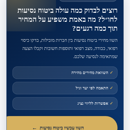
רוצים לבדוק כמה עולה ביטוח נסיעות
לחו״ל? מה באמת משפיע על המחיר
תוך כמה רגעים?
השוו מחירי ביטוח נסיעות בין חברות מובילות, בדקו כיסוי
רפואי, כבודה, מצב רפואי ותוספות חשובות וקבלו הצעה
שמתאימה לנסיעה שלכם.
✓
השוואת מחירים מהירה
✓
התאמה לפי יעד וגיל
✓
אפשרות לליווי נציג
השוו עכשיו ביטוח נסיעות