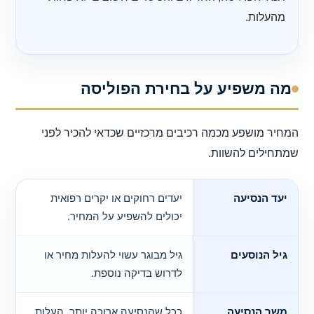
מהעלות.
מה משפיע על בחירת הפוליסה
המחיר מושפע מכמה רכיבים מרכזיים שכדאי להכיר לפני
שמתחילים להשוות.
יעד הנסיעה
יעדים רחוקים או יקרים רפואית
יכולים להשפיע על המחיר.
גיל הנוסעים
גיל מבוגר עשוי להעלות מחיר או
לדרוש בדיקה נוספת.
משך הנסיעה
ככל שהנסיעה ארוכה יותר, העלות