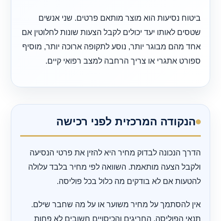
ביטוח נסיעות הוא מוצר מותאם פרטים. שני אנשים
שטסים לאותו יעד יכולים לקבל הצעות שונות לחלוטין אם
אחד מהם מבוגר יותר, נוסע לתקופה ארוכה יותר, מוסיף
ספורט אתגרי או צריך הרחבה למצב רפואי קיים.
הנקודה המרכזית לפני רכישה
הדרך הנכונה לבדוק מחיר היא להזין את פרטי הנסיעה
ולקבל הצעה מותאמת. השוואה לפי מחיר בלבד עלולה
להטעות אם לא בודקים מה כלול בכל פוליסה.
אין להסתמך על מחיר משוער או על מה שחבר שילם.
תנאי הפוליסה, החריגים והכיסויים חשובים לא פחות