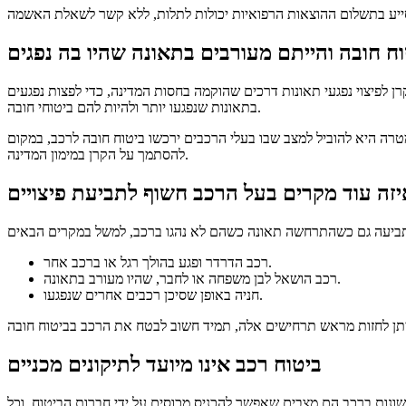
ן לפיצוי נפגעי תאונות דרכים שהוקמה בחסות המדינה, כדי לפצות נפגעים
בתאונות שנפגעו יותר ולהיות להם ביטוחי חובה.
רה היא להוביל למצב שבו בעלי הרכבים ירכשו ביטוח חובה לרכב, במקום
להסתמך על הקרן במימון המדינה.
רכב הדרדר ופגע בהולך רגל או ברכב אחר.
רכב הושאל לבן משפחה או לחבר, שהיו מעורב בתאונה.
חניה באופן שסיכן רכבים אחרים שנפגעו.
ביטוח רכב אינו מיועד לתיקונים מכניים
שונות ברכב הם מצבים שאפשר להכניס מכוסים על ידי חברות הביטוח, וכל