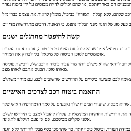
קשה להיפטר מהרגלים ישנים
ן הדוד מיכאל אמר שהוא קיבל את הצעת מחיר טובה, אותם אתם הולכים
אוטומטיים לסוכן הביטוח של מיכאל, בלי לבדוק את המחיר.
וב לוודאי שהוא משלם יותר מדי עבור ביטוח הרכב שלו, ורכישת פוליסה
מאותו סוכן, תכניס אתכם לאותו מצב.
התאמת ביטוח רכב לצרכים האישיים
ג שהיא מכסה.
את הדרישות החוקיות המינימליות, עלולה להוביל למצב בו תידרשו לשלם
אלפי שקלים מכיסכם, אם אי פעם תיקלעו לתאונה.