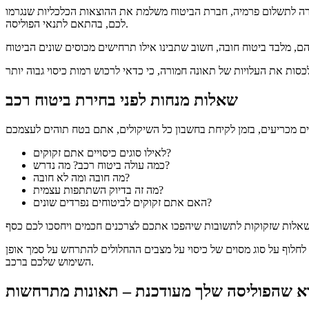
ה לתשלום פרמיה, חברת הביטוח משלמת את ההוצאות הכלכליות שנגרמו
לכם, בהתאם לתנאי הפוליסה.
שאלות מנחות לפני בחירת ביטוח רכב
לאילו סוגים כיסויים אתם זקוקים?
מה נדרש?
כמה עולה ביטוח רכב?
מה חובה ומה לא חובה?
מה זה בדיוק השתתפות עצמית?
האם אתם זקוקים לביטוחים נפרדים שונים?
חלוף על סוג מסוים של כיסוי על מצבים ההחלולים להתרחש על סמך אופן
השימוש שלכם ברכב.
דא שהפוליסה שלך מעודכנת – תאונות מתרחשות