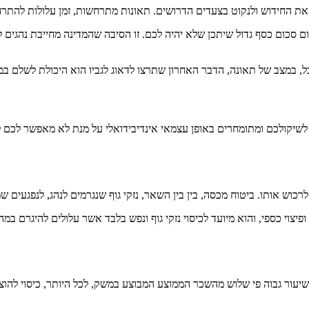
את החידוש ולנקוט בצעדים הדרושים.
 סכום כסף גדול שיתכן שלא יהיה לכם.
זו הסיבה שהמדינה מחייבת נהגים
, במצב של תאונה, הדבר האחרון שתרצו לדאוג לגביו הוא היכולת לשלם ב
ים לשיקולכם ומתומחרים באופן עצמאי אינדיבידואלי על מנת לא מאפשר לכ
לרכוש אותו.
צוי כספי, והוא מיועד לכיסוי נזקי גוף ונפש בלבד אשר עלולים להיגרם במ
שיעור גבוה פי שלוש מהשכר הממוצע המבוצע במשק, לכל היותר, כיסוי להוצאו