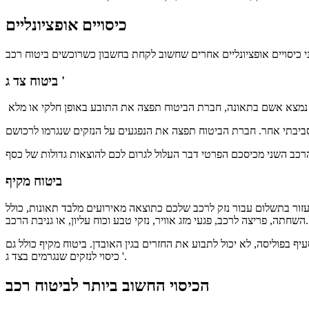
כיסויים אופציונליים
ביטוח צד ג '
סביבתי אחר.
ביטוח מקיף
עזור בתשלום עבור נזק לרכב שלכם כתוצאה מאירועים מלבד תאונות, כולל
השחתה, פריצה לרכב, פגעי מזג אוויר, נזקי טבע וכוח עליון, או גניבת הרכב.
יף בפוליסה, לא יכול לתבוע את החזרים בגין האובדן.
ביטוח מקיף כולל גם
כיסוי לנזקים שנגרמים בצד ג '.
הכיסוי החשוב ביותר לביטוח רכב