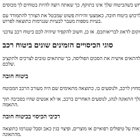
 לרכוש ביטוח חובה, כאמצעי זהירות פשוט שמבטל את הצורך להתמודד עם
בעיות נוספות מעבר לבעיות שנגרמות כתוצאה לפרוש.
מקום לדאוג לבריאותכם.
סוגי הכיסויים הזמינים שונים ביטוח רכב
ם להתאים אישית את הסכום הפוליסה, כך שתתאים טובים לצרכים ולתקציב
שלכם.
ביטוח חובה
הלך התאונה לנהג, לנוסעים האחרים ברכב, או לא אנשים שהיו בסביבה תוך
התאמה.
רכיבי הכיסוי בביטוח חובה
ת על טיפולים רפואיים או מוצרים, ופיצוי בגין כאב וסבל שנגרמו כתוצאה
מהתאונה.