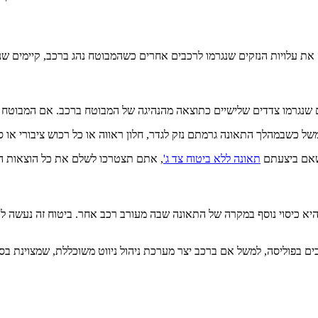
ים שנגרמו צדדים שלישיים כתוצאה מהנהיגה של המבוטח ברכב.
משל כשבמהלך התאונה גרמתם נזק לגדר, חלון ראווה או כל רכוש ציבורי או 
שאם ביצעתם
תאונה ללא ביטוח צד ג'
ה היא כיסוי נוסף במקרה של התאונה שבה מעורב רכב אחר.
ביטוח זה נעשה ל
ים בפוליסה, למשל אם ברכב יצר מערכת ניהול ניווט משוכללת, שמצוינת בסע