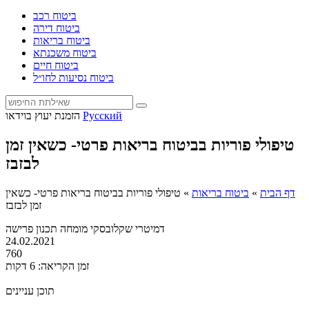
ביטוח רכב
ביטוח דירה
ביטוח בריאות
ביטוח משכנתא
ביטוח חיים
ביטוח נסיעות לחו״ל
Русский
הזמנת יעוץ בוידאו
טיפולי פוריות בביטוח בריאות פרטי- כשאין זמן
לבזבז
דף הבית
»
ביטוח בריאות
»
טיפולי פוריות בביטוח בריאות פרטי- כשאין
זמן לבזבז
דמיטרי שקלובסקי
מומחה תכנון פרישה
24.02.2021
760
זמן הקריאה: 6 דקות
תוכן עניינים