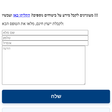
ועכשיו !!!
מעוניינים לקבל מידע על ביטוחים נוספים?
הקליקו כאן
לקבלת ייעוץ חינם, מלאו את הטופס הבא: