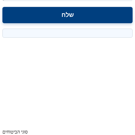
סוגי הביטוחים