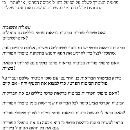
פרטית תצטרך לשלם על הפועל בחו"ל מכיסה הפרטי, או לוותר – כי
הסכומים יכולים להגיע לעשירות ועושה מאות אלפי שקלים.
שאלות ותשובות
האם טיפולי פוריות בביטוח בריאות פרטי כוללים גם טיפולים
אלטרנטיביים?
בביטוח בריאות פרטי יש גם כיסוי לטיפולים נפשיים, אלטרנטיביים ועוד,
שתוכלו לנצל כדי להרגיע את הגוף והנפש בתקופת טיפולי הפוריות.
האם טיפולי פוריות בביטוח בריאות פרטי כוללים גם שירותי הקפאת
ביציות?
בחלק מביטוחי הבריאות כן. התייעצו עם סוכן הביטוח שלכם ועברו על
פוליסת הביטוח הפרטי, כדי למצוא את הסעיף הזה - אם קיים.
האם טיפולי הפוריות בביטוח בריאות פרטי כוללים גם את הבדיקות?
הביטוח הפרטי מציע כיסוי לכל הבדיקות שנדרשות בזמן טיפולי הפוריות.
האם כדאי לי לעשות ביטוח בריאות פרטי במיוחד לצורך טיפולי פוריות?
כדאי לעשות ביטוח בריאות פרטי כי הוא מכסה גם את טיפולי הפוריות
וגם את כל תחום הטיפול בילדים.