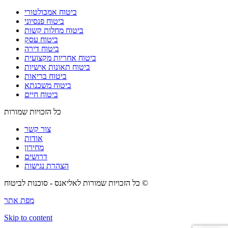
ביטוח אמבולטורי
ביטוח פנסיוני
ביטוח מחלות קשות
ביטוח עסק
ביטוח דירה
ביטוח אחריות מקצועית
ביטוח תאונות אישיות
ביטוח בריאות
ביטוח משכנתא
ביטוח חיים
כל הזכויות שמורות
צור קשר
אודות
מחירון
דרושים
הצהרת נגישות
כל הזכויות שמורות לאליאנס - סוכנות לביטוח ©
מפת אתר
Skip to content