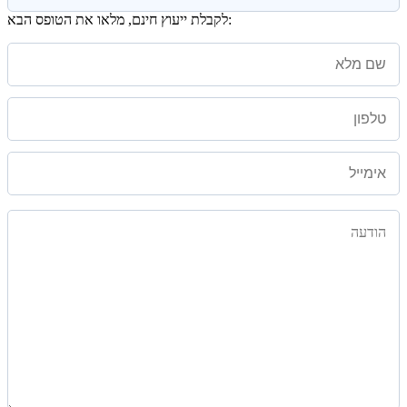
לקבלת ייעוץ חינם, מלאו את הטופס הבא: