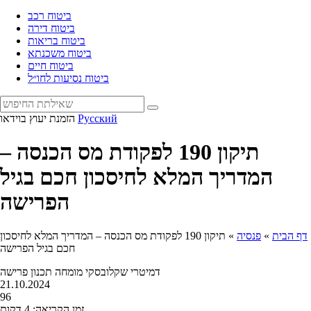
ביטוח רכב
ביטוח דירה
ביטוח בריאות
ביטוח משכנתא
ביטוח חיים
ביטוח נסיעות לחו״ל
Русский
הזמנת יעוץ בוידאו
תיקון 190 לפקודת מס הכנסה –
המדריך המלא לחיסכון חכם בגיל
הפרישה
דף הבית
»
פנסיה
»
תיקון 190 לפקודת מס הכנסה – המדריך המלא לחיסכון
חכם בגיל הפרישה
דמיטרי שקלובסקי
מומחה תכנון פרישה
21.10.2024
96
זמן הקריאה: 4 דקות