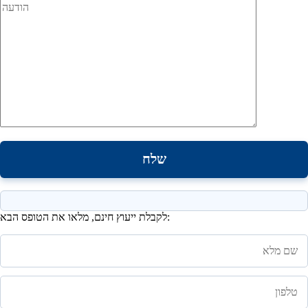
לקבלת ייעוץ חינם, מלאו את הטופס הבא: