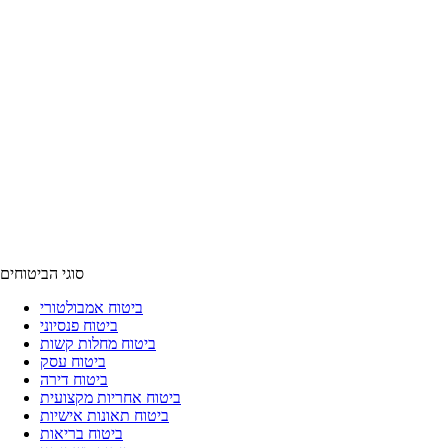
סוגי הביטוחים
ביטוח אמבולטורי
ביטוח פנסיוני
ביטוח מחלות קשות
ביטוח עסק
ביטוח דירה
ביטוח אחריות מקצועית
ביטוח תאונות אישיות
ביטוח בריאות