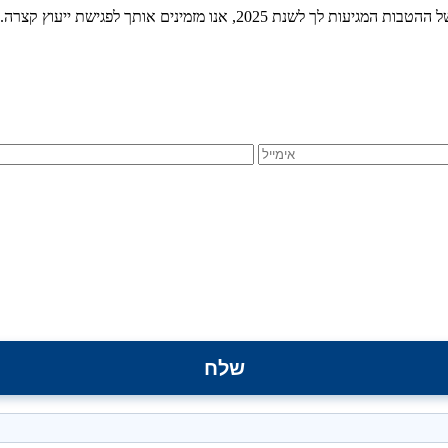
2, אנו מזמינים אותך לפגישת ייעוץ קצרה.