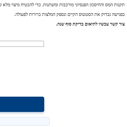
תקנות המס והחיסכון הפנסיוני מורכבות ומשתנות. כדי להבטיח מיצוי מלא של ההטבות המגיעות לך לשנת 025
בפגישה נבדוק את הסטטוס הקיים ונספק המלצות ברורות לפעולה.
צור קשר עכשיו לתיאום בדיקת סוף שנה.