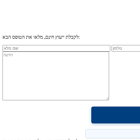
לקבלת ייעוץ חינם, מלאו את הטופס הבא: