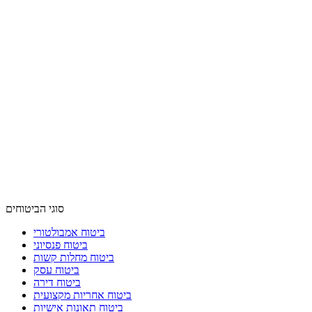
סוגי הביטוחים
ביטוח אמבולטורי
ביטוח פנסיוני
ביטוח מחלות קשות
ביטוח עסק
ביטוח דירה
ביטוח אחריות מקצועית
ביטוח תאונות אישיות