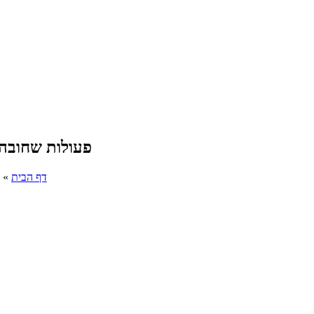
3 פעולות שחובה 
דף הבית
»