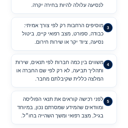
לנסיעה עלולה להיות בחירה יקרה.
מוסיפים הרחבות רק לפי צורך אמיתי:
כבודה, ספורט, מצב רפואי קיים, ביטול
נסיעה, ציוד יקר או שירות חירום.
משווים בין כמה חברות לפי תנאים, שירות
ותהליך תביעה, לא רק לפי שם החברה או
המלצה כללית שקיבלתם מחבר.
לפני רכישה קוראים את תנאי הפוליסה
ומוודאים שהמידע שמסרתם נכון, במיוחד
בגיל, מצב רפואי ומשך השהייה בחו״ל.