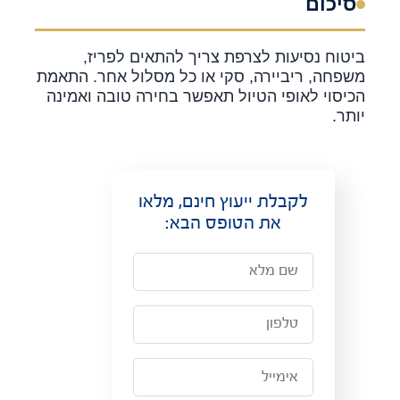
סיכום
ביטוח נסיעות לצרפת צריך להתאים לפריז,
משפחה, ריביירה, סקי או כל מסלול אחר. התאמת
הכיסוי לאופי הטיול תאפשר בחירה טובה ואמינה
יותר.
לקבלת ייעוץ חינם, מלאו
את הטופס הבא: