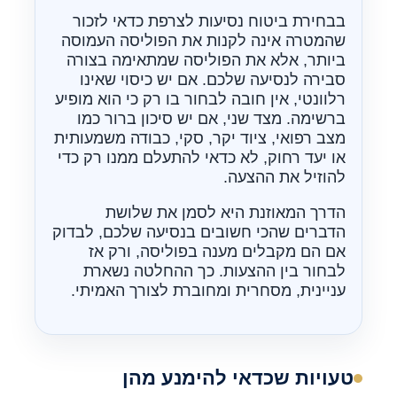
בבחירת ביטוח נסיעות לצרפת כדאי לזכור
שהמטרה אינה לקנות את הפוליסה העמוסה
ביותר, אלא את הפוליסה שמתאימה בצורה
סבירה לנסיעה שלכם. אם יש כיסוי שאינו
רלוונטי, אין חובה לבחור בו רק כי הוא מופיע
ברשימה. מצד שני, אם יש סיכון ברור כמו
מצב רפואי, ציוד יקר, סקי, כבודה משמעותית
או יעד רחוק, לא כדאי להתעלם ממנו רק כדי
להוזיל את ההצעה.
הדרך המאוזנת היא לסמן את שלושת
הדברים שהכי חשובים בנסיעה שלכם, לבדוק
אם הם מקבלים מענה בפוליסה, ורק אז
לבחור בין ההצעות. כך ההחלטה נשארת
עניינית, מסחרית ומחוברת לצורך האמיתי.
טעויות שכדאי להימנע מהן