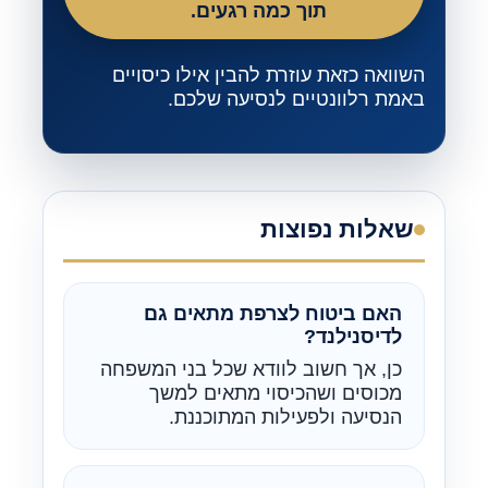
תוך כמה רגעים.
השוואה כזאת עוזרת להבין אילו כיסויים
באמת רלוונטיים לנסיעה שלכם.
שאלות נפוצות
האם ביטוח לצרפת מתאים גם
לדיסנילנד?
כן, אך חשוב לוודא שכל בני המשפחה
מכוסים ושהכיסוי מתאים למשך
הנסיעה ולפעילות המתוכננת.