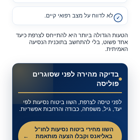
לא לדווח על מצב רפואי קיים.
הטעות הגדולה ביותר היא להתייחס לצרפת כיעד
אחד פשוט, בלי להתחשב בתוכנית הנסיעה
האמיתית.
בדיקה מהירה לפני שסוגרים
פוליסה
לפני טיסה לצרפת, השוו ביטוח נסיעות לפי
יעד, גיל, משפחה, כבודה והרחבות אפשריות.
השוו מחירי ביטוח נסיעות לחו"ל
באליאנס וקבלו הצעה מותאמת