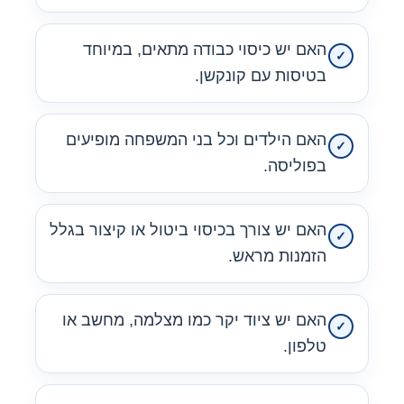
האם יש כיסוי כבודה מתאים, במיוחד
בטיסות עם קונקשן.
האם הילדים וכל בני המשפחה מופיעים
בפוליסה.
האם יש צורך בכיסוי ביטול או קיצור בגלל
הזמנות מראש.
האם יש ציוד יקר כמו מצלמה, מחשב או
טלפון.