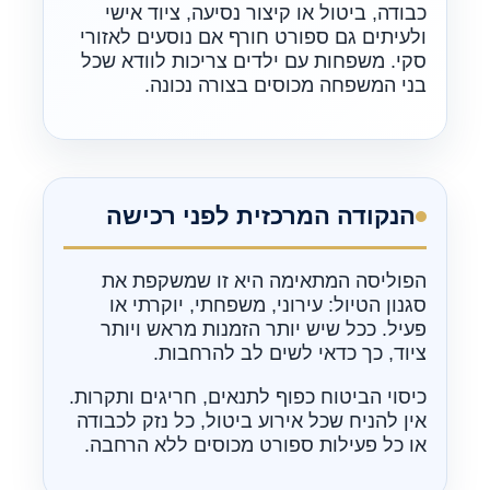
כבודה, ביטול או קיצור נסיעה, ציוד אישי
ולעיתים גם ספורט חורף אם נוסעים לאזורי
סקי. משפחות עם ילדים צריכות לוודא שכל
בני המשפחה מכוסים בצורה נכונה.
הנקודה המרכזית לפני רכישה
הפוליסה המתאימה היא זו שמשקפת את
סגנון הטיול: עירוני, משפחתי, יוקרתי או
פעיל. ככל שיש יותר הזמנות מראש ויותר
ציוד, כך כדאי לשים לב להרחבות.
כיסוי הביטוח כפוף לתנאים, חריגים ותקרות.
אין להניח שכל אירוע ביטול, כל נזק לכבודה
או כל פעילות ספורט מכוסים ללא הרחבה.