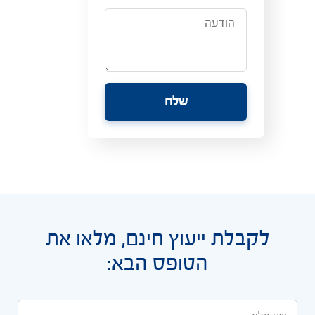
לקבלת ייעוץ חינם, מלאו את
הטופס הבא: