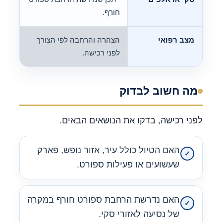
חורף.
מצב רפואי
הצהרה והרחבה לפי הצורך
לפני רכישה.
מה חשוב לבדוק
לפני רכישה, בדקו את הנושאים הבאים.
האם הטיול כולל עיר, אזור נופש, פארק
שעשועים או פעילות ספורט.
האם נדרשת הרחבת ספורט חורף במקרה
של נסיעה לאזורי סקי.