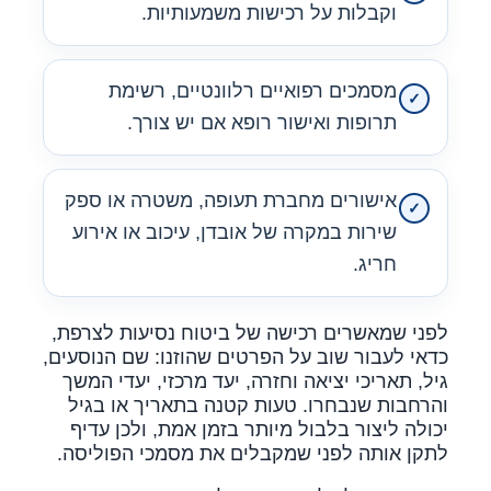
וקבלות על רכישות משמעותיות.
מסמכים רפואיים רלוונטיים, רשימת
תרופות ואישור רופא אם יש צורך.
אישורים מחברת תעופה, משטרה או ספק
שירות במקרה של אובדן, עיכוב או אירוע
חריג.
לפני שמאשרים רכישה של ביטוח נסיעות לצרפת,
כדאי לעבור שוב על הפרטים שהוזנו: שם הנוסעים,
גיל, תאריכי יציאה וחזרה, יעד מרכזי, יעדי המשך
והרחבות שנבחרו. טעות קטנה בתאריך או בגיל
יכולה ליצור בלבול מיותר בזמן אמת, ולכן עדיף
לתקן אותה לפני שמקבלים את מסמכי הפוליסה.