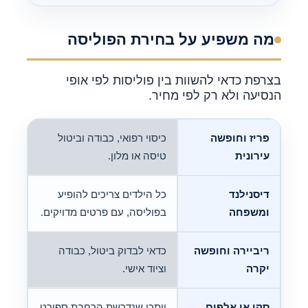
מה משפיע על בחירת הפוליסה
בצרפת כדאי להשוות בין פוליסות לפי אופי
הנסיעה ולא רק לפי מחיר.
פריז וחופשה
כיסוי רפואי, כבודה וביטול
עירונית
טיסה או מלון.
דיסנילנד
כל הילדים צריכים להופיע
ומשפחה
בפוליסה, עם פרטים מדויקים.
ריביירה וחופשה
כדאי לבדוק ביטול, כבודה
יקרה
וציוד אישי.
סקי או אלפים
ייתכן שנדרשת הרחבת ספורט