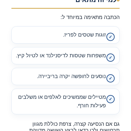
הכתבה מתאימה במיוחד ל:
זוגות שטסים לפריז.
משפחות שטסות לדיסנילנד או לטיול קיץ.
נוסעים לחופשה יקרה בריביירה.
מטיילים שממשיכים לאלפים או משלבים
פעילות חורף.
גם אם הנסיעה קצרה, צרפת כוללת מגוון
תרחישים ולכן כדאי לבצע השוואה מדויקת.