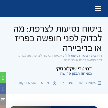
ביטוח נסיעות לצרפת: מה
לבדוק לפני חופשה בפריז
או בריביירה
דף הבית
»
ביטוח נסיעות לחו"ל
»
ביטוח נסיעות לצרפת: מה לבדוק
לפני חופשה בפריז או בריביירה
דמיטרי שקלובסקי
מומחה תכנון פרישה
02.07.2026
10
זמן הקריאה: 6 דקות