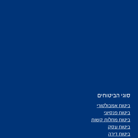
סוגי הביטוחים
ביטוח אמבולטורי
ביטוח פנסיוני
ביטוח מחלות קשות
ביטוח עסק
ביטוח דירה