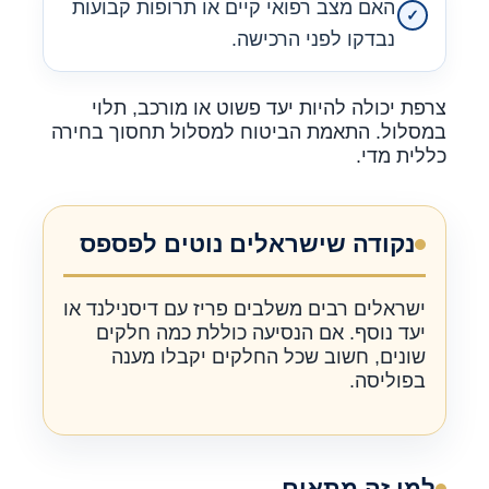
האם מצב רפואי קיים או תרופות קבועות
נבדקו לפני הרכישה.
צרפת יכולה להיות יעד פשוט או מורכב, תלוי
במסלול. התאמת הביטוח למסלול תחסוך בחירה
כללית מדי.
נקודה שישראלים נוטים לפספס
ישראלים רבים משלבים פריז עם דיסנילנד או
יעד נוסף. אם הנסיעה כוללת כמה חלקים
שונים, חשוב שכל החלקים יקבלו מענה
בפוליסה.
למי זה מתאים