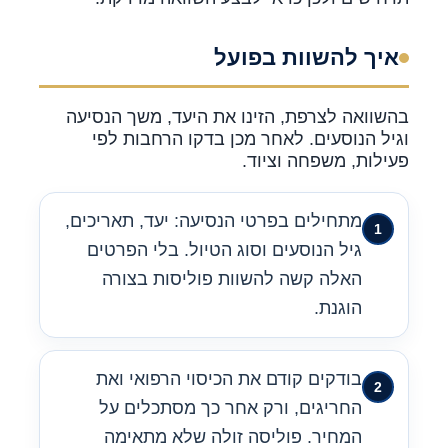
איך להשוות בפועל
בהשוואה לצרפת, הזינו את היעד, משך הנסיעה
וגיל הנוסעים. לאחר מכן בדקו הרחבות לפי
פעילות, משפחה וציוד.
מתחילים בפרטי הנסיעה: יעד, תאריכים,
גיל הנוסעים וסוג הטיול. בלי הפרטים
האלה קשה להשוות פוליסות בצורה
הוגנת.
בודקים קודם את הכיסוי הרפואי ואת
החריגים, ורק אחר כך מסתכלים על
המחיר. פוליסה זולה שלא מתאימה