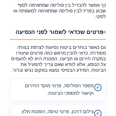
כך אפשר להבדיל בין פוליסה שמתאימה לסוף
שבוע בפריז לבין פוליסה שמתאימה למשפחה או
לסקי.
פרטים שכדאי לשמור לפני הנסיעה
גם כאשר בוחרים ביטוח נסיעות לצרפת בצורה
מסודרת, כדאי להכין מראש כמה פרטים שיעזרו
במקרה חירום או תביעה. המטרה היא לא להעמיס
על הנוסע, אלא לוודא שאם צריך להפעיל את
הביטוח, המידע הבסיסי נמצא במקום נגיש וברור.
מספר הפוליסה, פרטי מוקד החירום
וקישור למסמכי הביטוח.
צילום דרכון, פרטי טיסה, הזמנות מלון