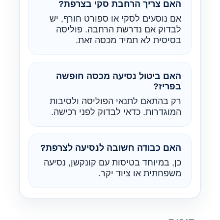
האם צריך הרחבת סקי בצרפת?
אם נוסעים לסקי או ספורט חורף, יש
לבדוק אם נדרשת הרחבה. פוליסה
בסיסית לא תמיד מכסה זאת.
האם ביטול נסיעה מכסה חופשה
בפריז?
רק בהתאם לתנאי הפוליסה ולסיבות
המוגדרות. כדאי לבדוק לפני רכישה.
האם כבודה חשובה לנסיעה לצרפת?
כן, במיוחד בטיסות עם קונקשן, נסיעה
משפחתית או ציוד יקר.