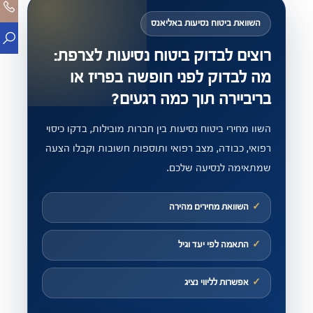
השוואת ביטוח נסיעות באליאנס
רוצים לבדוק ביטוח נסיעות לצרפת:
מה לבדוק לפני חופשה בפריז או
בריביירה תוך כמה רגעים?
השוו מחירי ביטוח נסיעות בין חברות מובילות, בדקו כיסוי
רפואי, כבודה, מצב רפואי ותוספות חשובות וקבלו הצעה
שמתאימה לנסיעה שלכם.
✓
השוואת מחירים מהירה
✓
התאמה לפי יעד וגיל
✓
אפשרות לליווי נציג