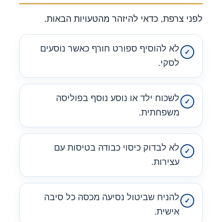
לפני צרפת, כדאי להיזהר מהטעויות הבאות.
לא להוסיף ספורט חורף כאשר נוסעים
לסקי.
לשכוח ילד או נוסע נוסף בפוליסה
משפחתית.
לא לבדוק כיסוי כבודה בטיסות עם
עצירות.
להניח שביטול נסיעה מכסה כל סיבה
אישית.