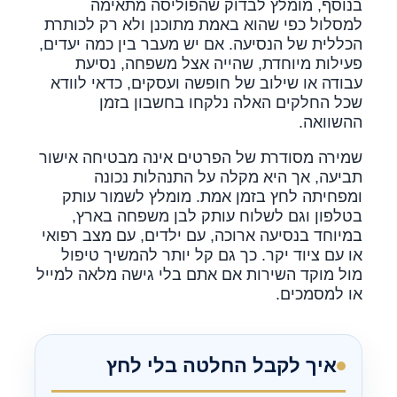
בנוסף, מומלץ לבדוק שהפוליסה מתאימה
למסלול כפי שהוא באמת מתוכנן ולא רק לכותרת
הכללית של הנסיעה. אם יש מעבר בין כמה יעדים,
פעילות מיוחדת, שהייה אצל משפחה, נסיעת
עבודה או שילוב של חופשה ועסקים, כדאי לוודא
שכל החלקים האלה נלקחו בחשבון בזמן
ההשוואה.
שמירה מסודרת של הפרטים אינה מבטיחה אישור
תביעה, אך היא מקלה על התנהלות נכונה
ומפחיתה לחץ בזמן אמת. מומלץ לשמור עותק
בטלפון וגם לשלוח עותק לבן משפחה בארץ,
במיוחד בנסיעה ארוכה, עם ילדים, עם מצב רפואי
או עם ציוד יקר. כך גם קל יותר להמשיך טיפול
מול מוקד השירות אם אתם בלי גישה מלאה למייל
או למסמכים.
איך לקבל החלטה בלי לחץ