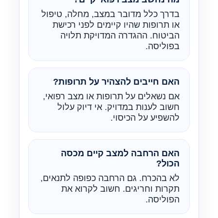
בדרך כלל מדובר במצב, מחלה, טיפול
או תרופות שהיו קיימים לפני רכישת
הביטוח. ההגדרה המדויקת תלויה
בפוליסה.
האם חייבים להצהיר על תרופות?
אם נשאלים על תרופות או מצב רפואי,
חשוב לענות במדויק. אי דיוק עלול
להשפיע על הכיסוי.
האם הרחבה למצב קיים מכסה
הכול?
לא בהכרח. גם הרחבה כפופה לתנאים,
תקרות וחריגים. חשוב לקרוא את
הפוליסה.