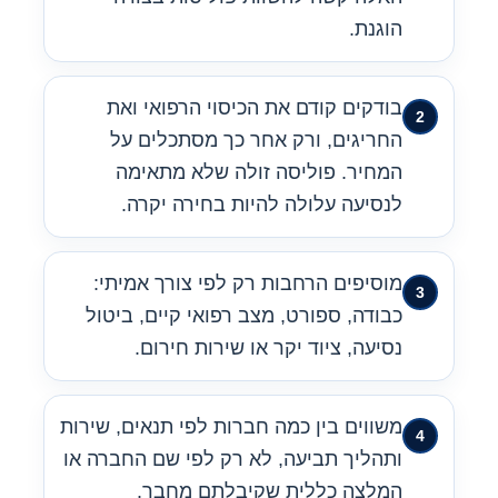
הוגנת.
בודקים קודם את הכיסוי הרפואי ואת
החריגים, ורק אחר כך מסתכלים על
המחיר. פוליסה זולה שלא מתאימה
לנסיעה עלולה להיות בחירה יקרה.
מוסיפים הרחבות רק לפי צורך אמיתי:
כבודה, ספורט, מצב רפואי קיים, ביטול
נסיעה, ציוד יקר או שירות חירום.
משווים בין כמה חברות לפי תנאים, שירות
ותהליך תביעה, לא רק לפי שם החברה או
המלצה כללית שקיבלתם מחבר.