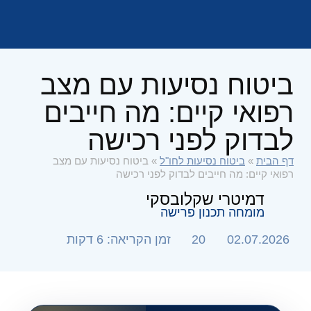
ביטוח נסיעות עם מצב
רפואי קיים: מה חייבים
לבדוק לפני רכישה
דף הבית
»
ביטוח נסיעות לחו"ל
»
ביטוח נסיעות עם מצב
רפואי קיים: מה חייבים לבדוק לפני רכישה
דמיטרי שקלובסקי
מומחה תכנון פרישה
02.07.2026
20
זמן הקריאה: 6 דקות