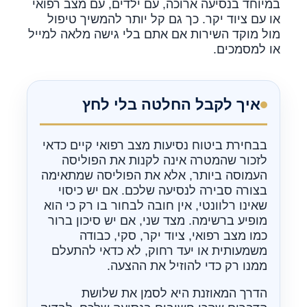
במיוחד בנסיעה ארוכה, עם ילדים, עם מצב רפואי
או עם ציוד יקר. כך גם קל יותר להמשיך טיפול
מול מוקד השירות אם אתם בלי גישה מלאה למייל
או למסמכים.
איך לקבל החלטה בלי לחץ
בבחירת ביטוח נסיעות מצב רפואי קיים כדאי
לזכור שהמטרה אינה לקנות את הפוליסה
העמוסה ביותר, אלא את הפוליסה שמתאימה
בצורה סבירה לנסיעה שלכם. אם יש כיסוי
שאינו רלוונטי, אין חובה לבחור בו רק כי הוא
מופיע ברשימה. מצד שני, אם יש סיכון ברור
כמו מצב רפואי, ציוד יקר, סקי, כבודה
משמעותית או יעד רחוק, לא כדאי להתעלם
ממנו רק כדי להוזיל את ההצעה.
הדרך המאוזנת היא לסמן את שלושת