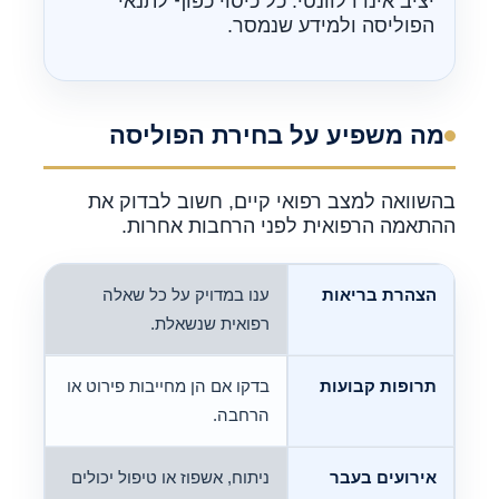
יציב אינו רלוונטי. כל כיסוי כפוף לתנאי
הפוליסה ולמידע שנמסר.
מה משפיע על בחירת הפוליסה
בהשוואה למצב רפואי קיים, חשוב לבדוק את
ההתאמה הרפואית לפני הרחבות אחרות.
הצהרת בריאות
ענו במדויק על כל שאלה
רפואית שנשאלת.
תרופות קבועות
בדקו אם הן מחייבות פירוט או
הרחבה.
אירועים בעבר
ניתוח, אשפוז או טיפול יכולים