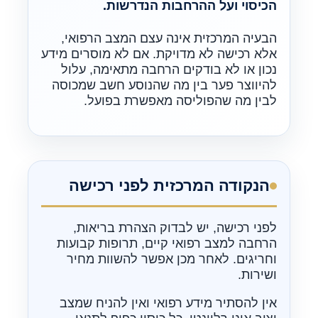
הכיסוי ועל ההרחבות הנדרשות.
הבעיה המרכזית אינה עצם המצב הרפואי,
אלא רכישה לא מדויקת. אם לא מוסרים מידע
נכון או לא בודקים הרחבה מתאימה, עלול
להיווצר פער בין מה שהנוסע חשב שמכוסה
לבין מה שהפוליסה מאפשרת בפועל.
הנקודה המרכזית לפני רכישה
לפני רכישה, יש לבדוק הצהרת בריאות,
הרחבה למצב רפואי קיים, תרופות קבועות
וחריגים. לאחר מכן אפשר להשוות מחיר
ושירות.
אין להסתיר מידע רפואי ואין להניח שמצב