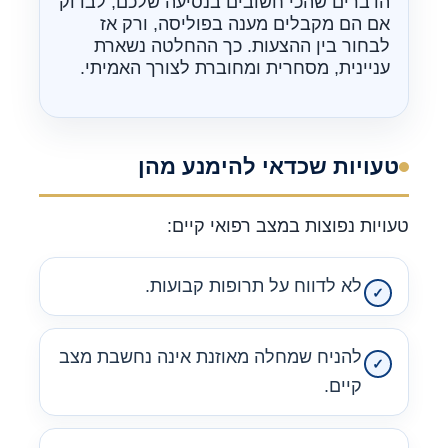
הדברים שהכי חשובים בנסיעה שלכם, לבדוק
אם הם מקבלים מענה בפוליסה, ורק אז
לבחור בין ההצעות. כך ההחלטה נשארת
עניינית, מסחרית ומחוברת לצורך האמיתי.
טעויות שכדאי להימנע מהן
טעויות נפוצות במצב רפואי קיים:
לא לדווח על תרופות קבועות.
להניח שמחלה מאוזנת אינה נחשבת מצב
קיים.