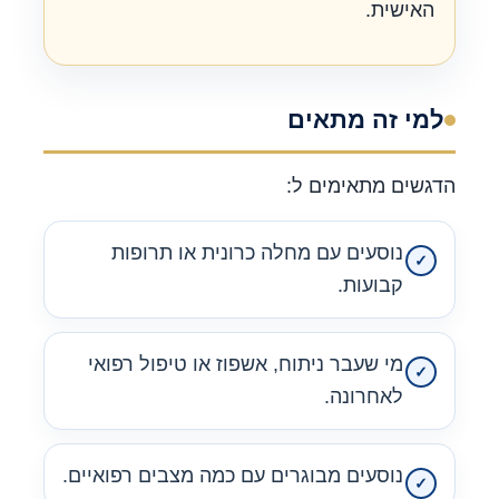
האישית.
למי זה מתאים
הדגשים מתאימים ל:
נוסעים עם מחלה כרונית או תרופות
קבועות.
מי שעבר ניתוח, אשפוז או טיפול רפואי
לאחרונה.
נוסעים מבוגרים עם כמה מצבים רפואיים.