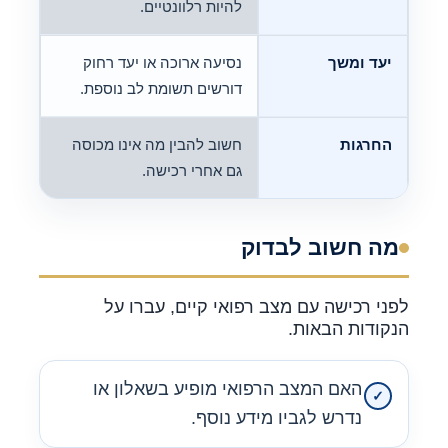
להיות רלוונטיים.
יעד ומשך
נסיעה ארוכה או יעד רחוק
דורשים תשומת לב נוספת.
החרגות
חשוב להבין מה אינו מכוסה
גם אחרי רכישה.
מה חשוב לבדוק
לפני רכישה עם מצב רפואי קיים, עברו על
הנקודות הבאות.
האם המצב הרפואי מופיע בשאלון או
נדרש לגביו מידע נוסף.