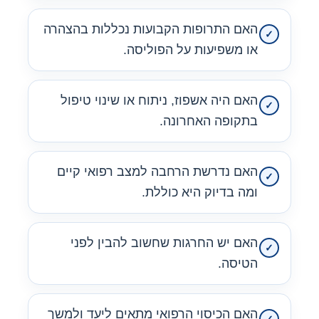
האם התרופות הקבועות נכללות בהצהרה
או משפיעות על הפוליסה.
האם היה אשפוז, ניתוח או שינוי טיפול
בתקופה האחרונה.
האם נדרשת הרחבה למצב רפואי קיים
ומה בדיוק היא כוללת.
האם יש החרגות שחשוב להבין לפני
הטיסה.
האם הכיסוי הרפואי מתאים ליעד ולמשך