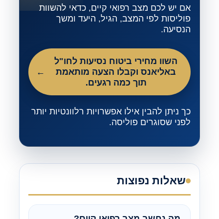
אם יש לכם מצב רפואי קיים, כדאי להשוות
פוליסות לפי המצב, הגיל, היעד ומשך
הנסיעה.
השוו מחירי ביטוח נסיעות לחו"ל
באליאנס וקבלו הצעה מותאמת
תוך כמה רגעים.
כך ניתן להבין אילו אפשרויות רלוונטיות יותר
לפני שסוגרים פוליסה.
שאלות נפוצות
מה נחשב מצב רפואי קיים?