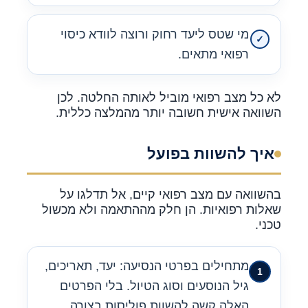
מי שטס ליעד רחוק ורוצה לוודא כיסוי
רפואי מתאים.
לא כל מצב רפואי מוביל לאותה החלטה. לכן
השוואה אישית חשובה יותר מהמלצה כללית.
איך להשוות בפועל
בהשוואה עם מצב רפואי קיים, אל תדלגו על
שאלות רפואיות. הן חלק מההתאמה ולא מכשול
טכני.
מתחילים בפרטי הנסיעה: יעד, תאריכים,
גיל הנוסעים וסוג הטיול. בלי הפרטים
האלה קשה להשוות פוליסות בצורה