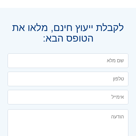
לקבלת ייעוץ חינם, מלאו את
הטופס הבא: