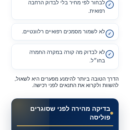
לבחור לפי מחיר בלי לבדוק הרחבה
רפואית.
לא לשמור מסמכים רפואיים רלוונטיים.
לא לבדוק מה קורה במקרה החמרה
בחו״ל.
הדרך הטובה ביותר להימנע מפערים היא לשאול,
להשוות ולקרוא את התנאים לפני רכישה.
בדיקה מהירה לפני שסוגרים
פוליסה