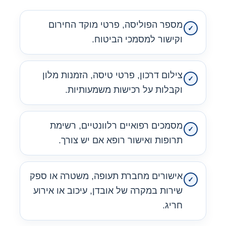
מספר הפוליסה, פרטי מוקד החירום
וקישור למסמכי הביטוח.
צילום דרכון, פרטי טיסה, הזמנות מלון
וקבלות על רכישות משמעותיות.
מסמכים רפואיים רלוונטיים, רשימת
תרופות ואישור רופא אם יש צורך.
אישורים מחברת תעופה, משטרה או ספק
שירות במקרה של אובדן, עיכוב או אירוע
חריג.