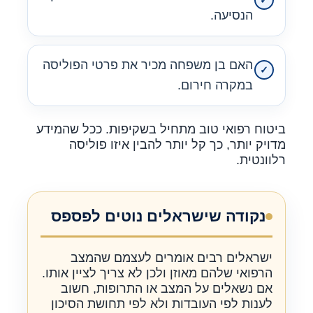
הנסיעה.
האם בן משפחה מכיר את פרטי הפוליסה
במקרה חירום.
ביטוח רפואי טוב מתחיל בשקיפות. ככל שהמידע
מדויק יותר, כך קל יותר להבין איזו פוליסה
רלוונטית.
נקודה שישראלים נוטים לפספס
ישראלים רבים אומרים לעצמם שהמצב
הרפואי שלהם מאוזן ולכן לא צריך לציין אותו.
אם נשאלים על המצב או התרופות, חשוב
לענות לפי העובדות ולא לפי תחושת הסיכון