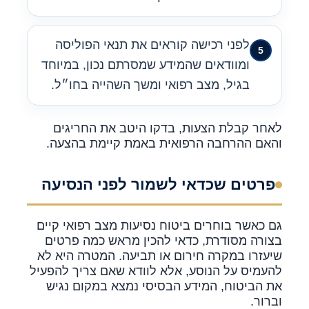
לפני רכישה קוראים את תנאי הפוליסה
ומוודאים שהמידע שמסרתם נכון, במיוחד
בגיל, מצב רפואי ומשך השהייה בחו״ל.
לאחר קבלת הצעות, בדקו היטב את החריגים
והאם ההרחבה הרפואית באמת קיימת בהצעה.
פרטים שכדאי לשמור לפני הנסיעה
גם כאשר בוחרים ביטוח נסיעות מצב רפואי קיים
בצורה מסודרת, כדאי להכין מראש כמה פרטים
שיעזרו במקרה חירום או תביעה. המטרה היא לא
להעמיס על הנוסע, אלא לוודא שאם צריך להפעיל
את הביטוח, המידע הבסיסי נמצא במקום נגיש
וברור.