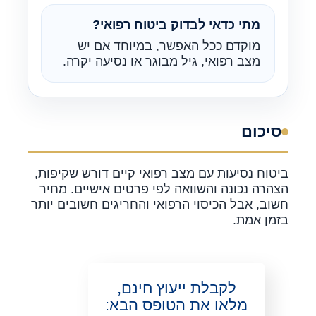
מתי כדאי לבדוק ביטוח רפואי?
מוקדם ככל האפשר, במיוחד אם יש
מצב רפואי, גיל מבוגר או נסיעה יקרה.
סיכום
ביטוח נסיעות עם מצב רפואי קיים דורש שקיפות,
הצהרה נכונה והשוואה לפי פרטים אישיים. מחיר
חשוב, אבל הכיסוי הרפואי והחריגים חשובים יותר
בזמן אמת.
לקבלת ייעוץ חינם,
מלאו את הטופס הבא: