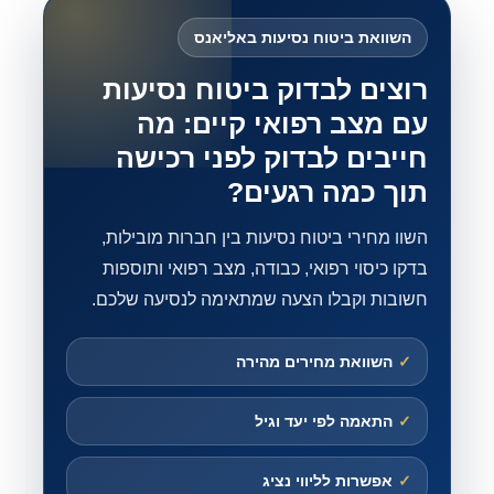
השוואת ביטוח נסיעות באליאנס
רוצים לבדוק ביטוח נסיעות
עם מצב רפואי קיים: מה
חייבים לבדוק לפני רכישה
תוך כמה רגעים?
השוו מחירי ביטוח נסיעות בין חברות מובילות,
בדקו כיסוי רפואי, כבודה, מצב רפואי ותוספות
חשובות וקבלו הצעה שמתאימה לנסיעה שלכם.
✓
השוואת מחירים מהירה
✓
התאמה לפי יעד וגיל
✓
אפשרות לליווי נציג