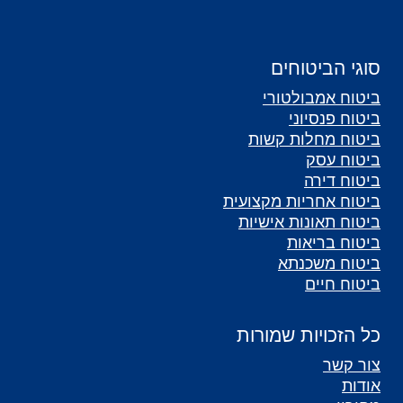
סוגי הביטוחים
ביטוח אמבולטורי
ביטוח פנסיוני
ביטוח מחלות קשות
ביטוח עסק
ביטוח דירה
ביטוח אחריות מקצועית
ביטוח תאונות אישיות
ביטוח בריאות
ביטוח משכנתא
ביטוח חיים
כל הזכויות שמורות
צור קשר
אודות