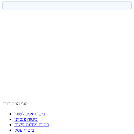
סוגי הביטוחים
ביטוח אמבולטורי
ביטוח פנסיוני
ביטוח מחלות קשות
ביטוח עסק