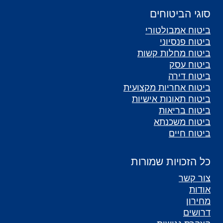
סוגי הביטוחים
ביטוח אמבולטורי
ביטוח פנסיוני
ביטוח מחלות קשות
ביטוח עסק
ביטוח דירה
ביטוח אחריות מקצועית
ביטוח תאונות אישיות
ביטוח בריאות
ביטוח משכנתא
ביטוח חיים
כל הזכויות שמורות
צור קשר
אודות
מחירון
דרושים