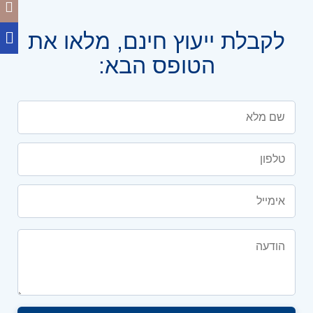
לקבלת ייעוץ חינם, מלאו את
הטופס הבא: