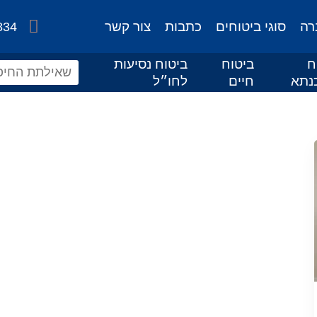
רה
סוגי ביטוחים
כתבות
צור קשר
834
ח
ביטוח
ביטוח נסיעות
נתא
חיים
לחו״ל