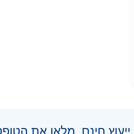
יעוץ חינם, מלאו את הטופ