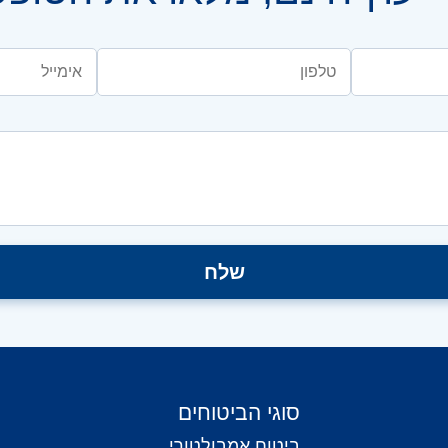
סוגי הביטוחים
ביטוח אמבולטורי