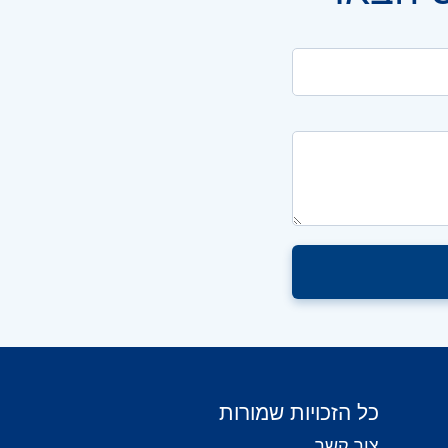
כל הזכויות שמורות
צור קשר