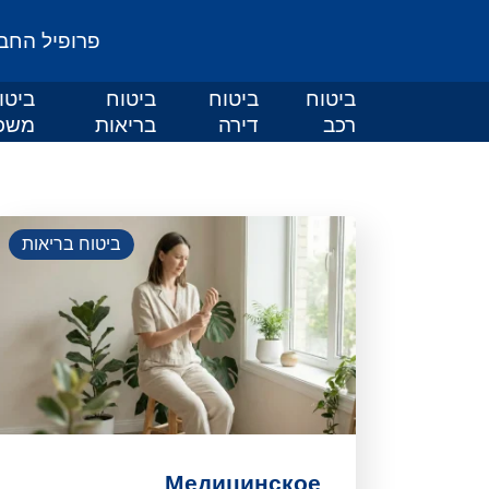
פרופיל החב
ביטוח
ביטוח
ביטוח
ביטו
רכב
דירה
בריאות
משכ
ביטוח בריאות
Медицинское