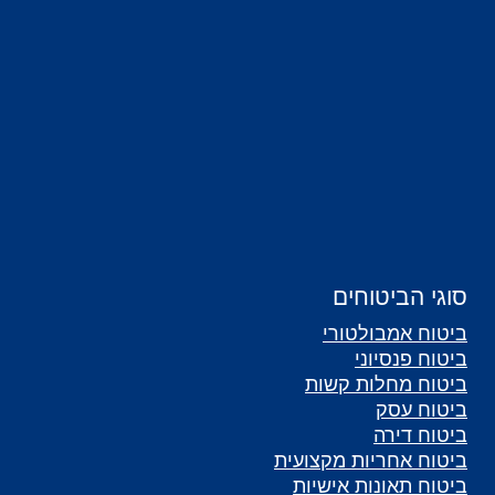
סוגי הביטוחים
ביטוח אמבולטורי
ביטוח פנסיוני
ביטוח מחלות קשות
ביטוח עסק
ביטוח דירה
ביטוח אחריות מקצועית
ביטוח תאונות אישיות