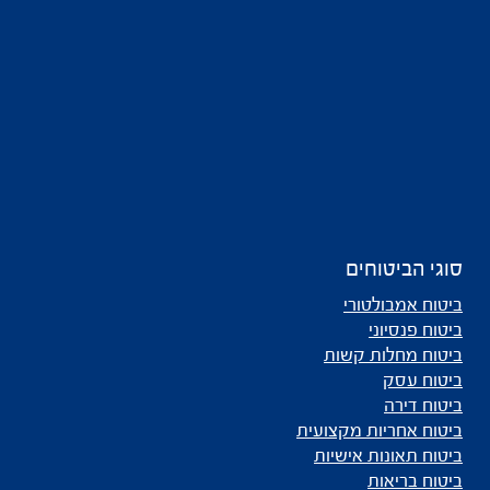
סוגי הביטוחים
ביטוח אמבולטורי
ביטוח פנסיוני
ביטוח מחלות קשות
ביטוח עסק
ביטוח דירה
ביטוח אחריות מקצועית
ביטוח תאונות אישיות
ביטוח בריאות