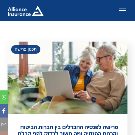
תכנון פרישה
פרישה לפנסיה ההבדלים בין חברות הביטוח
וקרנות הפנסיה ומה חשוב לבדוק לפני קבלת