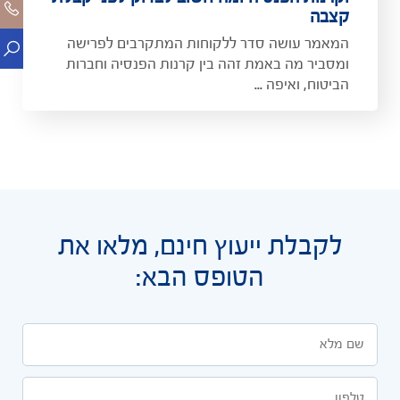
קצבה
המאמר עושה סדר ללקוחות המתקרבים לפרישה
ומסביר מה באמת זהה בין קרנות הפנסיה וחברות
הביטוח, ואיפה ...
לקבלת ייעוץ חינם, מלאו את
הטופס הבא: