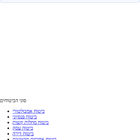
סוגי הביטוחים
ביטוח אמבולטורי
ביטוח פנסיוני
ביטוח מחלות קשות
ביטוח עסק
ביטוח דירה
ביטוח אחריות מקצועית