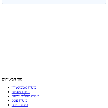
סוגי הביטוחים
ביטוח אמבולטורי
ביטוח פנסיוני
ביטוח מחלות קשות
ביטוח עסק
ביטוח דירה