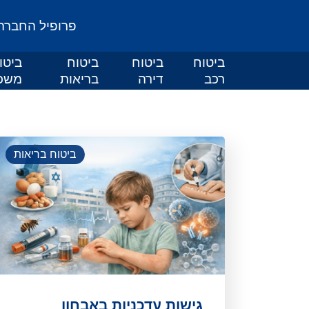
פרופיל החברה
ביטוח
ביטוח
ביטוח
ביטו
רכב
דירה
בריאות
משכ
ביטוח בריאות
גישות עדכניות באבחון