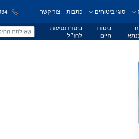
סוגי ביטוחים
כתבות
צור קשר
834
ח
ביטוח
ביטוח נסיעות
נתא
חיים
לחו״ל