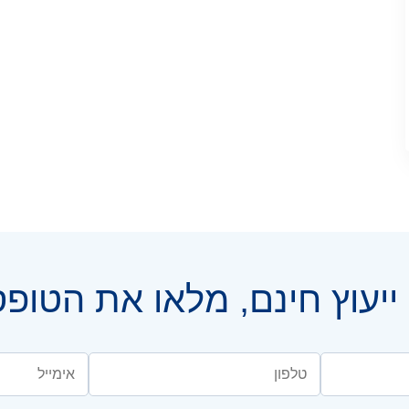
יעוץ חינם, מלאו את הטופ