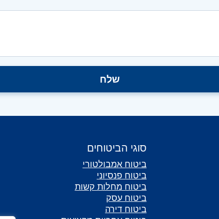
סוגי הביטוחים
ביטוח אמבולטורי
ביטוח פנסיוני
ביטוח מחלות קשות
ביטוח עסק
ביטוח דירה