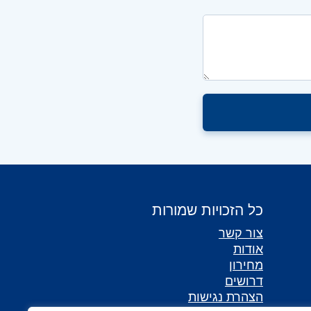
כל הזכויות שמורות
צור קשר
אודות
מחירון
דרושים
הצהרת נגישות