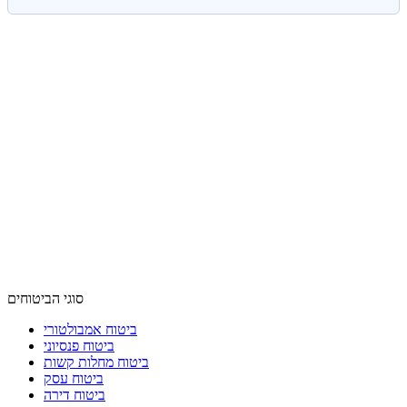
סוגי הביטוחים
ביטוח אמבולטורי
ביטוח פנסיוני
ביטוח מחלות קשות
ביטוח עסק
ביטוח דירה