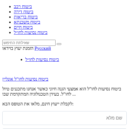
ביטוח רכב
ביטוח דירה
ביטוח בריאות
ביטוח משכנתא
ביטוח חיים
ביטוח נסיעות לחו״ל
Русский
הזמנת יעוץ בוידאו
ביטוח נסיעות לחו״ל
ביטוח נסיעות לחו"ל אונליין
ביטוח נסיעות לחו"ל הוא אמצעי הגנה חיוני כאשר אנחנו מתכננים טיול
לחו"ל. בעידן הטכנולוגיה המתקדמת שבו ...
לקבלת ייעוץ חינם, מלאו את הטופס הבא: