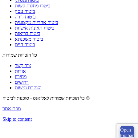
ביטוח פנסיוני
ביטוח מחלות קשות
ביטוח עסק
ביטוח דירה
ביטוח אחריות מקצועית
ביטוח תאונות אישיות
ביטוח בריאות
ביטוח משכנתא
ביטוח חיים
כל הזכויות שמורות
צור קשר
אודות
מחירון
דרושים
הצהרת נגישות
כל הזכויות שמורות לאליאנס - סוכנות לביטוח ©
מפת אתר
Skip to content
Open
toolbar