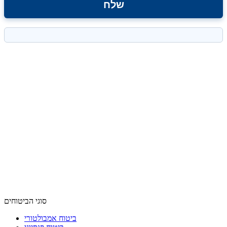
סוגי הביטוחים
ביטוח אמבולטורי