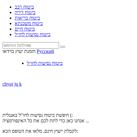
ביטוח רכב
ביטוח דירה
ביטוח בריאות
ביטוח משכנתא
ביטוח חיים
ביטוח נסיעות לחו״ל
Русский
הזמנת יעוץ בוידאו
ביטוח נסיעות לחו״ל
chyuj ju k
חיפשת ביטוח נסיעות לחו"ל באנגלית (:
אנחנו כאן כדי לתת לכם את כל האינפורמציה ...
לקבלת ייעוץ חינם, מלאו את הטופס הבא: