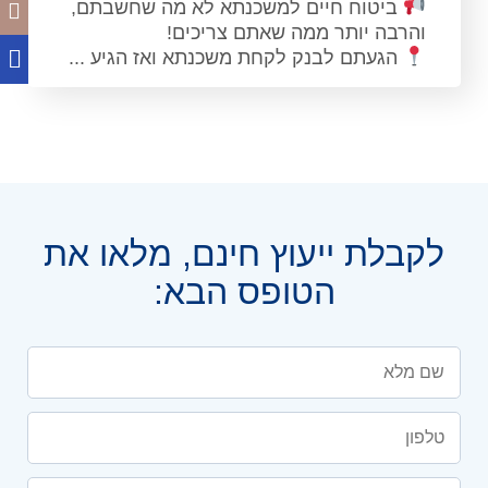
ביטוח חיים למשכנתא לא מה שחשבתם,
והרבה יותר ממה שאתם צריכים!
הגעתם לבנק לקחת משכנתא ואז הגיע ...
לקבלת ייעוץ חינם, מלאו את
הטופס הבא: