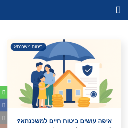
ביטוח משכנתא
איפה עושים ביטוח חיים למשכנתא?