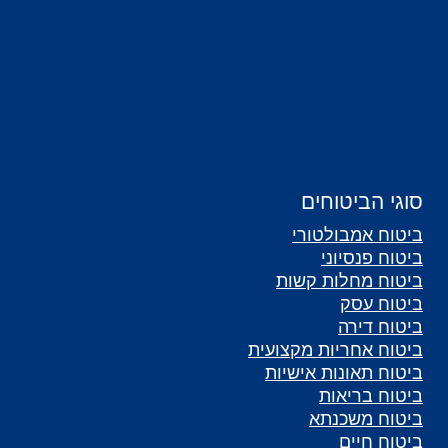
סוגי הביטוחים
ביטוח אמבולטורי
ביטוח פנסיוני
ביטוח מחלות קשות
ביטוח עסק
ביטוח דירה
ביטוח אחריות מקצועית
ביטוח תאונות אישיות
ביטוח בריאות
ביטוח משכנתא
ביטוח חיים