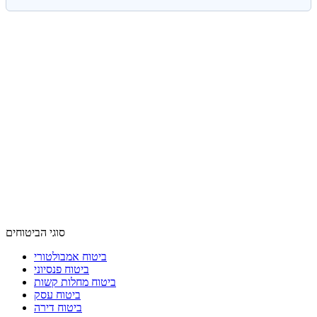
סוגי הביטוחים
ביטוח אמבולטורי
ביטוח פנסיוני
ביטוח מחלות קשות
ביטוח עסק
ביטוח דירה