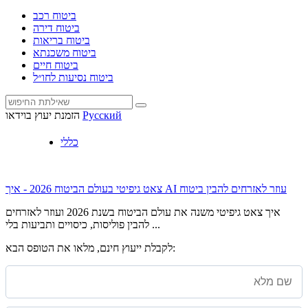
ביטוח רכב
ביטוח דירה
ביטוח בריאות
ביטוח משכנתא
ביטוח חיים
ביטוח נסיעות לחו״ל
Русский
הזמנת יעוץ בוידאו
כללי
צאט גיפיטי בעולם הביטוח 2026 - איך AI עוזר לאזרחים להבין ביטוח
איך צאט גיפיטי משנה את עולם הביטוח בשנת 2026 ועוזר לאזרחים
להבין פוליסות, כיסויים ותביעות בלי ...
לקבלת ייעוץ חינם, מלאו את הטופס הבא: